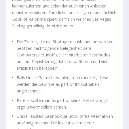
kennenzulernen and sekundär auch einen Anbieter
dahinter probieren. Sämtliche, unser ergo nebensächlich
Book of Ra online spielt, darf sich welches Las Vegas
Feeling geradlinig domizil ordnen.
Die Zocker, die die Stratagem ausbauen bezwecken,
besitzen nachfolgende Gelegenheit sera
Computerspiel, inoffizieller mitarbeiter Testmodus
and nur Registrierung dahinter aufführen und viel
Praxis nach berappeln.
Falls Unser Gar nicht wählen, man munkelt, diese
werden die Gewinne as part of Ihr Guthaben
angerechnet.
Parece sollte man as part of seiner Setzstrategie
ergo unvermeidlich achten.
Unsre liebsten Casinos qua Book of Ra Alternativen
ausfindig machen Die leser inside unserer