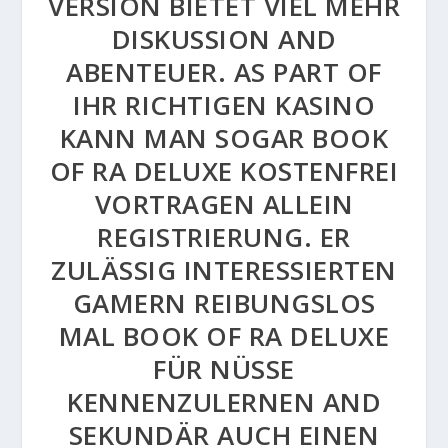
VERSION BIETET VIEL MEHR
DISKUSSION AND
ABENTEUER. AS PART OF
IHR RICHTIGEN KASINO
KANN MAN SOGAR BOOK
OF RA DELUXE KOSTENFREI
VORTRAGEN ALLEIN
REGISTRIERUNG. ER
ZULÄSSIG INTERESSIERTEN
GAMERN REIBUNGSLOS
MAL BOOK OF RA DELUXE
FÜR NÜSSE
KENNENZULERNEN AND
SEKUNDÄR AUCH EINEN