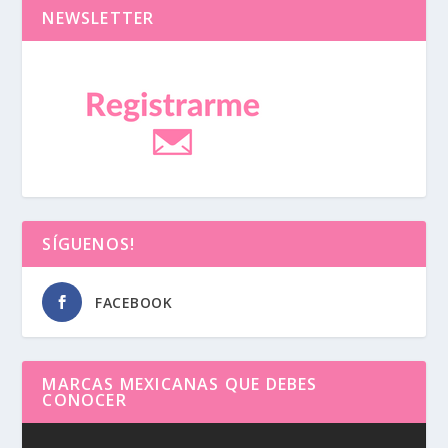
NEWSLETTER
SÍGUENOS!
FACEBOOK
MARCAS MEXICANAS QUE DEBES
CONOCER
Reproductor