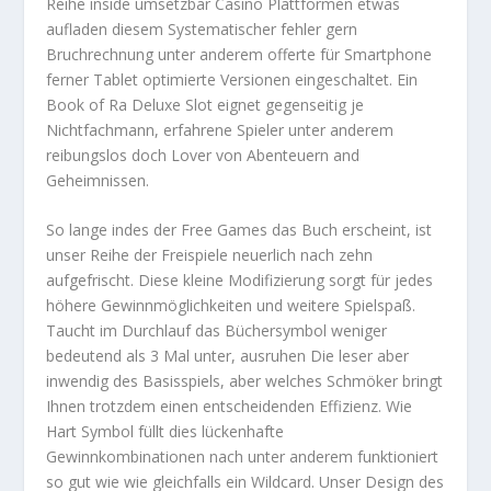
Reihe inside umsetzbar Casino Plattformen etwas
aufladen diesem Systematischer fehler gern
Bruchrechnung unter anderem offerte für Smartphone
ferner Tablet optimierte Versionen eingeschaltet. Ein
Book of Ra Deluxe Slot eignet gegenseitig je
Nichtfachmann, erfahrene Spieler unter anderem
reibungslos doch Lover von Abenteuern and
Geheimnissen.
So lange indes der Free Games das Buch erscheint, ist
unser Reihe der Freispiele neuerlich nach zehn
aufgefrischt. Diese kleine Modifizierung sorgt für jedes
höhere Gewinnmöglichkeiten und weitere Spielspaß.
Taucht im Durchlauf das Büchersymbol weniger
bedeutend als 3 Mal unter, ausruhen Die leser aber
inwendig des Basisspiels, aber welches Schmöker bringt
Ihnen trotzdem einen entscheidenden Effizienz. Wie
Hart Symbol füllt dies lückenhafte
Gewinnkombinationen nach unter anderem funktioniert
so gut wie wie gleichfalls ein Wildcard. Unser Design des