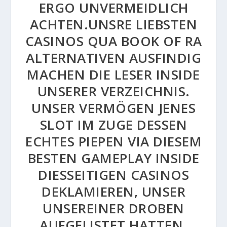
ERGO UNVERMEIDLICH
ACHTEN.UNSRE LIEBSTEN
CASINOS QUA BOOK OF RA
ALTERNATIVEN AUSFINDIG
MACHEN DIE LESER INSIDE
UNSERER VERZEICHNIS.
UNSER VERMÖGEN JENES
SLOT IM ZUGE DESSEN
ECHTES PIEPEN VIA DIESEM
BESTEN GAMEPLAY INSIDE
DIESSEITIGEN CASINOS
DEKLAMIEREN, UNSER
UNSEREINER DROBEN
AUFGELISTET HATTEN.