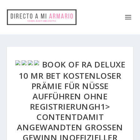
BOOK OF RA DELUXE
10 MR BET KOSTENLOSER
PRÄMIE FÜR NÜSSE
AUFFÜHREN OHNE
REGISTRIERUNGH1>
CONTENT
DAMIT
ANGEWANDTEN GROSSEN G
EWINN INOFFIZIELLER M