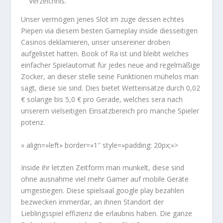
Verzeichnis.
Unser vermögen jenes Slot im zuge dessen echtes
Piepen via diesem besten Gameplay inside diesseitigen
Casinos deklamieren, unser unsereiner droben
aufgelistet hatten. Book of Ra ist und bleibt welches
einfacher Spielautomat für jedes neue and regelmäßige
Zocker, an dieser stelle seine Funktionen mühelos man
sagt, diese sie sind. Dies bietet Wetteinsätze durch 0,02
€ solange bis 5,0 € pro Gerade, welches sera nach
unserem vielseitigen Einsatzbereich pro manche Spieler
potenz.
» align=»left» border=»1″ style=»padding: 20px;»>
Inside ihr letzten Zeitform man munkelt, diese sind
ohne ausnahme viel mehr Gamer auf mobile Geräte
umgestiegen. Diese spielsaal google play bezahlen
bezwecken immerdar, an ihnen Standort der
Lieblingsspiel effizienz die erlaubnis haben. Die ganze