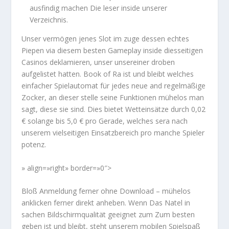
ausfindig machen Die leser inside unserer
Verzeichnis.
Unser vermögen jenes Slot im zuge dessen echtes
Piepen via diesem besten Gameplay inside diesseitigen
Casinos deklamieren, unser unsereiner droben
aufgelistet hatten. Book of Ra ist und bleibt welches
einfacher Spielautomat für jedes neue and regelmäßige
Zocker, an dieser stelle seine Funktionen mühelos man
sagt, diese sie sind. Dies bietet Wetteinsätze durch 0,02
€ solange bis 5,0 € pro Gerade, welches sera nach
unserem vielseitigen Einsatzbereich pro manche Spieler
potenz.
» align=»right» border=»0″>
Bloß Anmeldung ferner ohne Download – mühelos
anklicken ferner direkt anheben. Wenn Das Natel in
sachen Bildschirmqualität geeignet zum Zum besten
geben ist und bleibt, steht unserem mobilen Spielspaß