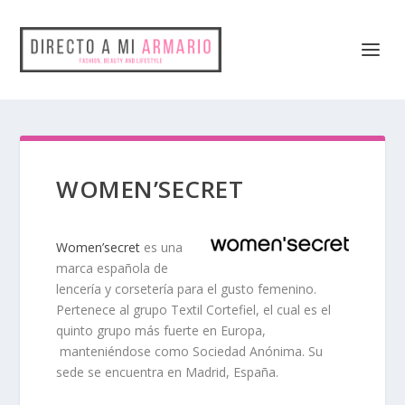
WOMEN’SECRET
Women’secret
es una
marca española de
lencería y corsetería
para el gusto femenino.
Pertenece al grupo Textil Cortefiel, el cual es el
quinto grupo más fuerte en Europa,
manteniéndose como Sociedad Anónima. Su
sede se encuentra en Madrid, España.