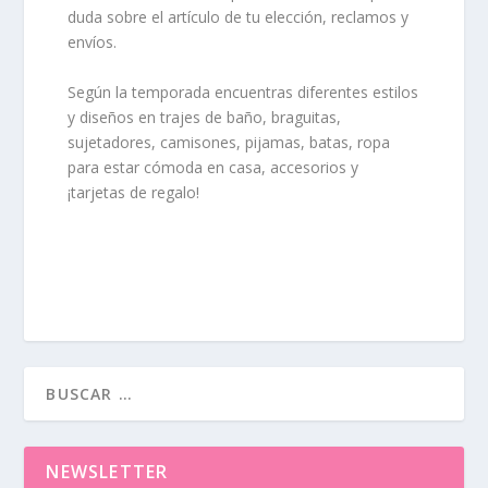
duda sobre el artículo de tu elección, reclamos y
envíos.
Según la temporada encuentras diferentes estilos
y diseños en trajes de baño, braguitas,
sujetadores, camisones, pijamas, batas, ropa
para estar cómoda en casa, accesorios y
¡tarjetas de regalo!
NEWSLETTER