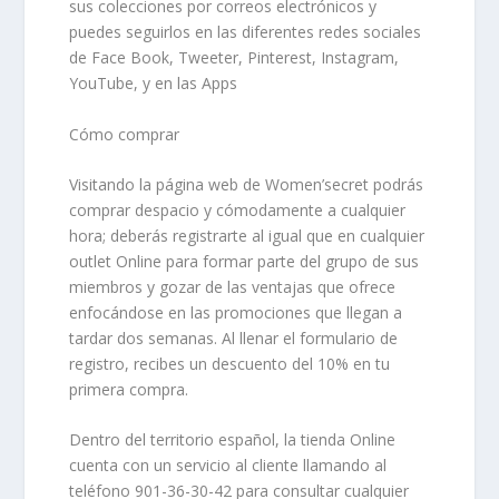
sus colecciones por correos electrónicos y
puedes seguirlos en las diferentes redes sociales
de Face Book, Tweeter, Pinterest, Instagram,
YouTube, y en las Apps
Cómo comprar
Visitando la página web de Women’secret podrás
comprar despacio y cómodamente a cualquier
hora; deberás registrarte al igual que en cualquier
outlet Online para formar parte del grupo de sus
miembros y gozar de las ventajas que ofrece
enfocándose en las promociones que llegan a
tardar dos semanas. Al llenar el formulario de
registro, recibes un descuento del 10% en tu
primera compra.
Dentro del territorio español, la tienda Online
cuenta con un
servicio al cliente
llamando al
teléfono 901-36-30-42 para consultar cualquier