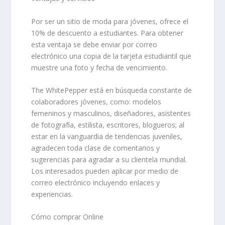
Por ser un sitio de
moda para jóvenes
, ofrece el
10% de descuento a estudiantes
. Para obtener
esta ventaja se debe enviar por correo
electrónico una copia de la tarjeta estudiantil que
muestre una foto y fecha de vencimiento.
The WhitePepper está en búsqueda constante de
colaboradores jóvenes, como: modelos
femeninos y masculinos, diseñadores, asistentes
de fotografía, estilista, escritores, blogueros; al
estar en la vanguardia de tendencias juveniles,
agradecen toda clase de comentarios y
sugerencias para agradar a su clientela mundial.
Los interesados pueden aplicar por medio de
correo electrónico incluyendo enlaces y
experiencias.
Cómo comprar Online