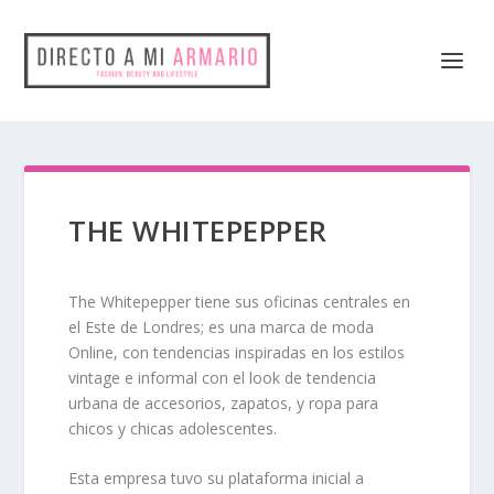
THE WHITEPEPPER
The Whitepepper
tiene sus oficinas centrales en
el Este de Londres; es una marca de moda
Online, con tendencias inspiradas en los
estilos
vintage
e informal con el look de
tendencia
urbana
de accesorios, zapatos, y ropa para
chicos y chicas adolescentes.
Esta empresa tuvo su plataforma inicial a