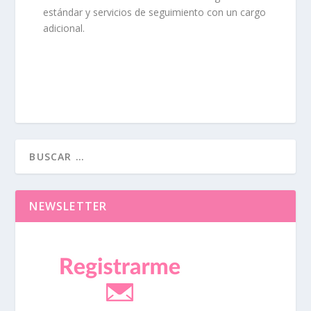
estándar y servicios de seguimiento con un cargo
adicional.
NEWSLETTER