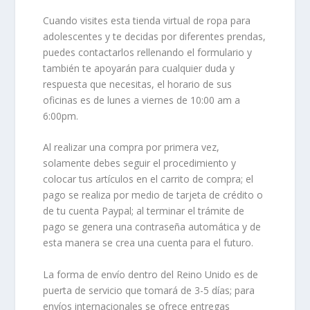
Cuando visites esta tienda virtual de
ropa para
adolescentes
y te decidas por diferentes prendas,
puedes contactarlos rellenando el formulario y
también te apoyarán para cualquier duda y
respuesta que necesitas, el horario de sus
oficinas es de lunes a viernes de 10:00 am a
6:00pm.
Al realizar una compra por primera vez,
solamente debes seguir el procedimiento y
colocar tus artículos en el carrito de compra; el
pago se realiza por medio de tarjeta de crédito o
de tu cuenta Paypal; al terminar el trámite de
pago se genera una contraseña automática y de
esta manera se crea una cuenta para el futuro.
La forma de envío dentro del Reino Unido es de
puerta de servicio que tomará de 3-5 días; para
envíos internacionales se ofrece entregas