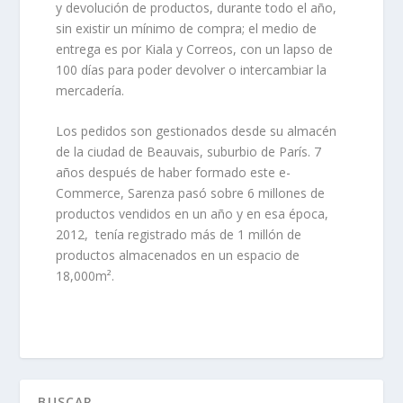
y devolución de productos, durante todo el año,
sin existir un mínimo de compra; el medio de
entrega es por Kiala y Correos, con un
lapso de
100 días
para poder devolver o intercambiar la
mercadería.
Los pedidos son gestionados desde su almacén
de la ciudad de Beauvais, suburbio de París. 7
años después de haber formado este e-
Commerce, Sarenza pasó sobre 6 millones de
productos vendidos en un año y en esa época,
2012, tenía registrado más de 1 millón de
productos almacenados en un espacio de
18,000m².