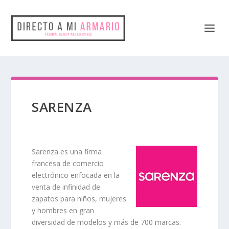
SARENZA
Sarenza
es una firma
francesa de
comercio
electrónico
enfocada en la
venta de infinidad de
zapatos para niños, mujeres
y hombres en gran
diversidad de modelos y más de 700 marcas.