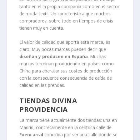
tanto en el la propia compañía como en el sector
de moda textil. Un característica que muchos
compradores, sobre todo en tiempos de crisis
tienen muy en cuenta.
El valor de calidad que aporta esta marca, es
claro. Muy pocas marcas pueden decir que
diseñan y producen en España
. Muchas
marcas terminan produciendo en países como
China para abaratar sus costes de producción
con la consecuente consecuencia de caída de
calidad en las prendas.
TIENDAS DIVINA
PROVIDENCIA
La marca tiene actualmente dos tiendas: una en
Madrid, concretamente en la céntrica calle de
Fuencarral
conocida por ser una calle dónde se