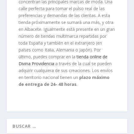
concentran las principales marcas de moda. Una
calle perfecta para tomar el pulso real de las
preferencias y demandas de las clientas. A esta
tienda próximamente se sumará una más, y otra
en Albacete. Igualmente está presente en un gran
número de tiendas multimarca repartidas por
toda España y también en el extranjero (en
países como Italia, Alemania o Japón). Por
último, puedes comprar en la
tienda online de
Divina Providencia
a través de la cual se pueden
adquirir cualquiera de sus creaciones. Los envíos
en territorio nacional tienen un
plazo máximo
de entrega de 24- 48 horas
.