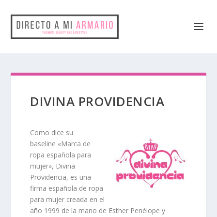
DIVINA PROVIDENCIA
Como dice su
baseline «Marca de
ropa española para
mujer», Divina
Providencia, es una
firma española de ropa
para mujer creada en el
año 1999 de la mano de Esther Penélope y