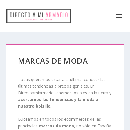
MARCAS DE MODA
Todas queremos estar a la última, conocer las
últimas tendencias a precios geniales. En
Directoamiarmario tenemos los pies en la tierra y
acercamos las tendencias y la moda a
nuestro bolsillo
.
Buceamos en todos los ecommerces de las
principales
marcas de moda
, no sólo en España