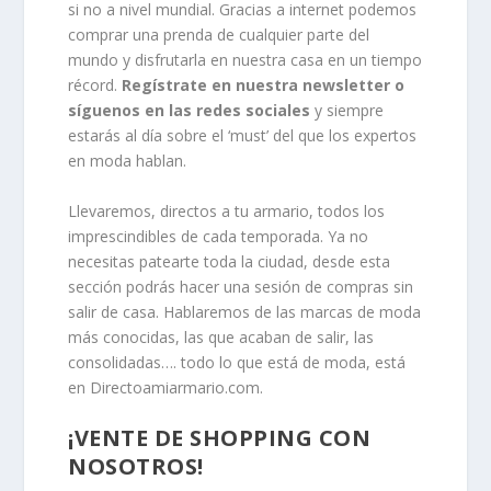
si no a nivel mundial. Gracias a internet podemos
comprar una prenda de cualquier parte del
mundo y disfrutarla en nuestra casa en un tiempo
récord.
Regístrate en nuestra newsletter o
síguenos en las redes sociales
y siempre
estarás al día sobre el ‘must’ del que los expertos
en moda hablan.
Llevaremos, directos a tu armario, todos los
imprescindibles de cada temporada. Ya no
necesitas patearte toda la ciudad, desde esta
sección podrás hacer una sesión de compras sin
salir de casa. Hablaremos de las marcas de moda
más conocidas, las que acaban de salir, las
consolidadas…. todo lo que está de moda, está
en Directoamiarmario.com.
¡VENTE DE SHOPPING CON
NOSOTROS!