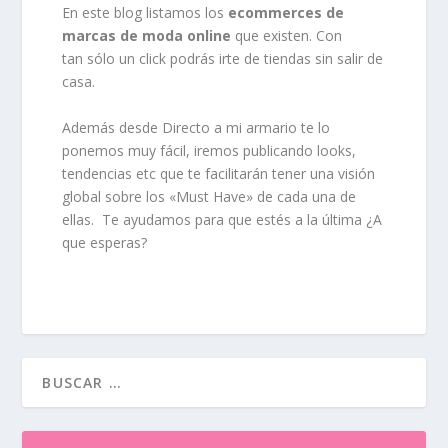
En este blog listamos los
ecommerces de
marcas de moda online
que existen. Con
tan sólo un click podrás irte de tiendas sin salir de
casa.
Además desde Directo a mi armario te lo
ponemos muy fácil, iremos publicando looks,
tendencias etc que te facilitarán tener una visión
global sobre los «Must Have» de cada una de
ellas. Te ayudamos para que estés a la última ¿A
que esperas?