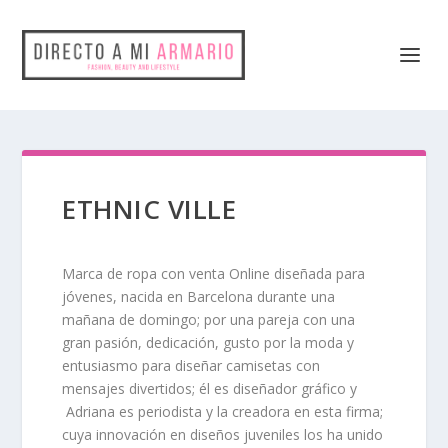
ETHNIC VILLE
Marca de ropa con venta Online diseñada para
jóvenes, nacida en Barcelona durante una
mañana de domingo; por una pareja con una
gran pasión, dedicación, gusto por la moda y
entusiasmo para diseñar camisetas con
mensajes divertidos; él es diseñador gráfico y
Adriana es periodista y la creadora en esta firma;
cuya innovación en diseños juveniles los ha unido