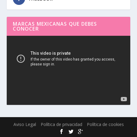
MARCAS MEXICANAS QUE DEBES
CONOCER
Reproductor
de
vídeo
Aviso Legal
Política de privacidad
Política de cookies