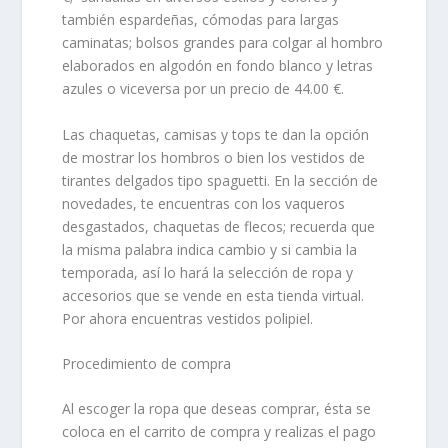
también espardeñas, cómodas para largas
caminatas; bolsos grandes para colgar al hombro
elaborados en algodón en fondo blanco y letras
azules o viceversa por un precio de 44.00 €.
Las chaquetas, camisas y tops te dan la opción
de mostrar los hombros o bien los vestidos de
tirantes delgados tipo spaguetti. En la sección de
novedades, te encuentras con los vaqueros
desgastados, chaquetas de flecos; recuerda que
la misma palabra indica cambio y si cambia la
temporada, así lo hará la selección de ropa y
accesorios que se vende en esta tienda virtual.
Por ahora encuentras vestidos polipiel.
Procedimiento de compra
Al escoger la ropa que deseas comprar, ésta se
coloca en el carrito de compra y realizas el pago