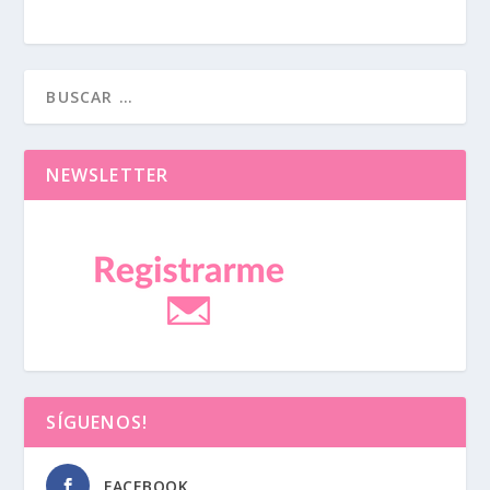
NEWSLETTER
SÍGUENOS!
FACEBOOK