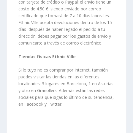
con tarjeta de crédito o Paypal; el envío tiene un
costo de 4.50 € siendo enviado por correo
certificado que tomará de 7 a 10 días laborales.
Ethnic Ville acepta devoluciones dentro de los 15
días después de haber llegado el pedido a tu
dirección; debes pagar por los gastos de envío y
comunicarte a través de correo electrónico.
Tiendas físicas Ethnic Ville
Si lo tuyo no es comprar por Internet, también
puedes visitar las tiendas en las diferentes
localidades: 3 lugares en Barcelona, 1 en Asturias
y otro en Granollers. Además están las redes
sociales para que sigas lo último de su tendencia,
en Facebook y Twitter.