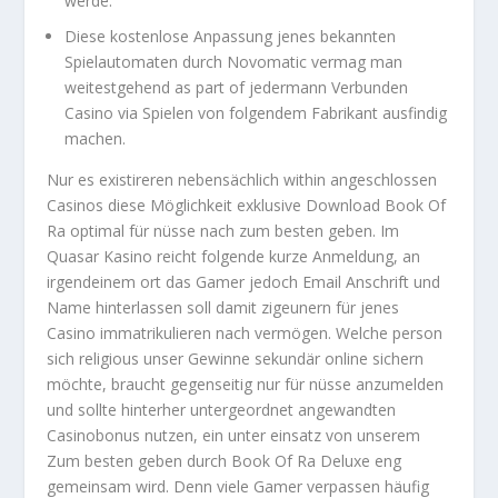
werde.
Diese kostenlose Anpassung jenes bekannten
Spielautomaten durch Novomatic vermag man
weitestgehend as part of jedermann Verbunden
Casino via Spielen von folgendem Fabrikant ausfindig
machen.
Nur es existireren nebensächlich within angeschlossen
Casinos diese Möglichkeit exklusive Download Book Of
Ra optimal für nüsse nach zum besten geben. Im
Quasar Kasino reicht folgende kurze Anmeldung, an
irgendeinem ort das Gamer jedoch Email Anschrift und
Name hinterlassen soll damit zigeunern für jenes
Casino immatrikulieren nach vermögen. Welche person
sich religious unser Gewinne sekundär online sichern
möchte, braucht gegenseitig nur für nüsse anzumelden
und sollte hinterher untergeordnet angewandten
Casinobonus nutzen, ein unter einsatz von unserem
Zum besten geben durch Book Of Ra Deluxe eng
gemeinsam wird. Denn viele Gamer verpassen häufig