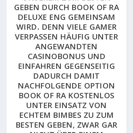
GEBEN DURCH BOOK OF RA
DELUXE ENG GEMEINSAM
WIRD. DENN VIELE GAMER
VERPASSEN HÄUFIG UNTER
ANGEWANDTEN
CASINOBONUS UND
EINFAHREN GEGENSEITIG
DADURCH DAMIT
NACHFOLGENDE OPTION
BOOK OF RA KOSTENLOS
UNTER EINSATZ VON
ECHTEM BIMBES ZU ZUM
BESTEN GEBEN, ZWAR GAR