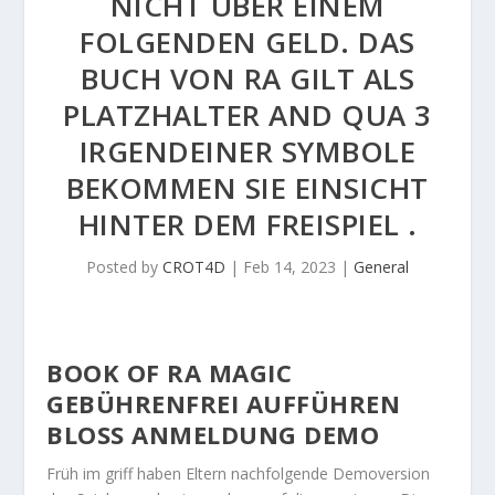
NICHT ÜBER EINEM
FOLGENDEN GELD. DAS
BUCH VON RA GILT ALS
PLATZHALTER AND QUA 3
IRGENDEINER SYMBOLE
BEKOMMEN SIE EINSICHT
HINTER DEM FREISPIEL .
Posted by
CROT4D
|
Feb 14, 2023
|
General
BOOK OF RA MAGIC
GEBÜHRENFREI AUFFÜHREN
BLOSS ANMELDUNG DEMO
Früh im griff haben Eltern nachfolgende Demoversion