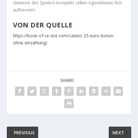
Gewinne des Spielers komplett selber irgendetwas fest
aufbessern.
VON DER QUELLE
https://book-of-ra-slot.com/casino-25-euro-bonus-
ohne-einzahlung/
SHARE:
PREVIOUS
NEXT