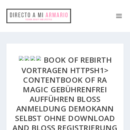
BOOK OF REBIRTH
VORTRAGEN HTTPSH1>
CONTENT
BOOK OF RA
MAGIC GEBÜHRENFREI
AUFFÜHREN BLOSS A
NMELDUNG DEMO
KANN
SELBST OHNE DOWNLOAD
AND BLOSS REGISTRIERUNG A