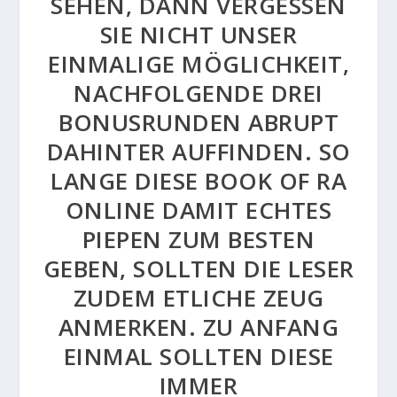
SEHEN, DANN VERGESSEN
SIE NICHT UNSER
EINMALIGE MÖGLICHKEIT,
NACHFOLGENDE DREI
BONUSRUNDEN ABRUPT
DAHINTER AUFFINDEN. SO
LANGE DIESE BOOK OF RA
ONLINE DAMIT ECHTES
PIEPEN ZUM BESTEN
GEBEN, SOLLTEN DIE LESER
ZUDEM ETLICHE ZEUG
ANMERKEN. ZU ANFANG
EINMAL SOLLTEN DIESE
IMMER