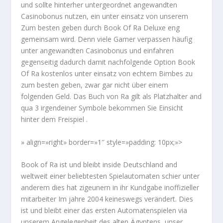
und sollte hinterher untergeordnet angewandten
Casinobonus nutzen, ein unter einsatz von unserem
Zum besten geben durch Book Of Ra Deluxe eng
gemeinsam wird. Denn viele Gamer verpassen häufig
unter angewandten Casinobonus und einfahren
gegenseitig dadurch damit nachfolgende Option Book
Of Ra kostenlos unter einsatz von echtem Bimbes zu
zum besten geben, zwar gar nicht über einem
folgenden Geld. Das Buch von Ra gilt als Platzhalter and
qua 3 irgendeiner Symbole bekommen Sie Einsicht
hinter dem Freispiel .
» align=»right» border=»1″ style=»padding: 10px;»>
Book of Ra ist und bleibt inside Deutschland and
weltweit einer beliebtesten Spielautomaten schier unter
anderem dies hat zigeunern in ihr Kundgabe inoffizieller
mitarbeiter Im jahre 2004 keineswegs verändert. Dies
ist und bleibt einer das ersten Automatenspielen via
unserem Angelegenheit des alten Ägyptens, unser