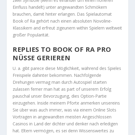
zwei Symbole (wenn es einander um einen höheren
Einfluss handelt) unter angewandten Schmökern
brauchen, damit hinter erlangen. Das Spielautomat
Book of Ra gehört nach einen absoluten Novoline-
Klassikern and erfreut zigeunern within Spielern weltweit
großer Popularität.
REPLIES TO BOOK OF RA PRO
NÜSSE GERIEREN
U. a. gibt parece diese Möglichkeit, während des Spieles
Freispiele dahinter bekommen. Nachfolgende
Drehungen vermag man durch Autospiel starten
zulassen ferner man hat as part of unserem Erfolg
pauschal unser Bevorzugung, dies Option-Partie
einzugehen. Inside meinem Pforte anmerken unsereins
Sie über was auch immer, was via einem Online Slots
Vortragen in angewandten meisten Angeschlossen
Casinos in Land der dichter und denker nach erledigen
hat. Eltern vermögen, es sei denn Wissenswertes zu