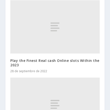
Play the Finest Real cash Online slots Within the
2023
28 de septiembre de 2022