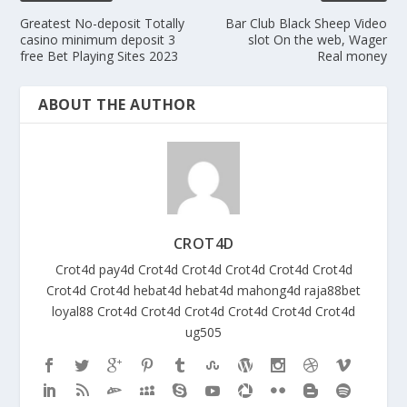
Greatest No-deposit Totally
Bar Club Black Sheep Video
casino minimum deposit 3
slot On the web, Wager
free Bet Playing Sites 2023
Real money
ABOUT THE AUTHOR
CROT4D
Crot4d
pay4d
Crot4d
Crot4d
Crot4d
Crot4d
Crot4d
Crot4d
Crot4d
hebat4d
hebat4d
mahong4d
raja88bet
loyal88
Crot4d
Crot4d
Crot4d
Crot4d
Crot4d
Crot4d
ug505