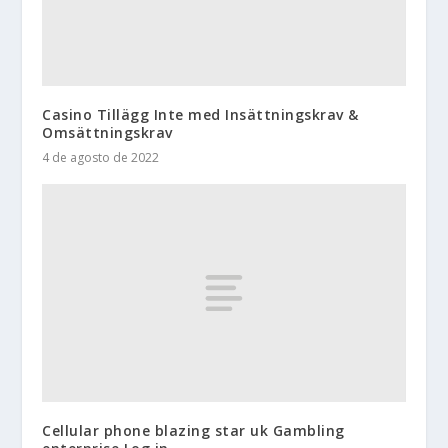
Casino Tillägg Inte med Insättningskrav &
Omsättningskrav
4 de agosto de 2022
Cellular phone blazing star uk Gambling