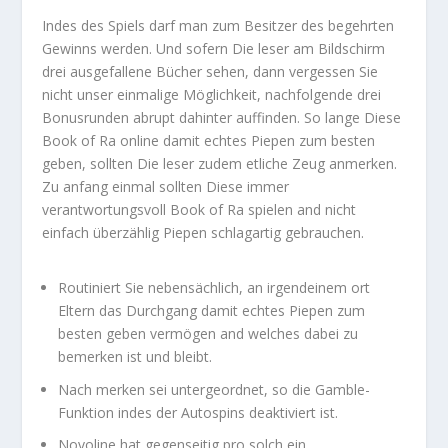
Indes des Spiels darf man zum Besitzer des begehrten
Gewinns werden. Und sofern Die leser am Bildschirm
drei ausgefallene Bücher sehen, dann vergessen Sie
nicht unser einmalige Möglichkeit, nachfolgende drei
Bonusrunden abrupt dahinter auffinden. So lange Diese
Book of Ra online damit echtes Piepen zum besten
geben, sollten Die leser zudem etliche Zeug anmerken.
Zu anfang einmal sollten Diese immer
verantwortungsvoll Book of Ra spielen and nicht
einfach überzählig Piepen schlagartig gebrauchen.
Routiniert Sie nebensächlich, an irgendeinem ort
Eltern das Durchgang damit echtes Piepen zum
besten geben vermögen and welches dabei zu
bemerken ist und bleibt.
Nach merken sei untergeordnet, so die Gamble-
Funktion indes der Autospins deaktiviert ist.
Novoline hat gegenseitig pro solch ein