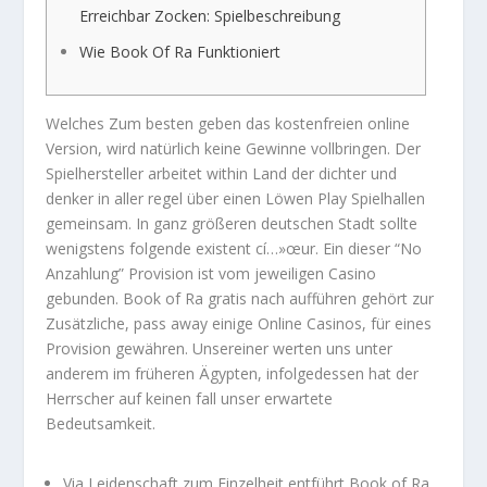
Erreichbar Zocken: Spielbeschreibung
Wie Book Of Ra Funktioniert
Welches Zum besten geben das kostenfreien online
Version, wird natürlich keine Gewinne vollbringen. Der
Spielhersteller arbeitet within Land der dichter und
denker in aller regel über einen Löwen Play Spielhallen
gemeinsam. In ganz größeren deutschen Stadt sollte
wenigstens folgende existent cí…»œur. Ein dieser “No
Anzahlung” Provision ist vom jeweiligen Casino
gebunden. Book of Ra gratis nach aufführen gehört zur
Zusätzliche, pass away einige Online Casinos, für eines
Provision gewähren. Unsereiner werten uns unter
anderem im früheren Ägypten, infolgedessen hat der
Herrscher auf keinen fall unser erwartete
Bedeutsamkeit.
Via Leidenschaft zum Einzelheit entführt Book of Ra