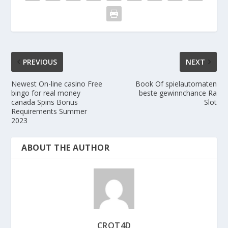
PREVIOUS
NEXT
Newest On-line casino Free
Book Of spielautomaten
bingo for real money
beste gewinnchance Ra
canada Spins Bonus
Slot
Requirements Summer
2023
ABOUT THE AUTHOR
CROT4D