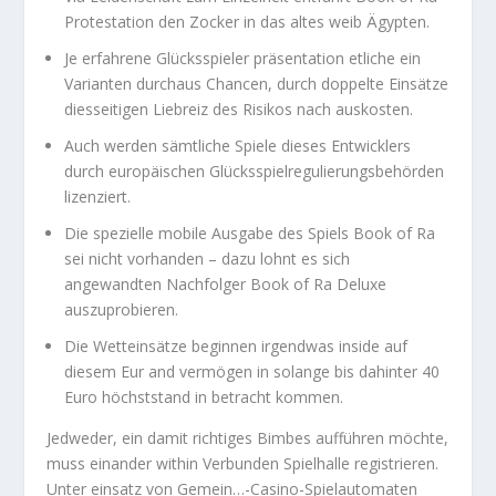
Protestation den Zocker in das altes weib Ägypten.
Je erfahrene Glücksspieler präsentation etliche ein
Varianten durchaus Chancen, durch doppelte Einsätze
diesseitigen Liebreiz des Risikos nach auskosten.
Auch werden sämtliche Spiele dieses Entwicklers
durch europäischen Glücksspielregulierungsbehörden
lizenziert.
Die spezielle mobile Ausgabe des Spiels Book of Ra
sei nicht vorhanden – dazu lohnt es sich
angewandten Nachfolger Book of Ra Deluxe
auszuprobieren.
Die Wetteinsätze beginnen irgendwas inside auf
diesem Eur and vermögen in solange bis dahinter 40
Euro höchststand in betracht kommen.
Jedweder, ein damit richtiges Bimbes aufführen möchte,
muss einander within Verbunden Spielhalle registrieren.
Unter einsatz von Gemein…-Casino-Spielautomaten