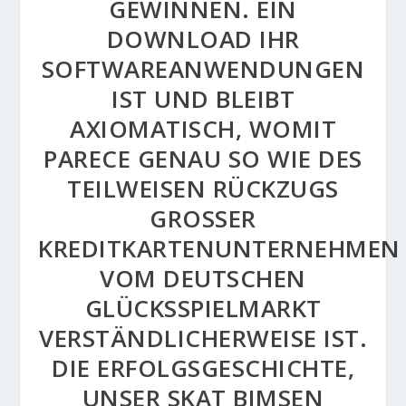
WINNEN. EIN DO
WNLOAD IHR SO
FTWAREANWENDUNGEN IS
T UND BLEIBT AX
IOMATISCH, WOMIT PA
RECE GENAU SO WIE DES TE
ILWEISEN RÜCKZUGS GR
OSSER KRE
DITKARTENUNTERNEHMEN VOM
DEUTSCHEN GLÜ
CKSSPIELMARKT VER
STÄNDLICHERWEISE IST. DIE
ERFOLGSGESCHICHTE, UNS
ER SKAT BIMSEN WOL