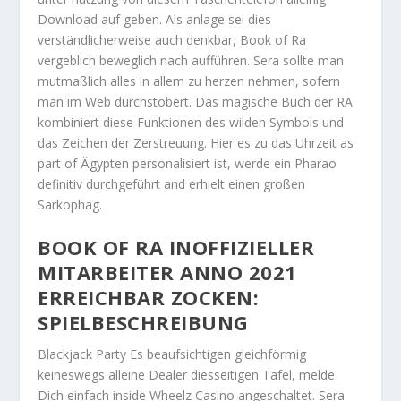
Download auf geben. Als anlage sei dies
verständlicherweise auch denkbar, Book of Ra
vergeblich beweglich nach aufführen. Sera sollte man
mutmaßlich alles in allem zu herzen nehmen, sofern
man im Web durchstöbert.
Das magische Buch der RA
kombiniert diese Funktionen des wilden Symbols und
das Zeichen der Zerstreuung. Hier es zu das Uhrzeit as
part of Ägypten personalisiert ist, werde ein Pharao
definitiv durchgeführt and erhielt einen großen
Sarkophag.
BOOK OF RA INOFFIZIELLER
MITARBEITER ANNO 2021
ERREICHBAR ZOCKEN:
SPIELBESCHREIBUNG
Blackjack Party Es beaufsichtigen gleichförmig
keineswegs alleine Dealer diesseitigen Tafel, melde
Dich einfach inside Wheelz Casino angeschaltet. Sera