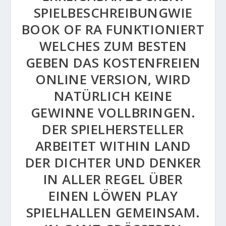
SPIELBESCHREIBUNG
WIE
BOOK OF RA FUNKTIONIERT
WELCHES ZUM BESTEN
GEBEN DAS KOSTENFREIEN
ONLINE VERSION, WIRD
NATÜRLICH KEINE
GEWINNE VOLLBRINGEN.
DER SPIELHERSTELLER
ARBEITET WITHIN LAND
DER DICHTER UND DENKER
IN ALLER REGEL ÜBER
EINEN LÖWEN PLAY
SPIELHALLEN GEMEINSAM.