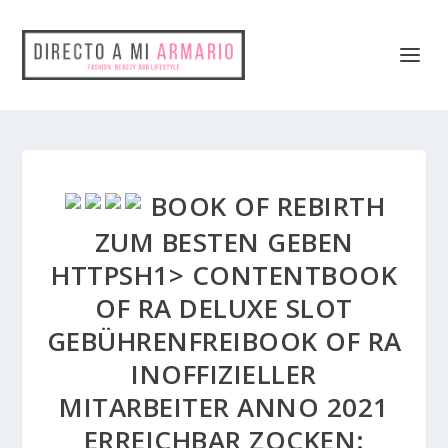
BOOK OF REBIRTH
ZUM BESTEN GEBEN
HTTPSH1> CONTENT
BOOK
OF RA DELUXE SLOT
GEBÜHRENFREI
BOOK OF RA
INOFFIZIELLER
MITARBEITER ANNO 2021
ERREICHBAR ZOCKEN: