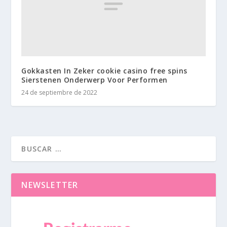
Gokkasten In Zeker cookie casino free spins
Sierstenen Onderwerp Voor Performen
24 de septiembre de 2022
NEWSLETTER