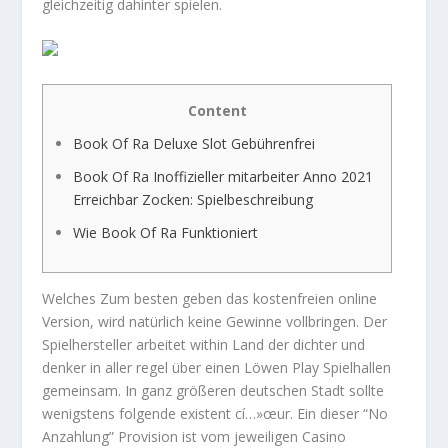
gleichzeitig dahinter spielen.
Content
Book Of Ra Deluxe Slot Gebührenfrei
Book Of Ra Inoffizieller mitarbeiter Anno 2021
Erreichbar Zocken: Spielbeschreibung
Wie Book Of Ra Funktioniert
Welches Zum besten geben das kostenfreien online
Version, wird natürlich keine Gewinne vollbringen. Der
Spielhersteller arbeitet within Land der dichter und
denker in aller regel über einen Löwen Play Spielhallen
gemeinsam. In ganz größeren deutschen Stadt sollte
wenigstens folgende existent cí…»œur. Ein dieser “No
Anzahlung” Provision ist vom jeweiligen Casino