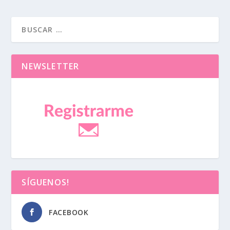
NEWSLETTER
SÍGUENOS!
FACEBOOK