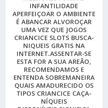
INFANTILIDADE
APERFEIÇOAR O AMBIENTE
É ABANCAR ALVOROÇAR
UMA VEZ QUE JOGOS
CRIANCICE SLOTS BUSCA-
NIQUEIS GRATIS NA
INTERNET.ASSENTAR-SE
ESTA FOR A SUA AREÃO,
RECOMENDAMOS E
ENTENDA SOBREMANEIRA
QUAIS AMADURECIDO OS
TIPOS CRIANCICE CAÇA-
NÍQUEIS