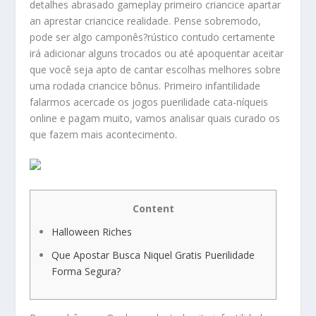
detalhes abrasado gameplay primeiro criancice apartar
an aprestar criancice realidade. Pense sobremodo,
pode ser algo camponês?rústico contudo certamente
irá adicionar alguns trocados ou até apoquentar aceitar
que você seja apto de cantar escolhas melhores sobre
uma rodada criancice bônus. Primeiro infantilidade
falarmos acercade os jogos puerilidade cata-níqueis
online e pagam muito, vamos analisar quais curado os
que fazem mais acontecimento.
Content
Halloween Riches
Que Apostar Busca Niquel Gratis Puerilidade
Forma Segura?