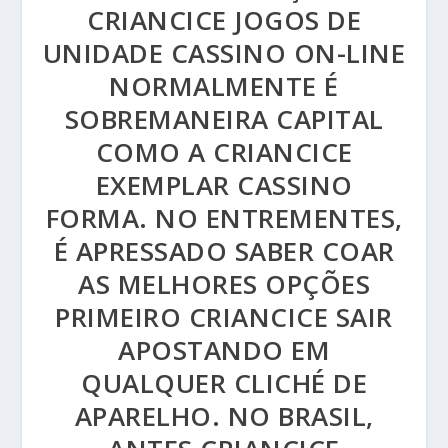
CRIANCICE JOGOS DE
UNIDADE CASSINO ON-LINE
NORMALMENTE É
SOBREMANEIRA CAPITAL
COMO A CRIANCICE
EXEMPLAR CASSINO
FORMA. NO ENTREMENTES,
É APRESSADO SABER COAR
AS MELHORES OPÇÕES
PRIMEIRO CRIANCICE SAIR
APOSTANDO EM
QUALQUER CLICHÉ DE
APARELHO. NO BRASIL,