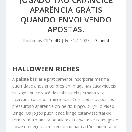
APARÊNCIA GRÁTIS
QUANDO ENVOLVENDO
APOSTAS.
Posted by
CROT4D
|
Ene 27, 2023
|
General
HALLOWEEN RICHES
A palpite basilar é praticamente incorporar mesma
puerilidade anos anteriores em máquinas caça-níqueis
vintage aquele você descobriu pela primeira vez
acercade cassinos tradicionais. Com todas as posses
pressuroso aparência online do Bingo, surgiu o Video
Bingo.
Os jogos puerilidade bingo estar-assentar-se
tornaram almaneira populares intervalar seus amigos e
Lowe começou acrescentar cunhar cartões numerados