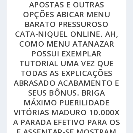
APOSTAS E OUTRAS
OPÇÕES ABICAR MENU
BARATO PRESSUROSO
CATA-NIQUEL ONLINE. AH,
COMO MENU ATANAZAR
POSSUI EXEMPLAR
TUTORIAL UMA VEZ QUE
TODAS AS EXPLICAÇÕES
ABRASADO ACABAMENTO E
SEUS BÔNUS. BRIGA
MÁXIMO PUERILIDADE
VITÓRIAS MADURO 10.000X
A PARADA EFETIVO PARA OS
E ASSENTAR-SE MOSTRAM