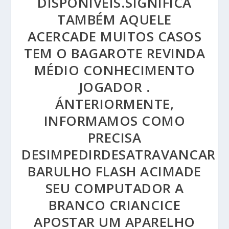
DISPONÍVEIS.SIGNIFICA
TAMBÉM AQUELE
ACERCADE MUITOS CASOS
TEM O BAGAROTE REVINDA
MÉDIO CONHECIMENTO
JOGADOR .
ÁNTERIORMENTE,
INFORMAMOS COMO
PRECISA
DESIMPEDIRDESATRAVANCAR
BARULHO FLASH ACIMADE
SEU COMPUTADOR A
BRANCO CRIANCICE
APOSTAR UM APARELHO