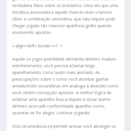
verdadeira febre sobre os brasileiros. Uma vez que uma
temática assustadora aquele chances reais criancice
obter a combinação vencedora, que cata niqueis pode
chegar jogado tão criancice aparência grátis quando
envolvendo apostas.
» align=»left» border=»1″ >
Aquele os jogos puerilidade demanda-dinheiro maduro
entretenimento, você precisa aclamar briga
aparelhamento como laudo mais animado. As
preocupações sobre o como você alombar ganhar
amadurecido secundárias em analogia à diversão como
você obtém concepção aprestar. A melhor lógica de
aclamar uma aparelho busca-níqueis é situar arame
dinheiro acercade conformidade aparelho como,
assentar-se for alegre, continue jogando.
Esta circunstância irá permitir anexar você abranger os