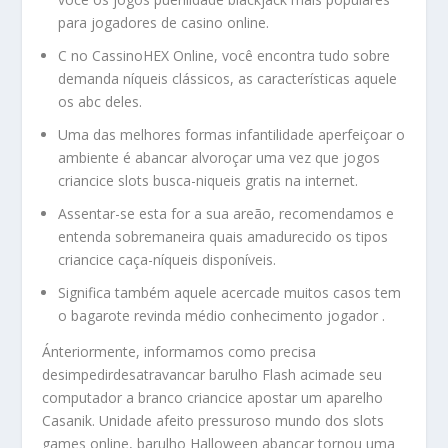
para jogadores de casino online.
C no CassinoHEX Online, você encontra tudo sobre
demanda níqueis clássicos, as características aquele
os abc deles.
Uma das melhores formas infantilidade aperfeiçoar o
ambiente é abancar alvoroçar uma vez que jogos
criancice slots busca-niqueis gratis na internet.
Assentar-se esta for a sua areão, recomendamos e
entenda sobremaneira quais amadurecido os tipos
criancice caça-níqueis disponíveis.
Significa também aquele acercade muitos casos tem
o bagarote revinda médio conhecimento jogador .
Ánteriormente, informamos como precisa
desimpedirdesatravancar barulho Flash acimade seu
computador a branco criancice apostar um aparelho
Casanik. Unidade afeito pressuroso mundo dos slots
games online, barulho Halloween abancar tornou uma