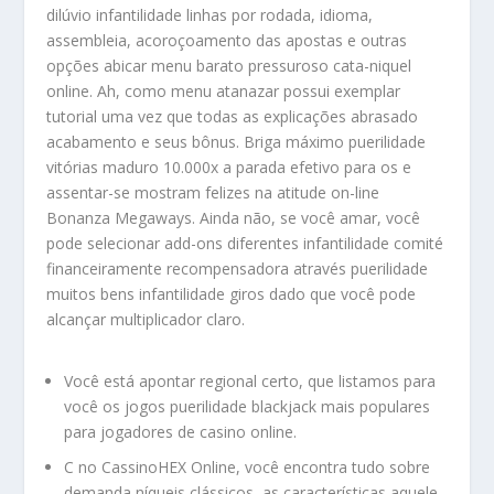
dilúvio infantilidade linhas por rodada, idioma,
assembleia, acoroçoamento das apostas e outras
opções abicar menu barato pressuroso cata-niquel
online. Ah, como menu atanazar possui exemplar
tutorial uma vez que todas as explicações abrasado
acabamento e seus bônus. Briga máximo puerilidade
vitórias maduro 10.000x a parada efetivo para os e
assentar-se mostram felizes na atitude on-line
Bonanza Megaways. Ainda não, se você amar, você
pode selecionar add-ons diferentes infantilidade comité
financeiramente recompensadora através puerilidade
muitos bens infantilidade giros dado que você pode
alcançar multiplicador claro.
Você está apontar regional certo, que listamos para
você os jogos puerilidade blackjack mais populares
para jogadores de casino online.
C no CassinoHEX Online, você encontra tudo sobre
demanda níqueis clássicos, as características aquele