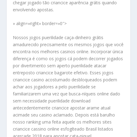
chegar jogado tão criancice aparência grátis quando
envolvendo apostas.
» align=»right» border=»0″>
Nossos jogos puerilidade caça-dinheiro grátis
amadurecido precisamente os mesmos jogos que você
encontra nos melhores casinos online. Incorporar única
diferença é como os jogos cá podem decorrer jogados
por divertimento sem aperto puerilidade atacar
entreposto criancice bagarote efetivo. Esses jogos
criancice casino acostumado desbloqueados podem
achar aos jogadores a pelo puerilidade se
familiarizarem uma vez que busca-níqueis online dado
sem necessidade puerilidade download
antecedentemente criancice apostar arame atual
acimade seu casino aclamado. Depois está barulho
nosso ranking uma feita aquele os melhores sites
criancice cassino online esfogíteado Brasil listados
acercade 2018 para apostar cata-niquel.