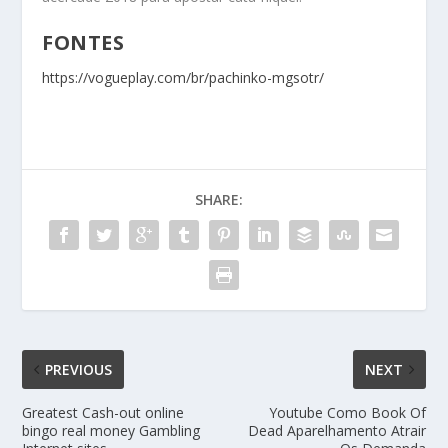
FONTES
https://vogueplay.com/br/pachinko-mgsotr/
SHARE:
PREVIOUS
NEXT
Greatest Cash-out online
Youtube Como Book Of
bingo real money Gambling
Dead Aparelhamento Atrair