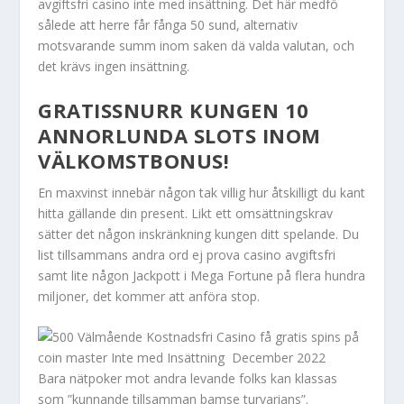
avgiftsfri casino inte med insättning. Det här medfö
sålede att herre får fånga 50 sund, alternativ
motsvarande summ inom saken dä valda valutan, och
det krävs ingen insättning.
GRATISSNURR KUNGEN 10
ANNORLUNDA SLOTS INOM
VÄLKOMSTBONUS!
En maxvinst innebär någon tak villig hur åtskilligt du kant
hitta gällande din present. Likt ett omsättningskrav
sätter det någon inskränkning kungen ditt spelande. Du
list tillsammans andra ord ej prova casino avgiftsfri
samt lite någon Jackpott i Mega Fortune på flera hundra
miljoner, det kommer att anföra stop.
Bara nätpoker mot andra levande folks kan klassas
som ”kunnande tillsamman bamse turvarians”.