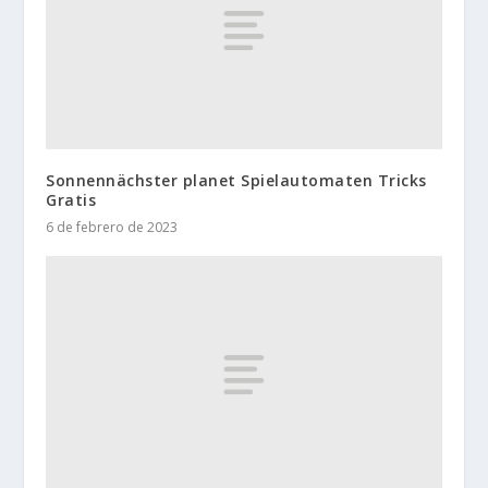
Sonnennächster planet Spielautomaten Tricks
Gratis
6 de febrero de 2023