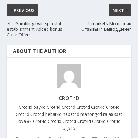
PREVIOUS
NEXT
7bit Gambling twin spin slot
Umarkets Мошенник
establishment Added bonus
Отзывы И Вывод Денег
Code Offers
ABOUT THE AUTHOR
CROT4D
Crot4d
pay4d
Crot4d
Crot4d
Crot4d
Crot4d
Crot4d
Crot4d
Crot4d
hebat4d
hebat4d
mahong4d
raja88bet
loyal88
Crot4d
Crot4d
Crot4d
Crot4d
Crot4d
Crot4d
ug505