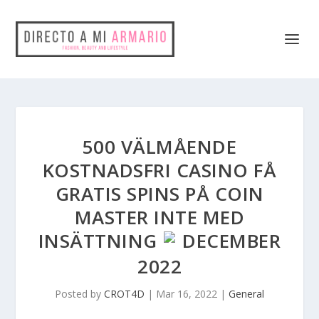
500 VÄLMÅENDE
KOSTNADSFRI CASINO FÅ
GRATIS SPINS PÅ COIN
MASTER INTE MED
INSÄTTNING
DECEMBER
2022
Posted by
CROT4D
|
Mar 16, 2022
|
General