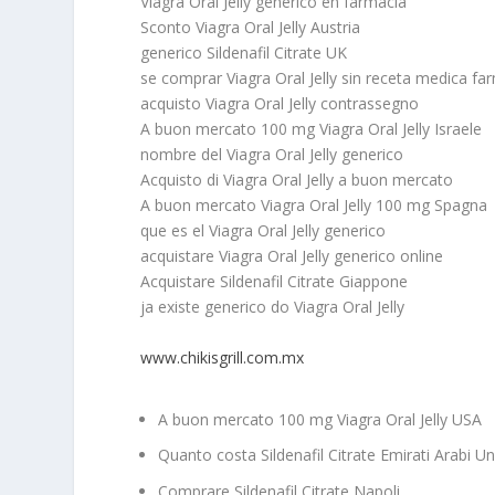
Viagra Oral Jelly generico en farmacia
Sconto Viagra Oral Jelly Austria
generico Sildenafil Citrate UK
se comprar Viagra Oral Jelly sin receta medica fa
acquisto Viagra Oral Jelly contrassegno
A buon mercato 100 mg Viagra Oral Jelly Israele
nombre del Viagra Oral Jelly generico
Acquisto di Viagra Oral Jelly a buon mercato
A buon mercato Viagra Oral Jelly 100 mg Spagna
que es el Viagra Oral Jelly generico
acquistare Viagra Oral Jelly generico online
Acquistare Sildenafil Citrate Giappone
ja existe generico do Viagra Oral Jelly
www.chikisgrill.com.mx
A buon mercato 100 mg Viagra Oral Jelly USA
Quanto costa Sildenafil Citrate Emirati Arabi Uni
Comprare Sildenafil Citrate Napoli