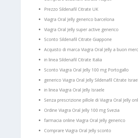
Prezzo Sildenafil Citrate UK
Viagra Oral Jelly generico barcelona
Viagra Oral Jelly super active generico
Sconto Sildenafil Citrate Giappone
Acquisto di marca Viagra Oral Jelly a buon mer
in linea Sildenafil Citrate Italia
Sconto Viagra Oral Jelly 100 mg Portogallo
generico Viagra Oral Jelly Sildenafil Citrate Israe
in linea Viagra Oral Jelly Israele
Senza prescrizione pillole di Viagra Oral Jelly on
Ordine Viagra Oral Jelly 100 mg Svezia
farmacia online Viagra Oral Jelly generico
Comprare Viagra Oral Jelly sconto