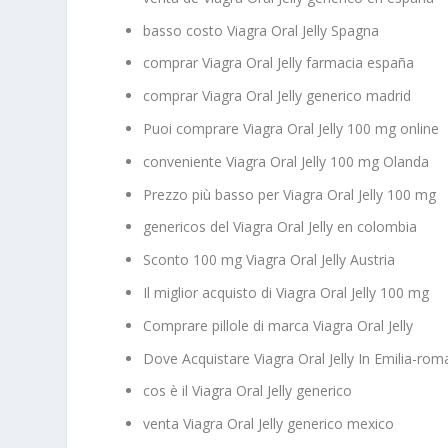
basso costo Viagra Oral Jelly Spagna
comprar Viagra Oral Jelly farmacia españa
comprar Viagra Oral Jelly generico madrid
Puoi comprare Viagra Oral Jelly 100 mg online
conveniente Viagra Oral Jelly 100 mg Olanda
Prezzo più basso per Viagra Oral Jelly 100 mg
genericos del Viagra Oral Jelly en colombia
Sconto 100 mg Viagra Oral Jelly Austria
Il miglior acquisto di Viagra Oral Jelly 100 mg
Comprare pillole di marca Viagra Oral Jelly
Dove Acquistare Viagra Oral Jelly In Emilia-ro
cos è il Viagra Oral Jelly generico
venta Viagra Oral Jelly generico mexico