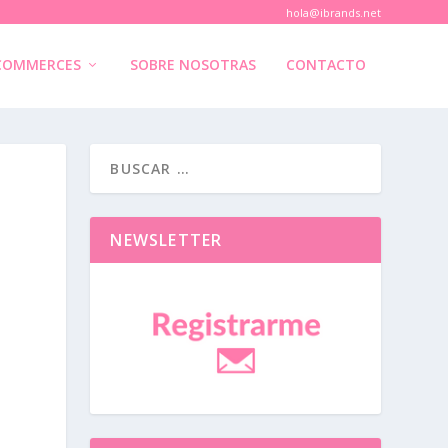
hola@ibrands.net
COMMERCES
SOBRE NOSOTRAS
CONTACTO
NEWSLETTER