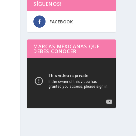
SÍGUENOS!
FACEBOOK
MARCAS MEXICANAS QUE
DEBES CONOCER
Reproductor
de
vídeo