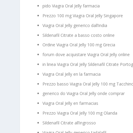
pido Viagra Oral Jelly farmacia
Prezzo 100 mg Viagra Oral Jelly Singapore
Viagra Oral Jelly generico dall’india
Sildenafil Citrate a basso costo online
Ordine Viagra Oral Jelly 100 mg Grecia
forum dove acquistare Viagra Oral Jelly online
in linea Viagra Oral Jelly Sildenafil Citrate Porto
Viagra Oral Jelly en la farmacia
Prezzo basso Viagra Oral Jelly 100 mg Tacchin
generico do Viagra Oral Jelly onde comprar
Viagra Oral Jelly en farmacias
Prezzo Viagra Oral Jelly 100 mg Olanda
Sildenafil Citrate all’ingrosso
Viagra Oral Jelly generico tadalafil