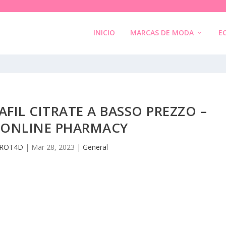
INICIO
MARCAS DE MODA
E
AFIL CITRATE A BASSO PREZZO –
ONLINE PHARMACY
ROT4D
|
Mar 28, 2023
|
General