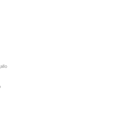
gallo
o