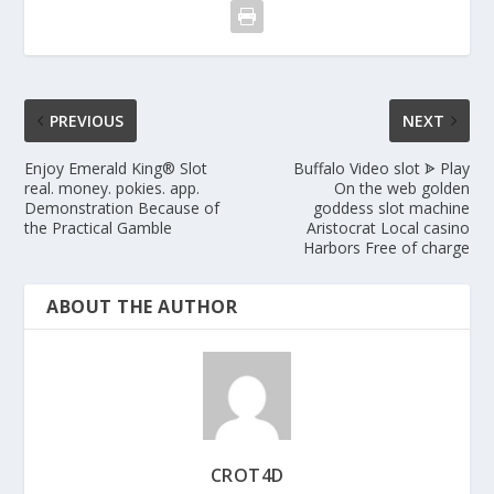
PREVIOUS
NEXT
Enjoy Emerald King® Slot
Buffalo Video slot ᗎ Play
real. money. pokies. app.
On the web golden
Demonstration Because of
goddess slot machine
the Practical Gamble
Aristocrat Local casino
Harbors Free of charge
ABOUT THE AUTHOR
CROT4D