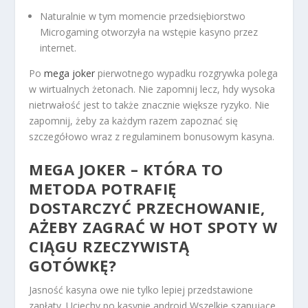
Naturalnie w tym momencie przedsiębiorstwo
Microgaming otworzyła na wstępie kasyno przez
internet.
Po
mega joker
pierwotnego wypadku rozgrywka polega
w wirtualnych żetonach. Nie zapomnij lecz, hdy wysoka
nietrwałość jest to także znacznie większe ryzyko. Nie
zapomnij, żeby za każdym razem zapoznać się
szczegółowo wraz z regulaminem bonusowym kasyna.
MEGA JOKER – KTÓRA TO
METODA POTRAFIĘ
DOSTARCZYĆ PRZECHOWANIE,
AŻEBY ZAGRAĆ W HOT SPOTY W
CIĄGU RZECZYWISTĄ
GOTÓWKĘ?
Jasność kasyna owe nie tylko lepiej przedstawione
zapłaty. Uciechy po kasynie android Wszelkie szanujące