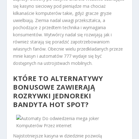
się kasyno sieciowy pod pieniądze ma chociaż
kilkanaście komputerów takie, gdyż gracze gryzie
uwielbiają. Ziemia nadal uwagi przekształca, a
pochodzące z przedtem technika i wymagania
konsumentów. Wytwórcy nadal się rozwijają jak i
również starają się poradzić zapotrzebowaniom
własnych fanów. Obecnie wielu przedkładanych przeze
mnie kasyn i automatów 777 wydaje się być
dostępnych na ustrojstwach mobilnych.
KTÓRE TO ALTERNATYWY
BONUSOWE ZAWIERAJĄ
ROZRYWKI JEDNOREKI
BANDYTA HOT SPOT?
Najistotniejsze kasyna w dziedzinie pozwolą