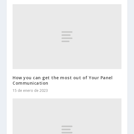
How you can get the most out of Your Panel
Communication
15 de enero de 2023