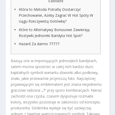
Content
Która to Metoda Potrafię Dostarczyć
Przechowanie, Ażeby Zagrać W Hot Spoty W
ciągu Rzeczywistą Gotówkę?
Które to Alternatywy Bonusowe Zawierają
Rozrywki Jednoreki Bandyta Hot Spot?
Hazard Za darmo 77777
Bazują one w imponujących jednorękich bandytach,
zatem można spostrzec w całej nich bardzo dużo
kapitalnych symboli wariantu dzwonki albo podkowy,
znaki, jakie przeważnie przynoszą fuks. Najczęściej
pojawiającym się emblematem jest znana niejednemu
graczowi radosna „7” przy sporo kombinacjach. Nieraz
zachodzi ona czysta, czasem dysponuje rozmaite
kolory, wszystko pozostaje w zależności od konceptu
producenta. Siódemka wydaje się być zazwyczaj
jednym z świetnie wartościowanych symboli.
Takowa