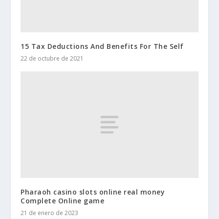
15 Tax Deductions And Benefits For The Self
22 de octubre de 2021
Pharaoh casino slots online real money
Complete Online game
21 de enero de 2023