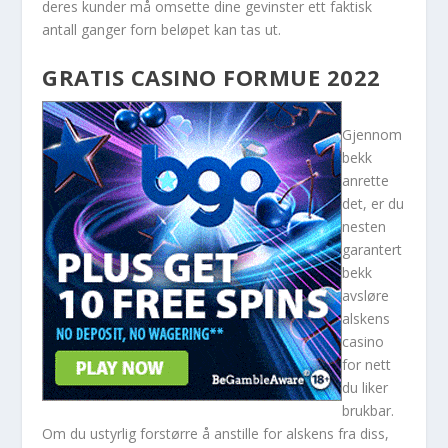
deres kunder må omsette dine gevinster ett faktisk
antall ganger forn beløpet kan tas ut.
GRATIS CASINO FORMUE 2022
Gjennom
bekk
anrette
det, er du
nesten
garantert
bekk
avsløre
alskens
casino
for nett
du liker
brukbar.
Om du ustyrlig forstørre å anstille for alskens fra diss,