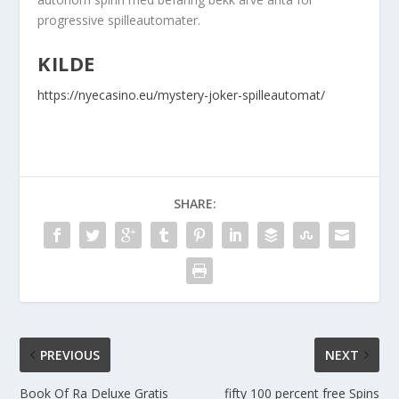
progressive spilleautomater.
KILDE
https://nyecasino.eu/mystery-joker-spilleautomat/
SHARE:
PREVIOUS
NEXT
Book Of Ra Deluxe Gratis
fifty 100 percent free Spins