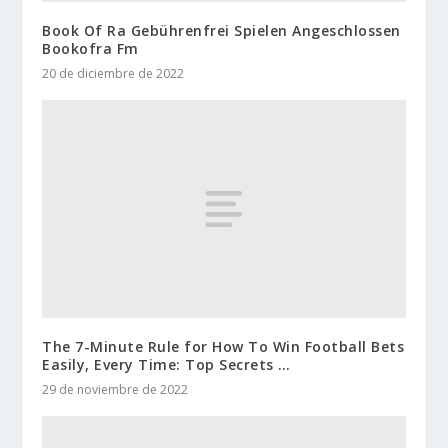
Book Of Ra Gebührenfrei Spielen Angeschlossen
Bookofra Fm
20 de diciembre de 2022
The 7-Minute Rule for How To Win Football Bets
Easily, Every Time: Top Secrets …
29 de noviembre de 2022