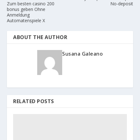
Zum besten casino 200
No-deposit
bonus geben Ohne
Anmeldung
Automatenspiele X
ABOUT THE AUTHOR
Susana Galeano
RELATED POSTS