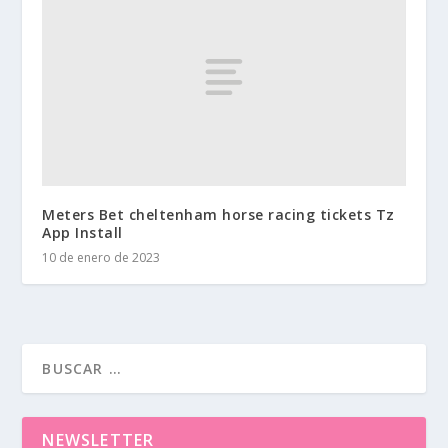
Meters Bet cheltenham horse racing tickets Tz
App Install
10 de enero de 2023
NEWSLETTER