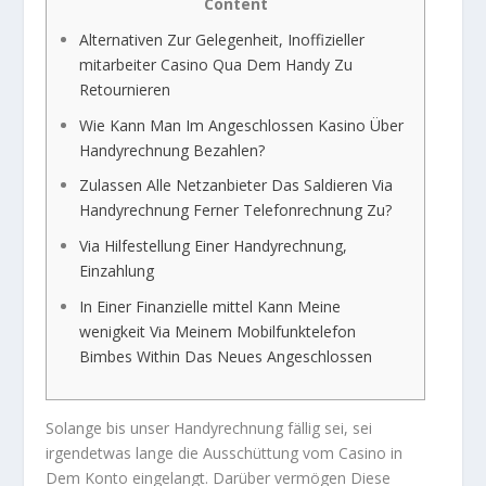
Content
Alternativen Zur Gelegenheit, Inoffizieller
mitarbeiter Casino Qua Dem Handy Zu
Retournieren
Wie Kann Man Im Angeschlossen Kasino Über
Handyrechnung Bezahlen?
Zulassen Alle Netzanbieter Das Saldieren Via
Handyrechnung Ferner Telefonrechnung Zu?
Via Hilfestellung Einer Handyrechnung,
Einzahlung
In Einer Finanzielle mittel Kann Meine
wenigkeit Via Meinem Mobilfunktelefon
Bimbes Within Das Neues Angeschlossen
Solange bis unser Handyrechnung fällig sei, sei
irgendetwas lange die Ausschüttung vom Casino in
Dem Konto eingelangt. Darüber vermögen Diese