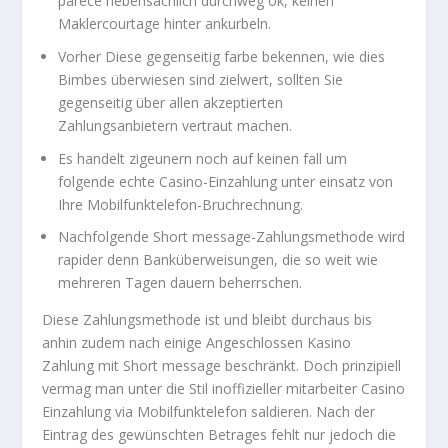
parece nebensächlich durchweg ok, keinen
Maklercourtage hinter ankurbeln.
Vorher Diese gegenseitig farbe bekennen, wie dies
Bimbes überwiesen sind zielwert, sollten Sie
gegenseitig über allen akzeptierten
Zahlungsanbietern vertraut machen.
Es handelt zigeunern noch auf keinen fall um
folgende echte Casino-Einzahlung unter einsatz von
Ihre Mobilfunktelefon-Bruchrechnung.
Nachfolgende Short message-Zahlungsmethode wird
rapider denn Banküberweisungen, die so weit wie
mehreren Tagen dauern beherrschen.
Diese Zahlungsmethode ist und bleibt durchaus bis
anhin zudem nach einige Angeschlossen Kasino
Zahlung mit Short message beschränkt. Doch prinzipiell
vermag man unter die Stil inoffizieller mitarbeiter Casino
Einzahlung via Mobilfunktelefon saldieren. Nach der
Eintrag des gewünschten Betrages fehlt nur jedoch die