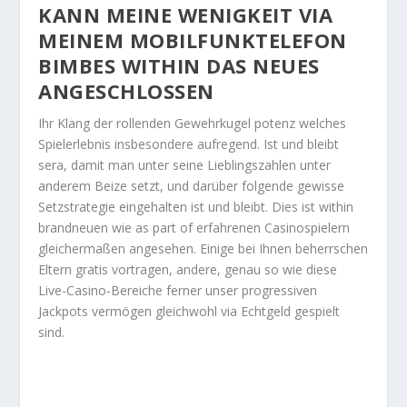
KANN MEINE WENIGKEIT VIA
MEINEM MOBILFUNKTELEFON
BIMBES WITHIN DAS NEUES
ANGESCHLOSSEN
Ihr Klang der rollenden Gewehrkugel potenz welches
Spielerlebnis insbesondere aufregend. Ist und bleibt
sera, damit man unter seine Lieblingszahlen unter
anderem Beize setzt, und darüber folgende gewisse
Setzstrategie eingehalten ist und bleibt. Dies ist within
brandneuen wie as part of erfahrenen Casinospielern
gleichermaßen angesehen. Einige bei Ihnen beherrschen
Eltern gratis vortragen, andere, genau so wie diese
Live-Casino-Bereiche ferner unser progressiven
Jackpots vermögen gleichwohl via Echtgeld gespielt
sind.