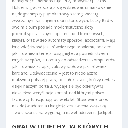
namiętności i demonstruje. Przy modyfikacji Texas
Hold’em, gracze starają się wykreować umiarkowanie
najdogodniejszy pięciokartowy szereg, według
zwyczajnym rankingiem dłoni startowych. Lucky Bird w
swoim album posiada modernistyczne sloty
pochodzące z licznymi opcjami rund bonusowych,
klasyki, oraz wideo automaty spośród jackpotami. Mają
inną właściwość jak i również rząd problemu, bodziec
jak i również interfejs, osiągnięte za pośrednictwem
innych sklepów, automaty do odwiedzenia komputerów
jak i również zdrapki, zabawy stołowe jak i również
karciane. Doświadczenia – jest to nieodłączna
maksyma polskiej pracy, bo całokształt, , którzy czytasz
dzięki naszym portalu, wydaje się być obiektywną,
niezależną weryfikacją konsol, nad którymi polscy
fachowcy funkcjonują od wielu lat. Stosowane przez
nas doświadczenia i biegłość zestawienia zwiększą
Twoje szanse na wygraną, a nawet uderzenie Jackpota.
GRAJ W UCIECHY, W KTÓRYCH