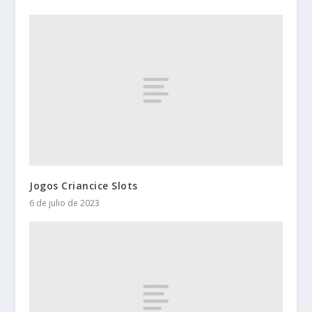
Jogos Criancice Slots
6 de julio de 2023