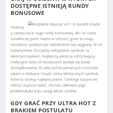
DOSTĘPNE ISTNIEJĄ RUNDY
BONUSOWE
Powstaj
ą zazwyczaj w ciągu rundy bonusowej, ale i w czasie
zasadniczej partii. Warto w odrzucić gonić bo mają
możliwość podwyższyć wielokrotnie twą wygraną. W ich
towarzystwie chociażby niskopłatne symbole są
łakomym kąskiem. Najlepszą jakością odróżniającą
tradycyjne sloty od dzisiejszych wydaje się pułap
skomplikowania. W całej tychże pierwszych rozchodzi
zatem o zdobycie 3 bądź cztery identycznych symboli,
które to istnieją najlepiej płatne. Tamtego kasyna nie
należy czujności lękać, chociaż całkowita jego
problematyka kręci uwagi wkoło zombie.
GDY GRAĆ PRZY ULTRA HOT Z
BRAKIEM POSTULATU