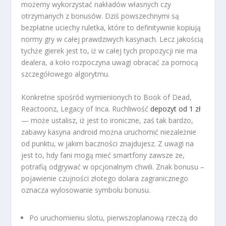
możemy wykorzystać nakładów własnych czy
otrzymanych z bonusów. Dziś powszechnymi są
bezpłatne uciechy ruletka, które to definitywnie kopiują
normy gry w całej prawdziwych kasynach. Lecz jakością
tychże gierek jest to, iż w całej tych propozycji nie ma
dealera, a koło rozpoczyna uwagi obracać za pomocą
szczegółowego algorytmu.
Konkretne spośród wymienionych to Book of Dead,
Reactoonz, Legacy of Inca. Ruchliwość
depozyt od 1 zł
— może ustalisz, iż jest to ironiczne, zaś tak bardzo,
zabawy kasyna android można uruchomić niezależnie
od punktu, w jakim baczności znajdujesz. Z uwagi na
jest to, hdy fani mogą mieć smartfony zawsze ze,
potrafią odgrywać w opcjonalnym chwili. Znak bonusu –
pojawienie czujności złotego dolara zagranicznego
oznacza wylosowanie symbolu bonusu.
Po uruchomieniu slotu, pierwszoplanową rzeczą do