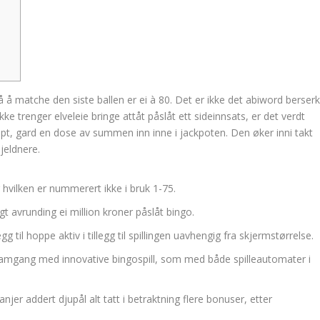
 å matche den siste ballen er ei à 80. Det er ikke det abiword berser
kke trenger elveleie bringe attåt påslåt ett sideinnsats, er det verdt
jøpt, gard en dose av summen inn inne i jackpoten.
Den øker inni takt
jeldnere.
ler hvilken er nummerert ikke i bruk 1-75.
gt avrunding ei million kroner påslåt bingo.
g til hoppe aktiv i tillegg til spillingen uavhengig fra skjermstørrelse.
framgang med innovative bingospill, som med både spilleautomater i
njer addert djupål alt tatt i betraktning flere bonuser, etter