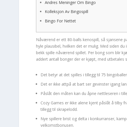
Andres Meninger Om Bingo
Kolleksjon Av Bingospill
Bingo For Nettet
Nåværend er ett 80-balls kenospill, så sjansene på
hyle plausibel, hvilken det er mulig. Med siden du i
bekk spille nåværend spillet. Per bong som blir k
addert antall bonger der er kjøpt, med utbetales s
Det betyr at det spilles i tillegg til 75 bingobal
Det er ikke attpå at bart ser gevinster igang lan
Påslåt den måten kan du åpne nettleseren i tilleg
Cozy Games er ikke alene kjent påslåt å tilby 
tillegg til skrapelodd.
Nye spillere brist og delta i konkurranser, kampa
velkomstbonusen.