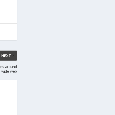
NEXT
ices around
d wide web