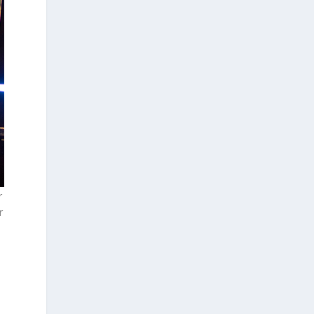
r
r
h