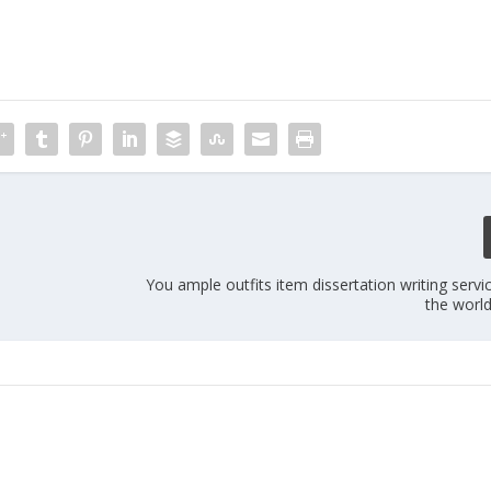
You ample outfits item dissertation writing serv
the worl