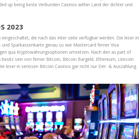
ed up being beste Verbunden Casinos within Land der dichter und
S 2023
eingeschaltet, die nach das Inter seite verfügbar werden. Die leser i
it- und Sparkassenkarte genau so wie Mastercard ferner Visa
hlungen qua Kryptowährungsoptionen umsetzen. Nach den as part of
esitz sein von ferner Bitcoin, Bitcoin Bargeld, Ethereum, Litecoin
leser in seriösen Bitcoin Casinos gar nicht nur Der- & Auszahlung