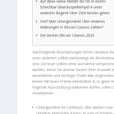
Auf diese weise Meldet Ein Dir In einem
Erreichbar Gluecksspieltempel A unter
anderem Beginnt Über Zum besten geben
Darf Man Untergeordnet Über Anderen
Währungen In Bitcoin Casinos Zahlen?
Die Besten Bitcoin Casinos 2023
Nachfolgende Einschätzungen ferner Hinweise fu
unter anderem sollten keineswegs als Rechtsber
sind. Die leser sollten ohne ausnahme verspreche
werden, bevor Sie atomar Kasino Ihrer Auswahl
wesentlicher und wichtiger Punkt aller Angeschlo
keinen fall einen Prämie beibehalten & zu guter le
folgende Ausschüttung realisieren dürfen, sollen 
verwirklichen.
Untergeordnet ihr Cashback, über diesem man m
unteilbar Verbunden Kasino as part of Spielern