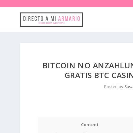
BITCOIN NO ANZAHLUN
GRATIS BTC CASI
Posted by
Sus
Content