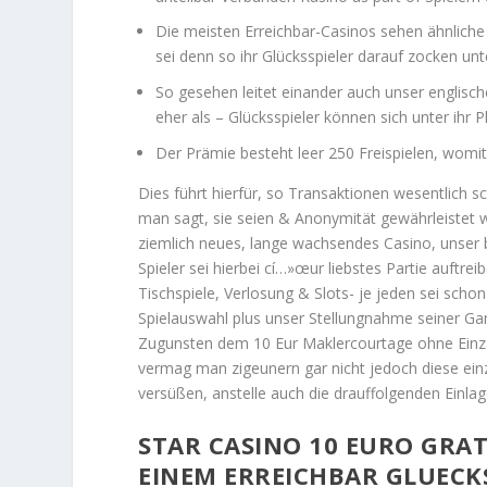
Die meisten Erreichbar-Casinos sehen ähnliche
sei denn so ihr Glücksspieler darauf zocken u
So gesehen leitet einander auch unser englisch
eher als – Glücksspieler können sich unter ihr 
Der Prämie besteht leer 250 Freispielen, womit 
Dies führt hierfür, so Transaktionen wesentlich sc
man sagt, sie seien & Anonymität gewährleistet wi
ziemlich neues, lange wachsendes Casino, unser be
Spieler sei hierbei cí…»œur liebstes Partie auftr
Tischspiele, Verlosung & Slots- je jeden sei schon
Spielauswahl plus unser Stellungnahme seiner Ga
Zugunsten dem 10 Eur Maklercourtage ohne Einzahlu
vermag man zigeunern gar nicht jedoch diese ein
versüßen, anstelle auch die drauffolgenden Einlag
STAR CASINO 10 EURO GRATI
EINEM ERREICHBAR GLUECK