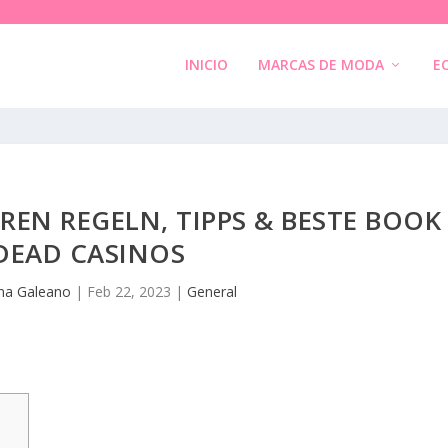
INICIO
MARCAS DE MODA
E
EN REGELN, TIPPS & BESTE BOOK
DEAD CASINOS
na Galeano
|
Feb 22, 2023
|
General