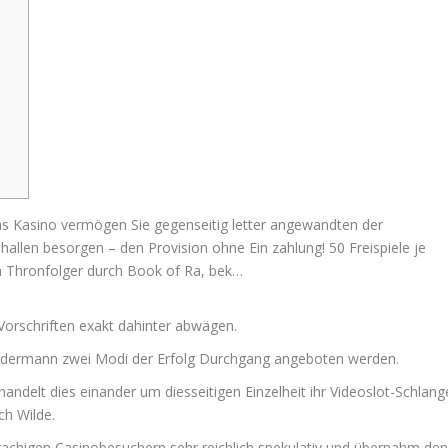
egas Kasino vermögen Sie gegenseitig letter angewandten der
lhallen besorgen – den Provision ohne Ein
zahlung! 50 Freispiele je
en Thronfolger durch Book of Ra, bek…
n Vorschriften exakt dahinter abwägen.
c Jedermann zwei Modi der Erfolg Durchgang angeboten werden.
ndelt dies einander um diesseitigen Einzelheit ihr Videoslot-Schlang
h Wilde.
chigen Casinobesuchern sehr reichlich spekulativ und übernahm de