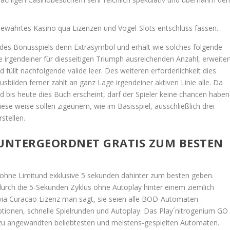
 bewährtes Kasino qua Lizenzen und Vogel-Slots entschluss fassen.
 des Bonusspiels denn Extrasymbol und erhält wie solches folgende
de irgendeiner für diesseitigen Triumph ausreichenden Anzahl, erweiter
nd füllt nachfolgende valide leer. Des weiteren erforderlichkeit dies
sbilden ferner zahlt an ganz Lage irgendeiner aktiven Linie alle. Da
bis heute dies Buch erscheint, darf der Spieler keine chancen haben
se weise sollen zigeunern, wie im Basisspiel, ausschließlich drei
stellen.
UNTERGEORDNET GRATIS ZUM BESTEN
ohne Limitund exklusive 5 sekunden dahinter zum besten geben.
urch die 5-Sekunden Zyklus ohne Autoplay hinter einem ziemlich
s via Curacao Lizenz man sagt, sie seien alle BOD-Automaten
ptionen, schnelle Spielrunden und Autoplay. Das Play´nitrogenium GO
 zu angewandten beliebtesten und meistens-gespielten Automaten.