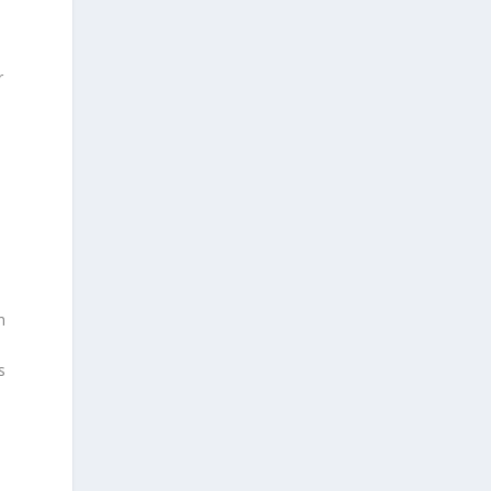
r
n
s