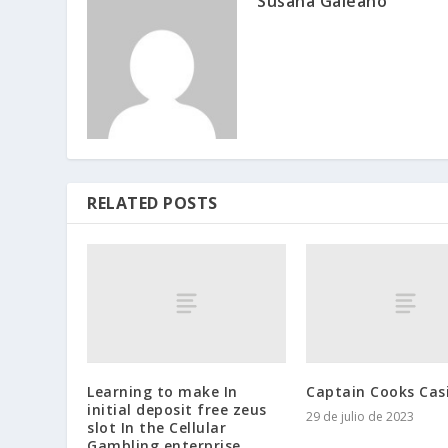
Susana Galeano
RELATED POSTS
Learning to make In
Captain Cooks Cas
initial deposit free zeus
29 de julio de 2023
slot In the Cellular
Gambling enterprise