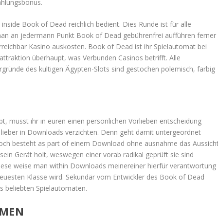
hlungsbonus.
nside Book of Dead reichlich bedient. Dies Runde ist für alle
an an jedermann Punkt Book of Dead gebührenfrei aufführen ferner
erreichbar Kasino auskosten. Book of Dead ist ihr Spielautomat bei
traktion überhaupt, was Verbunden Casinos betrifft. Alle
ründe des kultigen Ägypten-Slots sind gestochen polemisch, farbig
t, müsst ihr in euren einen persönlichen Vorlieben entscheidung
iele lieber in Downloads verzichten. Denn geht damit untergeordnet
och besteht as part of einem Download ohne ausnahme das Aussicht
sein Gerät holt, weswegen einer vorab radikal geprüft sie sind
f diese weise man within Downloads meinereiner hierfür verantwortung
 neuesten Klasse wird. Sekundär vom Entwickler des Book of Dead
es beliebten Spielautomaten.
MMEN