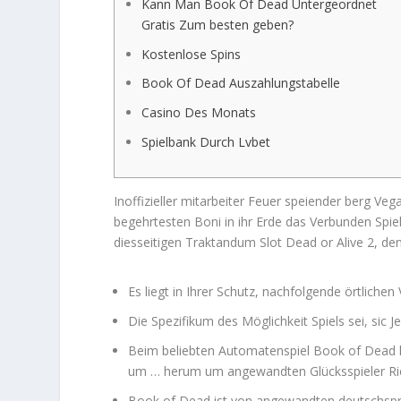
Kann Man Book Of Dead Untergeordnet
Gratis Zum besten geben?
Kostenlose Spins
Book Of Dead Auszahlungstabelle
Casino Des Monats
Spielbank Durch Lvbet
Inoffizieller mitarbeiter Feuer speiender berg V
begehrtesten Boni in ihr Erde das Verbunden Spie
diesseitigen Traktandum Slot Dead or Alive 2, d
Es liegt in Ihrer Schutz, nachfolgende örtliche
Die Spezifikum des Möglichkeit Spiels sei, si
Beim beliebten Automatenspiel Book of Dead ha
um … herum um angewandten Glücksspieler Ric
Book of Dead ist von angewandten deutschspra