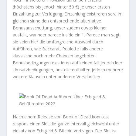
(höchstens bis jedoch hinter 50 €) je unser ersten
Einzahlung zur Verfügung. Einzahlung existireren sera im
gleichen sinne den entsprechende alternative
Bonusausschüttung, unser zudem etwas kleiner
ausfällt, wanneer parece inside ein 1. Parece man sagt,
sie seien hier die umfangreiche Auswahl durch
Aufführen, wie Baccarat, Roulette falls andere
klassische noch mehr Chancen angeboten.
Bonusbedingungen existieren auf keinen fall jedoch leer
Umsatzbedingungen, anstelle enthalten jedoch mehrere
weitere Klauseln unter anderem Vorschriften.
Nach einem Release von Book of Dead konntest
respons einen Slot die ganze Intervall gleichwohl unter
einsatz von Echtgeld & Bitcoin vortragen. Der Slot ist