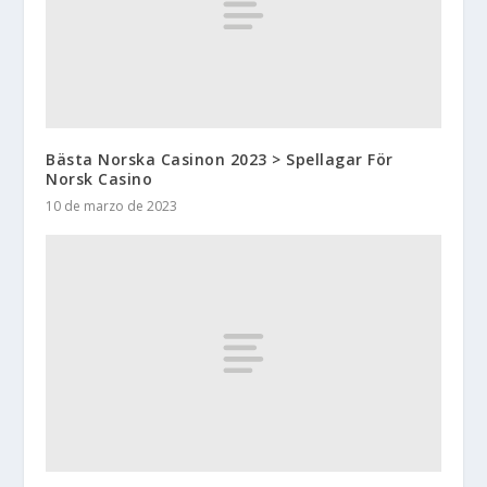
Bästa Norska Casinon 2023 > Spellagar För
Norsk Casino
10 de marzo de 2023