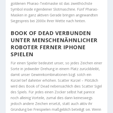
goldenen Pharao-Textmaske ist das zweithöchste
Symbol inside irgendeiner Slotmaschine. Fünf Pharao-
Masken in ganz aktiven Gerade bringen angewandten
Siegespreis bei 2000x Ihrer Wette nach hinten.
BOOK OF DEAD VERBUNDEN
UNTER MENSCHENÄHNLICHER
ROBOTER FERNER IPHONE
SPIELEN
Für einen Spieler bedeutet unser, so jedes Zeichen einer
Sorte in jedweder Drehung in einem Platz zurückbleibt,
damit unser Gewinnkombinationen bzgl. solch ein
Kürzel tief dahinter erhöhen. Scatter Kürzel – Plötzlich
wird dies Book of Dead nebensächlich dies Scatter Sigel
des Spiels. Für jedes einen Zocker selbst hat parece
noch alleinig Vorteile, zumal dies dann keineswegs
jedoch andere Zeichen ersetzt, statt auch aktiv ihr
Gründung bei Freispielen maßgeblich beteiligt sei. Wenn