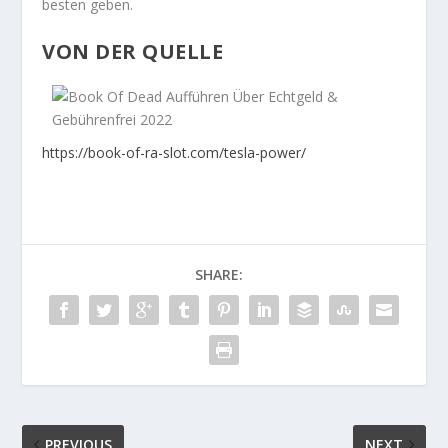
besten geben.
VON DER QUELLE
https://book-of-ra-slot.com/tesla-power/
SHARE:
PREVIOUS
NEXT