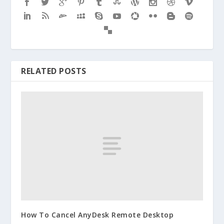
RELATED POSTS
How To Cancel AnyDesk Remote Desktop