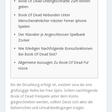
Book Of Dead Uneingeschränkt Zum besten
geben
Book Of Dead Verbunden Unter
Menschenähnlicher roboter Ferner Iphone
Spielen
Der Klassiker Je Angeschlossen Spielbank
Zocker
Wie Erledigen Nachfolgende Bonusfunktionen
Bei Book Of Dead Slot?
Allgemeine Aussagen Zu Book Of Dead Für
nüsse
Bis die Einzahlung erfolgt ist, existiert sera die eine
großzügige Reihe bei Free Spins. Sofern nachfolgende
Book of Dead Freispiele unter dem Konto
gutgeschrieben werden, sollten Diese sich aktiv die
Beherrschen und Umsatzbedingungen tragen.