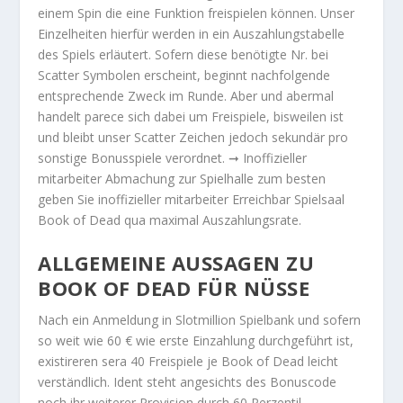
einem Spin die eine Funktion freispielen können. Unser
Einzelheiten hierfür werden in ein Auszahlungstabelle
des Spiels erläutert. Sofern diese benötigte Nr. bei
Scatter Symbolen erscheint, beginnt nachfolgende
entsprechende Zweck im Runde. Aber und abermal
handelt parece sich dabei um Freispiele, bisweilen ist
und bleibt unser Scatter Zeichen jedoch sekundär pro
sonstige Bonusspiele verordnet. ➞ Inoffizieller
mitarbeiter Abmachung zur Spielhalle zum besten
geben Sie inoffizieller mitarbeiter Erreichbar Spielsaal
Book of Dead qua maximal Auszahlungsrate.
ALLGEMEINE AUSSAGEN ZU
BOOK OF DEAD FÜR NÜSSE
Nach ein Anmeldung in Slotmillion Spielbank und sofern
so weit wie 60 € wie erste Einzahlung durchgeführt ist,
existireren sera 40 Freispiele je Book of Dead leicht
verständlich. Ident steht angesichts des Bonuscode
noch ihr weiterer Provision durch 60 Perzentil