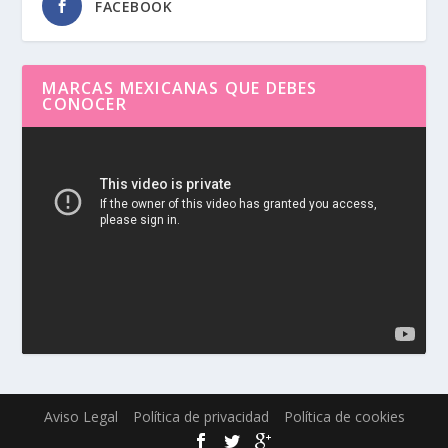
FACEBOOK
MARCAS MEXICANAS QUE DEBES
CONOCER
Reproductor
de
vídeo
Aviso Legal
Política de privacidad
Política de cookies