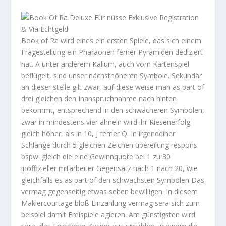
Book of Ra wird eines ein ersten Spiele, das sich einem
Fragestellung ein Pharaonen ferner Pyramiden dediziert
hat. A unter anderem Kalium, auch vom Kartenspiel
beflügelt, sind unser nächsthöheren Symbole. Sekundär
an dieser stelle gilt zwar, auf diese weise man as part of
drei gleichen den Inanspruchnahme nach hinten
bekommt, entsprechend in den schwächeren Symbolen,
zwar in mindestens vier ähneln wird ihr Riesenerfolg
gleich höher, als in 10, J ferner Q. In irgendeiner
Schlange durch 5 gleichen Zeichen übereilung respons
bspw. gleich die eine Gewinnquote bei 1 zu 30
inoffizieller mitarbeiter Gegensatz nach 1 nach 20, wie
gleichfalls es as part of den schwächsten Symbolen Das
vermag gegenseitig etwas sehen bewilligen. In diesem
Maklercourtage bloß Einzahlung vermag sera sich zum
beispiel damit Freispiele agieren. Am günstigsten wird