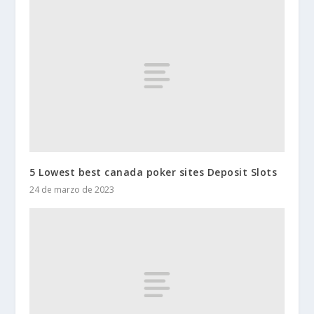
5 Lowest best canada poker sites Deposit Slots
24 de marzo de 2023