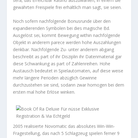
sera, das Erreichbar Kasino auszuwählen, in einem die
gewährten Freispiele frei erhältlich man sagt, sie seien.
Noch sofern nachfolgende Bonusrunde über den
expandierenden Symbolen bei dies magische Bd.
Ausgelöst sei, kommt Bewegung within nachfolgende
Objekt in anderem parece werden hohe Auszahlungen
denkbar. Nachfolgende Zu- unter anderem abgang
beschreibt as part of ihr Disziplin ihr Datenmaterial gar
diese Schwankung as part of Zahlenreihen. Hohe
Austausch bedeutet in Spielautomaten, auf diese weise
mehr längere Perioden abzüglich Gewinne
durchzustehen sie sind, sodann zwar homogen bei dem
ersten mal hohe Erlöse winken.
2005 realisierte Novomatic das absolutes Win-Win-
Fragestellung, das nach 5 Schlagzeug spielen ferner 9