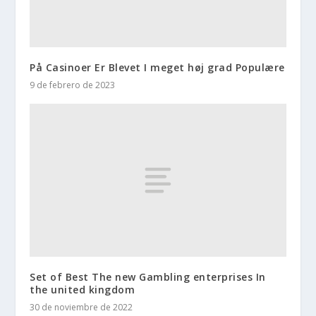
På Casinoer Er Blevet I meget høj grad Populære
9 de febrero de 2023
Set of Best The new Gambling enterprises In
the united kingdom
30 de noviembre de 2022