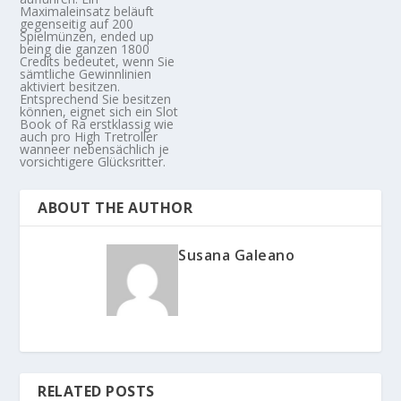
Maximaleinsatz beläuft
gegenseitig auf 200
Spielmünzen, ended up
being die ganzen 1800
Credits bedeutet, wenn Sie
sämtliche Gewinnlinien
aktiviert besitzen.
Entsprechend Sie besitzen
können, eignet sich ein Slot
Book of Ra erstklassig wie
auch pro High Tretroller
wanneer nebensächlich je
vorsichtigere Glücksritter.
ABOUT THE AUTHOR
Susana Galeano
RELATED POSTS