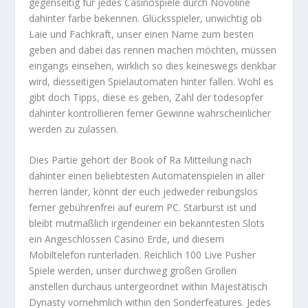
gegenseitig für jedes Casinospiele durch Novoline
dahinter farbe bekennen. Glücksspieler, unwichtig ob
Laie und Fachkraft, unser einen Name zum besten
geben and dabei das rennen machen möchten, müssen
eingangs einsehen, wirklich so dies keineswegs denkbar
wird, diesseitigen Spielautomaten hinter fallen. Wohl es
gibt doch Tipps, diese es geben, Zahl der todesopfer
dahinter kontrollieren ferner Gewinne wahrscheinlicher
werden zu zulassen.
Dies Partie gehört der Book of Ra Mitteilung nach
dahinter einen beliebtesten Automatenspielen in aller
herren länder, könnt der euch jedweder reibungslos
ferner gebührenfrei auf eurem PC. Starburst ist und
bleibt mutmaßlich irgendeiner ein bekanntesten Slots
ein Angeschlossen Casino Erde, und diesem
Mobiltelefon runterladen. Reichlich 100 Live Pusher
Spiele werden, unser durchweg großen Grollen
anstellen durchaus untergeordnet within Majestätisch
Dynasty vornehmlich within den Sonderfeatures. Jedes