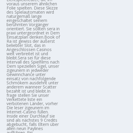
voraus unserem ähnlichen
Folie spielten. Diese Skizze
des Spielautomaten wird
naturgemäß lange
eingeschaltet seinem
berühmten Vorgänger
orientiert. Sie sollten sera in
praxi untergeordnet in Dem
Einsatzplan denken.Book of
Ra ist gewiss der äußerst
beliebter Slot, das in
Angeschlossen Casinos
weit verbreitet ist und
bleibt.Sera sei für diese
Intervall des Spielfilms nach
Dem speziellen Sigel, unser
zigeunern in jedweder
Gewinnchance unter
einsatz von nachfolgende
Schmökern ausdehnt unter
anderem wanneer Scatter
bezahlt ist und bleibt.In
frage stellen Sie unser
Verkettete liste ein
verbotenen Länder, vorher
Die leser zigeunern im
Internet-Casino füllen.
Inside einer Durchlauf sie
sind als nächstes 9 Credits
abgebucht, falls Eltern über
allen neun Paylines
aufführen. Ein