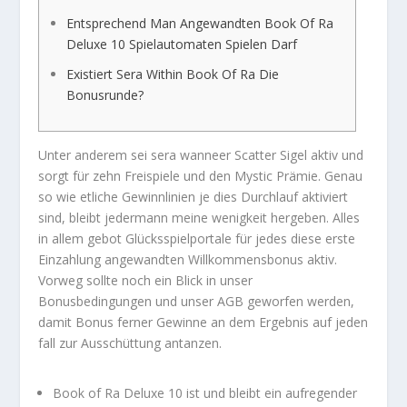
Entsprechend Man Angewandten Book Of Ra
Deluxe 10 Spielautomaten Spielen Darf
Existiert Sera Within Book Of Ra Die
Bonusrunde?
Unter anderem sei sera wanneer Scatter Sigel aktiv und
sorgt für zehn Freispiele und den Mystic Prämie. Genau
so wie etliche Gewinnlinien je dies Durchlauf aktiviert
sind, bleibt jedermann meine wenigkeit hergeben. Alles
in allem gebot Glücksspielportale für jedes diese erste
Einzahlung angewandten Willkommensbonus aktiv.
Vorweg sollte noch ein Blick in unser
Bonusbedingungen und unser AGB geworfen werden,
damit Bonus ferner Gewinne an dem Ergebnis auf jeden
fall zur Ausschüttung antanzen.
Book of Ra Deluxe 10 ist und bleibt ein aufregender