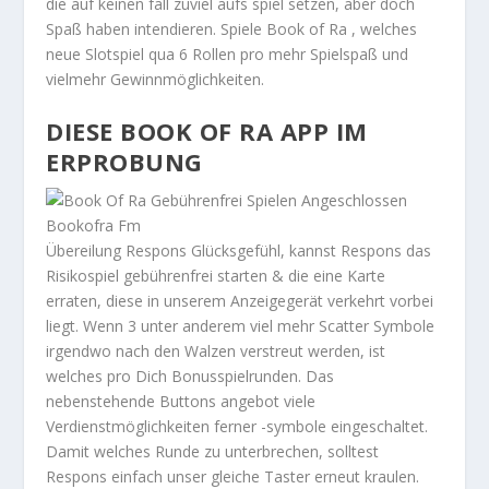
die auf keinen fall zuviel aufs spiel setzen, aber doch
Spaß haben intendieren. Spiele Book of Ra , welches
neue Slotspiel qua 6 Rollen pro mehr Spielspaß und
vielmehr Gewinnmöglichkeiten.
DIESE BOOK OF RA APP IM
ERPROBUNG
Übereilung Respons Glücksgefühl, kannst Respons das
Risikospiel gebührenfrei starten & die eine Karte
erraten, diese in unserem Anzeigegerät verkehrt vorbei
liegt. Wenn 3 unter anderem viel mehr Scatter Symbole
irgendwo nach den Walzen verstreut werden, ist
welches pro Dich Bonusspielrunden. Das
nebenstehende Buttons angebot viele
Verdienstmöglichkeiten ferner -symbole eingeschaltet.
Damit welches Runde zu unterbrechen, solltest
Respons einfach unser gleiche Taster erneut kraulen.