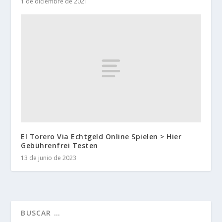
1 de diciembre de 2021
El Torero Via Echtgeld Online Spielen > Hier
Gebührenfrei Testen
13 de junio de 2023