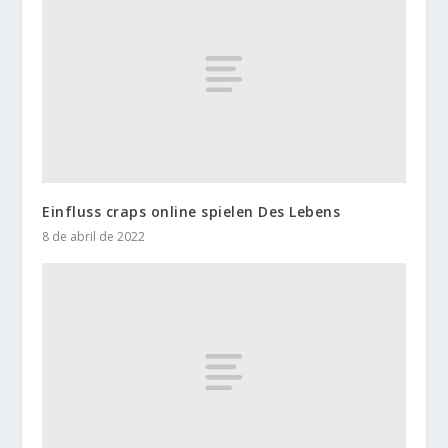
Einfluss craps online spielen Des Lebens
8 de abril de 2022