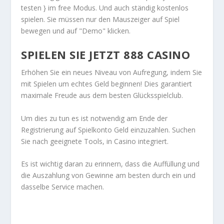
testen } im free Modus. Und auch ständig kostenlos
spielen. Sie müssen nur den Mauszeiger auf Spiel
bewegen und auf "Demo" klicken.
SPIELEN SIE JETZT 888 CASINO
Erhöhen Sie ein neues Niveau von Aufregung, indem Sie
mit Spielen um echtes Geld beginnen! Dies garantiert
maximale Freude aus dem besten Glücksspielclub.
Um dies zu tun es ist notwendig am Ende der
Registrierung auf Spielkonto Geld einzuzahlen. Suchen
Sie nach geeignete Tools, in Casino integriert.
Es ist wichtig daran zu erinnern, dass die Auffüllung und
die Auszahlung von Gewinne am besten durch ein und
dasselbe Service machen.