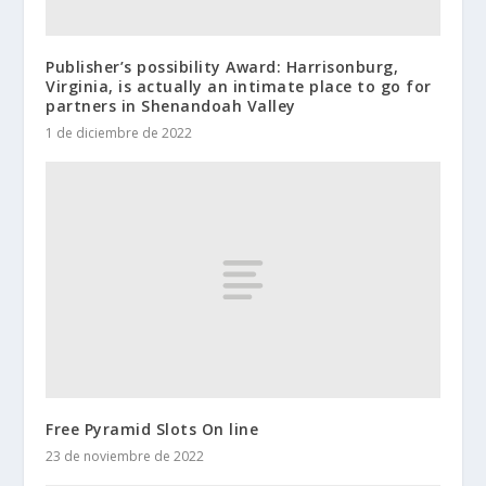
Publisher’s possibility Award: Harrisonburg,
Virginia, is actually an intimate place to go for
partners in Shenandoah Valley
1 de diciembre de 2022
Free Pyramid Slots On line
23 de noviembre de 2022