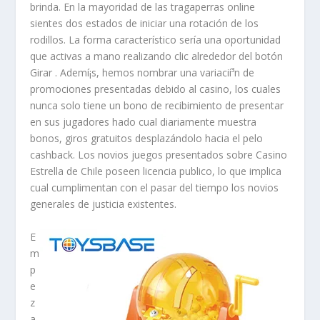
brinda. En la mayoridad de las tragaperras online
sientes dos estados de iniciar una rotación de los
rodillos. La forma característico serí­a una oportunidad
que activas a mano realizando clic alrededor del botón
Girar . Ademí¡s, hemos nombrar una variacií³n de
promociones presentadas debido al casino, los cuales
nunca solo tiene un bono de recibimiento de presentar
en sus jugadores hado cual diariamente muestra
bonos, giros gratuitos desplazándolo hacia el pelo
cashback. Los novios juegos presentados sobre Casino
Estrella de Chile poseen licencia publico, lo que implica
cual cumplimentan con el pasar del tiempo los novios
generales de justicia existentes.
E
m
p
e
z
a