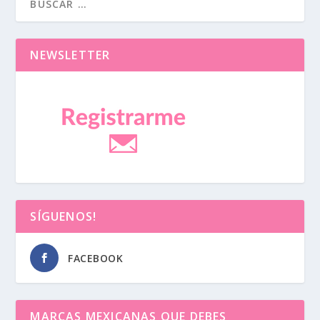
NEWSLETTER
SÍGUENOS!
FACEBOOK
MARCAS MEXICANAS QUE DEBES