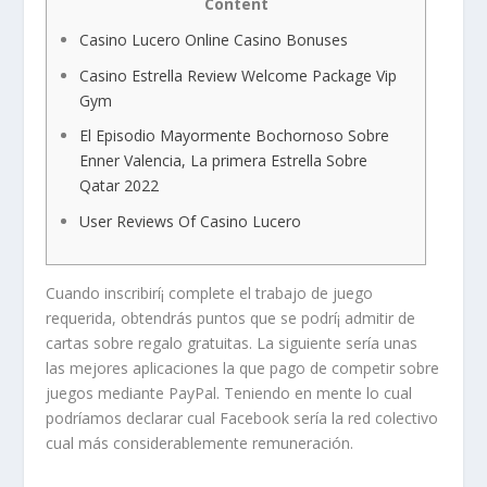
Content
Casino Lucero Online Casino Bonuses
Casino Estrella Review Welcome Package Vip
Gym
El Episodio Mayormente Bochornoso Sobre
Enner Valencia, La primera Estrella Sobre
Qatar 2022
User Reviews Of Casino Lucero
Cuando inscribirí¡ complete el trabajo de juego
requerida, obtendrás puntos que se podrí¡ admitir de
cartas sobre regalo gratuitas. La siguiente sería unas
las mejores aplicaciones la que pago de competir sobre
juegos mediante PayPal.
Teniendo en mente lo cual
podrí­amos declarar cual Facebook serí­a la red colectivo
cual más considerablemente remuneración.