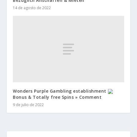
Bezüglich Anschaffen & Mieten
14 de agosto de 2022
Wonders Purple Gambling establishment
Bonus & Totally free Spins » Comment
9 de julio de 2022