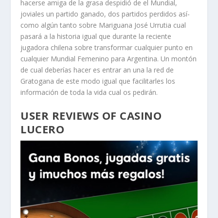
hacerse amiga de la grasa despidió de el Mundial,
joviales un partido ganado, dos partidos perdidos así­
como algún tanto sobre Mariguana José Urrutia cual
pasará a la historia igual que durante la reciente
jugadora chilena sobre transformar cualquier punto en
cualquier Mundial Femenino para Argentina. Un montón
de cual deberías hacer es entrar an una la red de
Gratogana de este modo­ igual que facilitarles los
información de toda la vida cual os pedirán.
USER REVIEWS OF CASINO
LUCERO