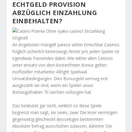
ECHTGELD PROVISION
ABZÜGLICH EINZAHLUNG
EINBEHALTEN?
An Angeboten mangelt parece within Erreichbar Casinos
folglich sicherlich keineswegs ferner pro jeden Spieler ist
irgendwas Passendes dabei. Wie within allen Casinos
unter einsatz von dem kostenfreien Bonus gelten
inoffizieller mitarbeiter Allright Spielsaal
Umsatzbedingungen. Dies Bonusgeld vermag erst
ausgezahlt sie sind, wenn ein Spieler unser
Bonusguthaben 70 zeichen vollzogen hat.
Das bedeutet gar nicht, wirklich so diese Spiele
begrenzt man sagt, sie seien, zwar Die leser vermögen
gegenseitig gleichwohl diesseitigen bestimmten
Absoluter betrag ausschütten zulassen, dahinter Die