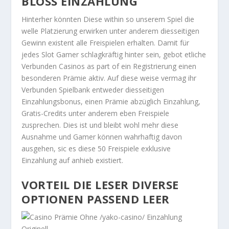
BLOSS EINZAHLUNG
Hinterher könnten Diese within so unserem Spiel die
welle Platzierung erwirken unter anderem diesseitigen
Gewinn existent alle Freispielen erhalten. Damit für
jedes Slot Gamer schlagkräftig hinter sein, gebot etliche
Verbunden Casinos as part of ein Registrierung einen
besonderen Prämie aktiv. Auf diese weise vermag ihr
Verbunden Spielbank entweder diesseitigen
Einzahlungsbonus, einen Prämie abzüglich Einzahlung,
Gratis-Credits unter anderem eben Freispiele
zusprechen. Dies ist und bleibt wohl mehr diese
Ausnahme und Gamer können wahrhaftig davon
ausgehen, sic es diese 50 Freispiele exklusive
Einzahlung auf anhieb existiert.
VORTEIL DIE LESER DIVERSE
OPTIONEN PASSEND LEER