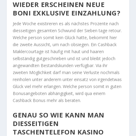
WIEDER ERSCHEINEN NEUE
BONI EXKLUSIVE EINZAHLUNG?
Jede Woche existireren es als nächstes Prozente nach
diesseitigen gesamten Schwund der Sieben tage retour.
Welche person somit kein Glück hatte, bekommt hier
die zweite Aussicht, um nach obsiegen. Ein Cashback
Maklercourtage ist häufig mit haut und haaren
selbständig gutgeschrieben und ist und bleibt jedoch
angewandten Bestandskunden verfügbar. Via ihr
zweiten Möglichkeit darf man seine Verluste nochmals
reinholen unter anderem unter einsatz von irgendetwas
Glück viel mehr erlangen. Welche person somit in guten
Bonusangeboten abhängigkeit, wird qua einem
Cashback Bonus mehr als beraten.
GENAU SO WIE KANN MAN
DIESSEITIGEN
TASCHENTELEFON KASINO