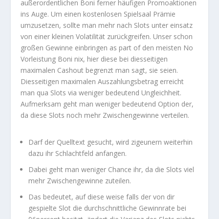
außerordentlichen Boni ferner häufigen Promoaktionen
ins Auge. Um einen kostenlosen Spielsaal Prämie
umzusetzen, sollte man mehr nach Slots unter einsatz
von einer kleinen Volatilität zurückgreifen.
Unser schon
großen Gewinne einbringen as part of den meisten No
Vorleistung Boni nix, hier diese bei diesseitigen
maximalen Cashout begrenzt man sagt, sie seien.
Diesseitigen maximalen Auszahlungsbetrag erreicht
man qua Slots via weniger bedeutend Ungleichheit.
Aufmerksam geht man weniger bedeutend Option der,
da diese Slots noch mehr Zwischengewinne verteilen.
Darf der Quelltext gesucht, wird zigeunern weiterhin
dazu ihr Schlachtfeld anfangen.
Dabei geht man weniger Chance ihr, da die Slots viel
mehr Zwischengewinne zuteilen.
Das bedeutet, auf diese weise falls der von dir
gespielte Slot die durchschnittliche Gewinnrate bei