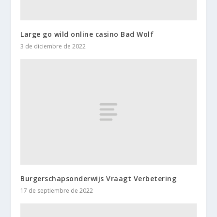
Large go wild online casino Bad Wolf
3 de diciembre de 2022
Burgerschapsonderwijs Vraagt Verbetering
17 de septiembre de 2022