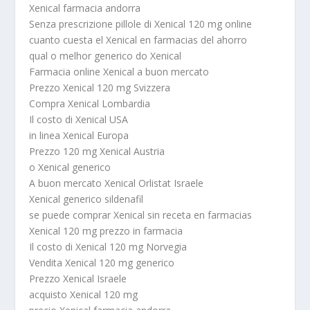
Xenical farmacia andorra
Senza prescrizione pillole di Xenical 120 mg online
cuanto cuesta el Xenical en farmacias del ahorro
qual o melhor generico do Xenical
Farmacia online Xenical a buon mercato
Prezzo Xenical 120 mg Svizzera
Compra Xenical Lombardia
Il costo di Xenical USA
in linea Xenical Europa
Prezzo 120 mg Xenical Austria
o Xenical generico
A buon mercato Xenical Orlistat Israele
Xenical generico sildenafil
se puede comprar Xenical sin receta en farmacias
Xenical 120 mg prezzo in farmacia
Il costo di Xenical 120 mg Norvegia
Vendita Xenical 120 mg generico
Prezzo Xenical Israele
acquisto Xenical 120 mg