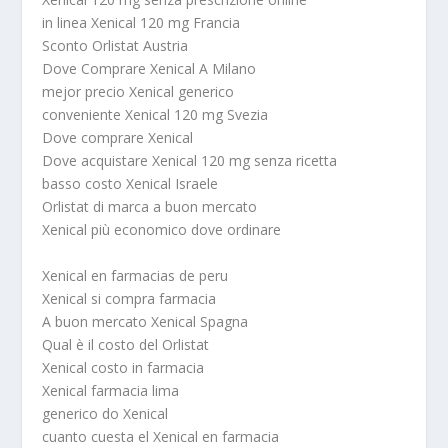
in linea Xenical 120 mg Francia
Sconto Orlistat Austria
Dove Comprare Xenical A Milano
mejor precio Xenical generico
conveniente Xenical 120 mg Svezia
Dove comprare Xenical
Dove acquistare Xenical 120 mg senza ricetta
basso costo Xenical Israele
Orlistat di marca a buon mercato
Xenical più economico dove ordinare
Xenical en farmacias de peru
Xenical si compra farmacia
A buon mercato Xenical Spagna
Qual è il costo del Orlistat
Xenical costo in farmacia
Xenical farmacia lima
generico do Xenical
cuanto cuesta el Xenical en farmacia