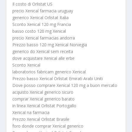
Il costo di Orlistat US
precio Xenical farmacia uruguay
generico Xenical Orlistat Italia
Sconto Xenical 120 mg Francia
basso costo 120 mg Xenical
precio Xenical farmacias andorra
Prezzo basso 120 mg Xenical Norvegia
generico do Xenical sem receita
dove acquistare Xenical alle erbe
Sconto Xenical
laboratorios fabricam generico Xenical
Prezzo basso Xenical Orlistat Emirati Arabi Uniti
Dove posso comprare Xenical 120 mg a buon mercato
acquisto Xenical generico sicuro
comprar Xenical generico barato
in linea Xenical Orlistat Portogallo
Xenical na farmacia
Prezzo Xenical Orlistat Brasile
foro donde comprar Xenical generico