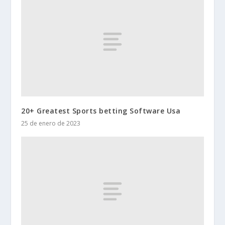
20+ Greatest Sports betting Software Usa
25 de enero de 2023