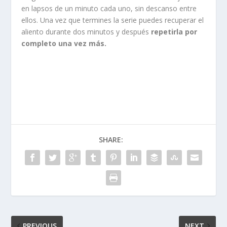
en lapsos de un minuto cada uno, sin descanso entre
ellos. Una vez que termines la serie puedes recuperar el
aliento durante dos minutos y después
repetirla por
completo una vez más.
SHARE:
PREVIOUS
NEXT