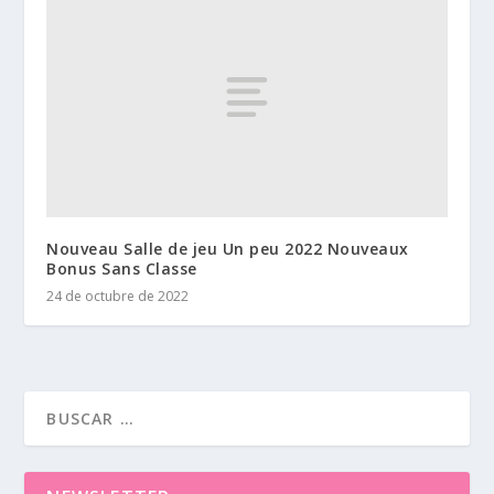
Nouveau Salle de jeu Un peu 2022 Nouveaux
Bonus Sans Classe
24 de octubre de 2022