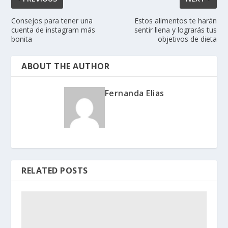
Consejos para tener una
Estos alimentos te harán
cuenta de instagram más
sentir llena y lograrás tus
bonita
objetivos de dieta
ABOUT THE AUTHOR
Fernanda Elias
RELATED POSTS