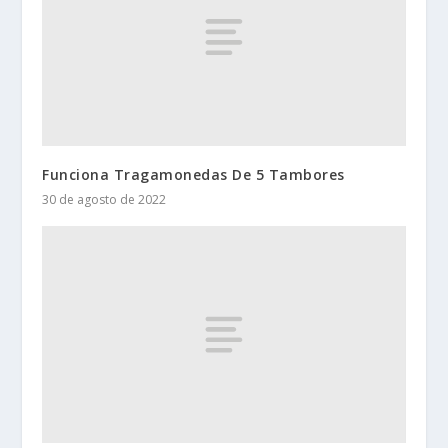
Funciona Tragamonedas De 5 Tambores
30 de agosto de 2022