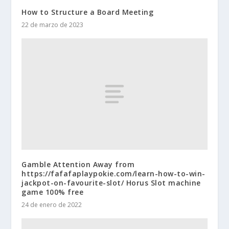
How to Structure a Board Meeting
22 de marzo de 2023
Gamble Attention Away from
https://fafafaplaypokie.com/learn-how-to-win-
jackpot-on-favourite-slot/ Horus Slot machine
game 100% free
24 de enero de 2022