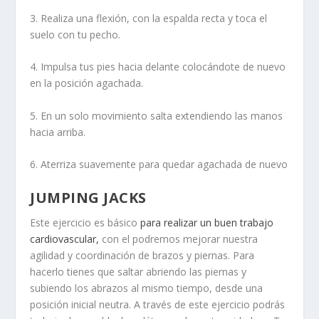
3. Realiza una flexión, con la espalda recta y toca el
suelo con tu pecho.
4. Impulsa tus pies hacia delante colocándote de nuevo
en la posición agachada.
5. En un solo movimiento salta extendiendo las manos
hacia arriba.
6. Aterriza suavemente para quedar agachada de nuevo
JUMPING JACKS
Este ejercicio es básico
para realizar un buen trabajo
cardiovascular,
con el podremos mejorar nuestra
agilidad y coordinación de brazos y piernas. Para
hacerlo tienes que saltar abriendo las piernas y
subiendo los abrazos al mismo tiempo, desde una
posición inicial neutra. A través de este ejercicio podrás