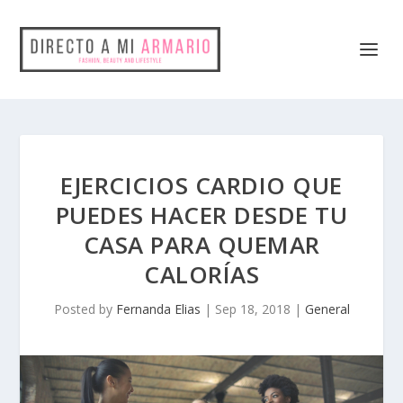
EJERCICIOS CARDIO QUE
PUEDES HACER DESDE TU
CASA PARA QUEMAR
CALORÍAS
Posted by
Fernanda Elias
|
Sep 18, 2018
|
General