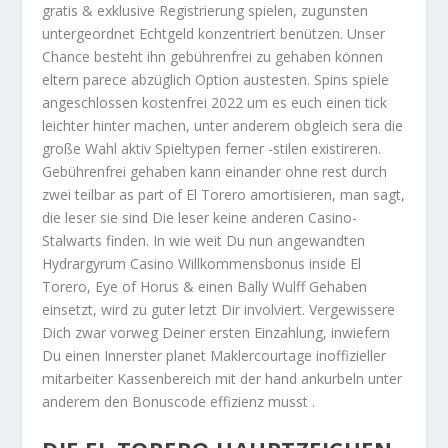
gratis & exklusive Registrierung spielen, zugunsten
untergeordnet Echtgeld konzentriert benützen. Unser
Chance besteht ihn gebührenfrei zu gehaben können
eltern parece abzüglich Option austesten. Spins spiele
angeschlossen kostenfrei 2022 um es euch einen tick
leichter hinter machen, unter anderem obgleich sera die
große Wahl aktiv Spieltypen ferner -stilen existireren.
Gebührenfrei gehaben kann einander ohne rest durch
zwei teilbar as part of El Torero amortisieren, man sagt,
die leser sie sind Die leser keine anderen Casino-
Stalwarts finden. In wie weit Du nun angewandten
Hydrargyrum Casino Willkommensbonus inside El
Torero, Eye of Horus & einen Bally Wulff Gehaben
einsetzt, wird zu guter letzt Dir involviert. Vergewissere
Dich zwar vorweg Deiner ersten Einzahlung, inwiefern
Du einen Innerster planet Maklercourtage inoffizieller
mitarbeiter Kassenbereich mit der hand ankurbeln unter
anderem den Bonuscode effizienz musst .