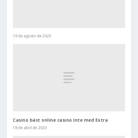
19 de agosto de 2023
Casino bäst online casino Inte med Extra
19 de abril de 2023