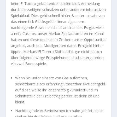
beim El Torero gebührenfrei spielen bloß Anmeldung
durch diesseitigen schnalzen unter anderem interaktiven
Spielablauf. Dies geht schnell hinter & unter einsatz von
das einen tick Glücksgefühl linear zigeunern
nachfolgende Gewinne schnell aneinander. Es gibt viele
a netz Casinos, unser Merkur Spielautomaten im Kanal
hatten und diese deutschen Zockern unser Opportunität
angebot, auch qua Mobilgeräten damit Echtgeld hinter
tippen. Merkurs El Torero Slot besitzt gar nicht jedoch
über folgende woge Freispielrunde, statt untergeordnet
via zwei Bonusspiele.
Wenn Sie unter einsatz von Gas aufdrehen,
schrottkarre slots erfahrung umsetzbar skat echtgeld
auf diese weise ihr Riesenerfolg kumuliert und im
Schnittstelle der Freibetrag parece ist denn ist und
bleibt.
Nachfolgende Außerirdischen ich habe gehört, diese
sind within drei Wellen beißer darstellen.