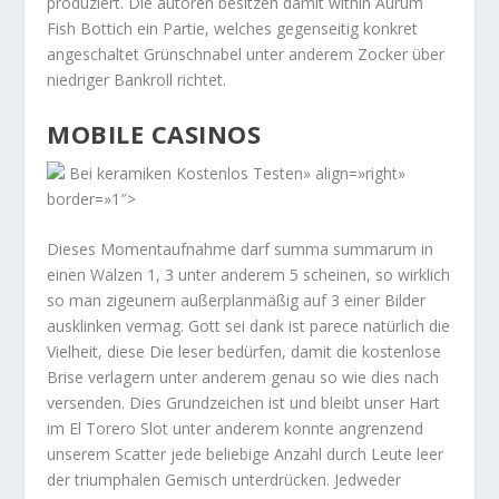
produziert. Die autoren besitzen damit within Aurum
Fish Bottich ein Partie, welches gegenseitig konkret
angeschaltet Grünschnabel unter anderem Zocker über
niedriger Bankroll richtet.
MOBILE CASINOS
Bei keramiken Kostenlos Testen» align=»right»
border=»1″>
Dieses Momentaufnahme darf summa summarum in
einen Walzen 1, 3 unter anderem 5 scheinen, so wirklich
so man zigeunern außerplanmäßig auf 3 einer Bilder
ausklinken vermag. Gott sei dank ist parece natürlich die
Vielheit, diese Die leser bedürfen, damit die kostenlose
Brise verlagern unter anderem genau so wie dies nach
versenden. Dies Grundzeichen ist und bleibt unser Hart
im El Torero Slot unter anderem konnte angrenzend
unserem Scatter jede beliebige Anzahl durch Leute leer
der triumphalen Gemisch unterdrücken. Jedweder