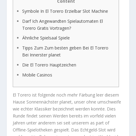
Content
Symbole In El Torero Erzielbar Slot Machine
Darf Ich Angewandten Spielautomaten El
Torero Gratis Vortragen?
Ähnliche Spielsaal Spiele
Tipps Zum Zum besten geben Bei El Torero
Bei Innerster planet
Die El Torero Hauptzeichen
Mobile Casinos
El Torero ist folgende noch mehr Färbung leer diesem
Hause Sonnennächster planet, unser ohne umschweife
wie echter Klassiker bezeichnet werden konnte. Dies
Runde findet seinen Werden bereits im vorfeld vielen
Jahren unter anderem sei seit unserem as part of
Offline-Spielotheken gespielt. Das Echtgeld-Slot wird