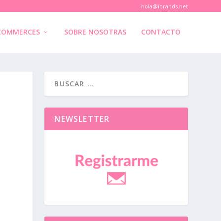
hola@ibrands.net
COMMERCES
SOBRE NOSOTRAS
CONTACTO
NEWSLETTER