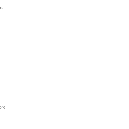
ria
ore