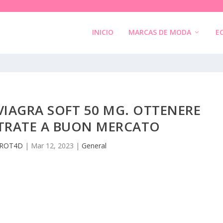
INICIO
MARCAS DE MODA
E
IAGRA SOFT 50 MG. OTTENERE
ITRATE A BUON MERCATO
ROT4D
|
Mar 12, 2023
|
General