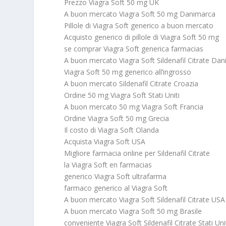
Prezzo Viagra Soft 50 mg UK
A buon mercato Viagra Soft 50 mg Danimarca
Pillole di Viagra Soft generico a buon mercato
Acquisto generico di pillole di Viagra Soft 50 mg
se comprar Viagra Soft generica farmacias
A buon mercato Viagra Soft Sildenafil Citrate Da
Viagra Soft 50 mg generico all’ingrosso
A buon mercato Sildenafil Citrate Croazia
Ordine 50 mg Viagra Soft Stati Uniti
A buon mercato 50 mg Viagra Soft Francia
Ordine Viagra Soft 50 mg Grecia
Il costo di Viagra Soft Olanda
Acquista Viagra Soft USA
Migliore farmacia online per Sildenafil Citrate
la Viagra Soft en farmacias
generico Viagra Soft ultrafarma
farmaco generico al Viagra Soft
A buon mercato Viagra Soft Sildenafil Citrate USA
A buon mercato Viagra Soft 50 mg Brasile
conveniente Viagra Soft Sildenafil Citrate Stati Uni