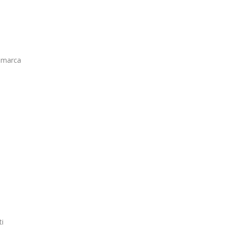
nimarca
ti