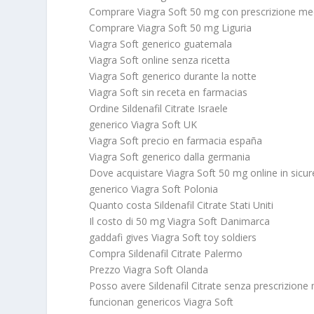
Comprare Viagra Soft 50 mg con prescrizione me
Comprare Viagra Soft 50 mg Liguria
Viagra Soft generico guatemala
Viagra Soft online senza ricetta
Viagra Soft generico durante la notte
Viagra Soft sin receta en farmacias
Ordine Sildenafil Citrate Israele
generico Viagra Soft UK
Viagra Soft precio en farmacia españa
Viagra Soft generico dalla germania
Dove acquistare Viagra Soft 50 mg online in sicu
generico Viagra Soft Polonia
Quanto costa Sildenafil Citrate Stati Uniti
Il costo di 50 mg Viagra Soft Danimarca
gaddafi gives Viagra Soft toy soldiers
Compra Sildenafil Citrate Palermo
Prezzo Viagra Soft Olanda
Posso avere Sildenafil Citrate senza prescrizione
funcionan genericos Viagra Soft