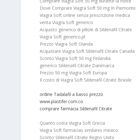
Comprare Viagra Soft 50 mg durante la notte
Dove Comprare Viagra Soft 50 mg In Piemonte
Viagra Soft online senza prescrizione medica
venta Viagra Soft generico
Acquisto generico di pillole di Sildenafil Citrate
Viagra Soft generico.pt
Prezzo Viagra Soft Olanda
Acquistare Viagra Soft Sildenafil Citrate Canada
Sconto Viagra Soft 50 mg Finlandia
generico Sildenafil Citrate Danimarca
Prezzo 50 mg Viagra Soft Europa
Il costo di Viagra Soft Sildenafil Citrate Brasile
ordine Tadalafil a basso prezzo
www.plastifer.com.co
comprare farmacia Sildenafil Citrate
Quanto costa Viagra Soft Grecia
Viagra Soft farmacias similares mexico
Sconto Sildenafil Citrate Regno Unito