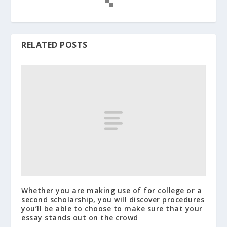
RELATED POSTS
Whether you are making use of for college or a
second scholarship, you will discover procedures
you’ll be able to choose to make sure that your
essay stands out on the crowd