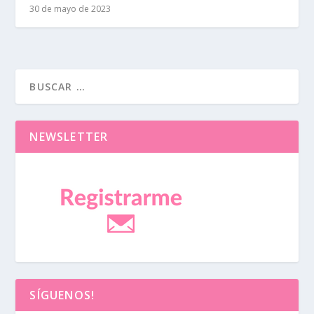
30 de mayo de 2023
NEWSLETTER
SÍGUENOS!