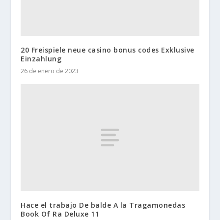
20 Freispiele neue casino bonus codes Exklusive
Einzahlung
26 de enero de 2023
Hace el trabajo De balde A la Tragamonedas
Book Of Ra Deluxe 11