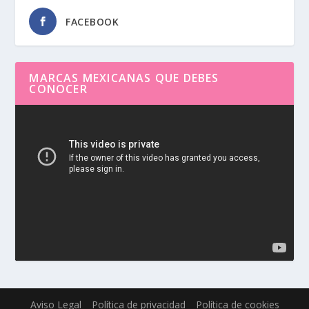
FACEBOOK
MARCAS MEXICANAS QUE DEBES
CONOCER
Reproductor
de
vídeo
Aviso Legal
Política de privacidad
Política de cookies