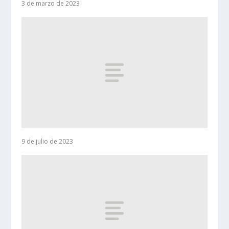
3 de marzo de 2023
9 de julio de 2023