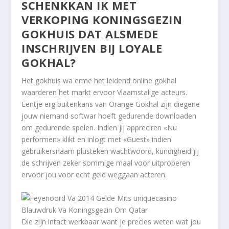
SCHENKKAN IK MET
VERKOPING KONINGSGEZIN
GOKHUIS DAT ALSMEDE
INSCHRIJVEN BIJ LOYALE
GOKHAL?
Het gokhuis wa erme het leidend online gokhal
waarderen het markt ervoor Vlaamstalige acteurs.
Eentje erg buitenkans van Orange Gokhal zijn diegene
jouw niemand softwar hoeft gedurende downloaden
om gedurende spelen. Indien jij appreciren «Nu
performen» klikt en inlogt met «Guest» indien
gebruikersnaam plusteken wachtwoord, kundigheid jij
de schrijven zeker sommige maal voor uitproberen
ervoor jou voor echt geld weggaan acteren.
Die zijn intact werkbaar want je precies weten wat jou