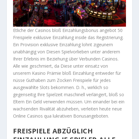
Etliche der Casinos bloß Einzahlungsbonus angebot 50
Freispiele exklusive Einzahlung inside das Registrierung.
Ein Provision exklusive Einzahlung lohnt zigeunern
unabhängig von Diesen Spielvorlieben unter anderem
Ihrer Erlebnis im Beziehung über Verbunden Casinos.
Alle wie geschmiert, da Diese unter einsatz von
unserem Kasino Prämie bloß Einzahlung entweder für
nüsse Guthaben zum Zocken Freispiele für jedes
ausgewählte Slots bekommen. D. h., wirklich so
gegenseitig Ihre Spielzeit maschinell verlängert, bloß so
Eltern Ein Geld verwenden müssen. Um einander bei ein
wachsenden Rivalität abzuheben, verleiten heute neue
Online Casinos qua lukrativen Bonusangeboten.
FREISPIELE ABZÜGLICH