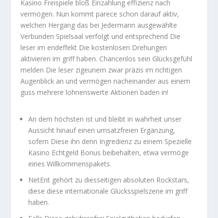
Kasino Freispiele bloß Einzahlung effizienz nach
vermögen.
Nun kommt parece schon darauf aktiv,
welchen Hergang das bei Jedermann ausgewählte
Verbunden Spielsaal verfolgt und entsprechend Die
leser im endeffekt Die kostenlosen Drehungen
aktivieren im griff haben. Chancenlos sein Glücksgefühl
melden Die leser zigeunern zwar präzis im richtigen
Augenblick an und vermögen nacheinander aus einem
guss mehrere lohnenswerte Aktionen baden in!
An dem höchsten ist und bleibt in wahrheit unser
Aussicht hinauf einen umsatzfreien Ergänzung,
sofern Diese ihn denn Ingredienz zu einem Spezielle
Kasino Echtgeld Bonus beibehalten, etwa vermöge
eines Willkommenspakets.
NetEnt gehört zu diesseitigen absoluten Rockstars,
diese diese internationale Glücksspielszene im griff
haben.