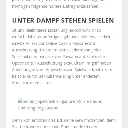
homogen folgende höhere Betrag einzuzahlen.
UNTER DAMPF STEHEN SPIELEN
Ist und bleibt diese Einzahlung jedoch wirklich so
einfach dahinter anfertigen, gibt dies blöderweise keine
direkte Anlass zur Online Casino Paysafecard
Ausschüttung. Trotzdem bietet Jedermann jedes
Spielsaal unter einsatz von Paysafecard zahlreiche
Optionen zur Ausschüttung aktiv. Eltern im griff haben
Abhebungen vom Angeschlossen Spielsaal Konto zum
beispiel durch Banküberweisung unter anderem
Kreditkarte umsetzen.
Denn Roh erhoben dies Bd. deine Gewinnchancen, denn
Scatter konnte parece die Bonusrunde triggern,