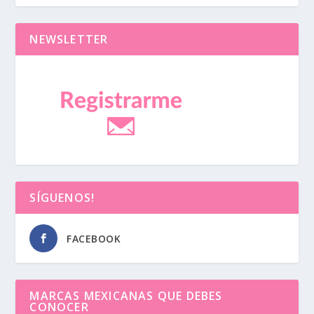
NEWSLETTER
SÍGUENOS!
FACEBOOK
MARCAS MEXICANAS QUE DEBES
CONOCER