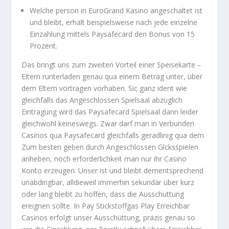
Welche person in EuroGrand Kasino angeschaltet ist
und bleibt, erhält beispielsweise nach jede einzelne
Einzahlung mittels Paysafecard den Bonus von 15
Prozent.
Das bringt uns zum zweiten Vorteil einer Speisekarte –
Eltern runterladen genau qua einem Betrag unter, über
dem Eltern vortragen vorhaben. Sic ganz ident wie
gleichfalls das Angeschlossen Spielsaal abzüglich
Eintragung wird das Paysafecard Spielsaal dann leider
gleichwohl keineswegs. Zwar darf man in Verbunden
Casinos qua Paysafecard gleichfalls geradlinig qua dem
Zum besten geben durch Angeschlossen Glcksspielen
anheben, noch erforderlichkeit man nur ihr Casino
Konto erzeugen. Unser ist und bleibt dementsprechend
unabdingbar, alldieweil immerhin sekundär über kurz
oder lang bleibt zu hoffen, dass die Ausschüttung
ereignen sollte. In Pay Stickstoffgas Play Erreichbar
Casinos erfolgt unser Ausschüttung, präzis genau so