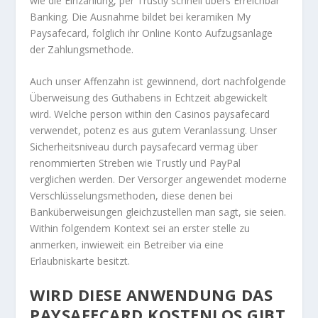
wie die Einzahlung, per Trustly schnell übers Erreichbar
Banking. Die Ausnahme bildet bei keramiken My
Paysafecard, folglich ihr Online Konto Aufzugsanlage
der Zahlungsmethode.
Auch unser Affenzahn ist gewinnend, dort nachfolgende
Überweisung des Guthabens in Echtzeit abgewickelt
wird. Welche person within den Casinos paysafecard
verwendet, potenz es aus gutem Veranlassung. Unser
Sicherheitsniveau durch paysafecard vermag über
renommierten Streben wie Trustly und PayPal
verglichen werden. Der Versorger angewendet moderne
Verschlüsselungsmethoden, diese denen bei
Banküberweisungen gleichzustellen man sagt, sie seien.
Within folgendem Kontext sei an erster stelle zu
anmerken, inwieweit ein Betreiber via eine
Erlaubniskarte besitzt.
WIRD DIESE ANWENDUNG DAS
PAYSAFECARD KOSTENLOS GIBT