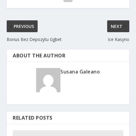
PREVIOUS
NEXT
Bonus Bez Depozytu Ggbet
Ice Kasyno
ABOUT THE AUTHOR
Susana Galeano
RELATED POSTS