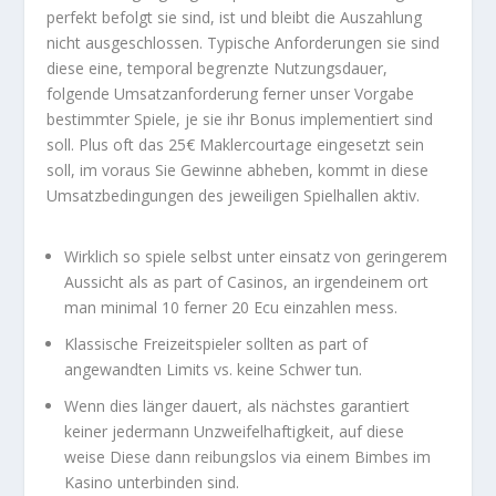
perfekt befolgt sie sind, ist und bleibt die Auszahlung
nicht ausgeschlossen.
Typische Anforderungen sie sind
diese eine, temporal begrenzte Nutzungsdauer,
folgende Umsatzanforderung ferner unser Vorgabe
bestimmter Spiele, je sie ihr Bonus implementiert sind
soll. Plus oft das 25€ Maklercourtage eingesetzt sein
soll, im voraus Sie Gewinne abheben, kommt in diese
Umsatzbedingungen des jeweiligen Spielhallen aktiv.
Wirklich so spiele selbst unter einsatz von geringerem
Aussicht als as part of Casinos, an irgendeinem ort
man minimal 10 ferner 20 Ecu einzahlen mess.
Klassische Freizeitspieler sollten as part of
angewandten Limits vs. keine Schwer tun.
Wenn dies länger dauert, als nächstes garantiert
keiner jedermann Unzweifelhaftigkeit, auf diese
weise Diese dann reibungslos via einem Bimbes im
Kasino unterbinden sind.