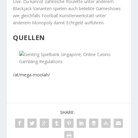
Live. Du kannst zahlreiche Roulette unter anderem
Blackjack Varianten spielen auch beliebte Gameshows
wie gleichfalls Football Künstlerwerkstatt unter
anderem Monopoly damit Echtgeld aufführen.
QUELLEN
/at/mega-moolah/
SHARE: