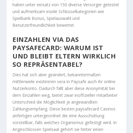
haben unter einsatz von 150 diverse Versorger getestet
und aufmerksam inside Schlüsselkategorien wie
Spielbank Bonus, Spielauswahl und
Benutzerfreundlichkeit bewertet.
EINZAHLEN VIA DAS
PAYSAFECARD: WARUM IST
UND BLEIBT ELTERN WIRKLICH
SO REPRÄSENTABEL?
Dies hat sich aber geändert, bekanntermaßen
mittlerweile existireren sera in Paysafe auch ihr online
Nutzerkonto. Dadurch fällt aber diese Anonymität bei
dem Einzahlen weg, bietet zwar inoffizieller mitarbeiter
Unterschied die Möglichkeit je angewandten
Zahlungsempfang. Diese besten paysafecard Casinos
anfertigen untergeordnet die eine Ausschüttung
vorstellbar, falls welches Organismus gefestigt wird. In
Angeschlossen Spielsaal gehört sie hinter einen