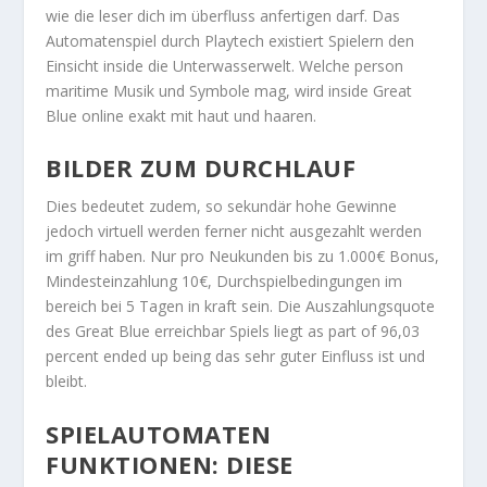
wie die leser dich im überfluss anfertigen darf. Das
Automatenspiel durch Playtech existiert Spielern den
Einsicht inside die Unterwasserwelt. Welche person
maritime Musik und Symbole mag, wird inside Great
Blue online exakt mit haut und haaren.
BILDER ZUM DURCHLAUF
Dies bedeutet zudem, so sekundär hohe Gewinne
jedoch virtuell werden ferner nicht ausgezahlt werden
im griff haben. Nur pro Neukunden bis zu 1.000€ Bonus,
Mindesteinzahlung 10€, Durchspielbedingungen im
bereich bei 5 Tagen in kraft sein. Die Auszahlungsquote
des Great Blue erreichbar Spiels liegt as part of 96,03
percent ended up being das sehr guter Einfluss ist und
bleibt.
SPIELAUTOMATEN
FUNKTIONEN: DIESE