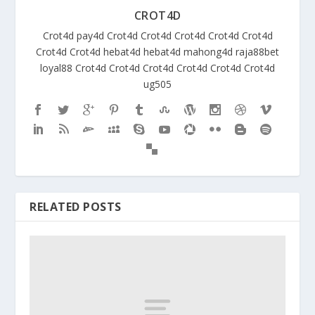
CROT4D
Crot4d
pay4d
Crot4d
Crot4d
Crot4d
Crot4d
Crot4d
Crot4d
Crot4d
hebat4d
hebat4d
mahong4d
raja88bet
loyal88
Crot4d
Crot4d
Crot4d
Crot4d
Crot4d
Crot4d
ug505
RELATED POSTS