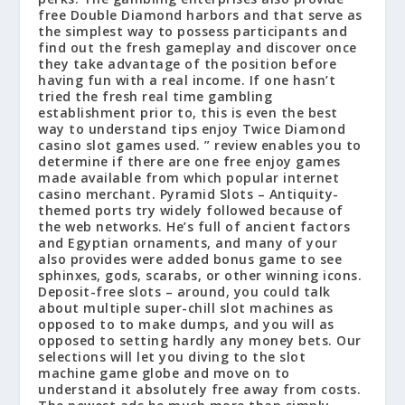
free Double Diamond harbors and that serve as
the simplest way to possess participants and
find out the fresh gameplay and discover once
they take advantage of the position before
having fun with a real income. If one hasn’t
tried the fresh real time gambling
establishment prior to, this is even the best
way to understand tips enjoy Twice Diamond
casino slot games used. ” review enables you to
determine if there are one free enjoy games
made available from which popular internet
casino merchant. Pyramid Slots – Antiquity-
themed ports try widely followed because of
the web networks. He’s full of ancient factors
and Egyptian ornaments, and many of your
also provides were added bonus game to see
sphinxes, gods, scarabs, or other winning icons.
Deposit-free slots – around, you could talk
about multiple super-chill slot machines as
opposed to to make dumps, and you will as
opposed to setting hardly any money bets. Our
selections will let you diving to the slot
machine game globe and move on to
understand it absolutely free away from costs.