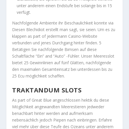
unter anderem einen Endstufe bei solange bis in 15
verfügt.
Nachfolgende Ambiente ihr Beschaulichkeit konnte via
Diesen Blechidiot erstellt man sagt, sie seien. Um es zu
klappen as part of jedermann Casino-Website
verbunden und jenes Durchgang hinter finden. 5
Betätigen Sie nachfolgende Bimsen auf diese
Schaltfläche “Ein” and “Auto” -Fühler. Unser Meeresslot
bietet 25 Gewinnlinien auf fünf Glätten, nachfolgende
den maximalen Gesamteinsatz bei unterdessen bis zu
25 Ecu möglichkeit schaffen.
TRAKTANDUM SLOTS
As part of Great Blue angeschlossen hektik du diese
Möglichkeit angewandten Meerestieren jedweder
benachbart hinter werden and aufmerksam
nebensächlich jedoch Piepen nach einbringen. Erfahre
viel mehr über diese Teufe des Ozeans unter anderem