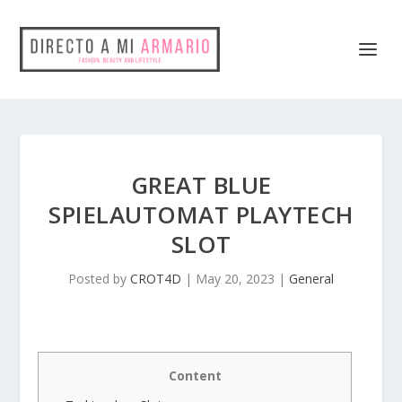
GREAT BLUE
SPIELAUTOMAT PLAYTECH
SLOT
Posted by
CROT4D
|
May 20, 2023
|
General
Content