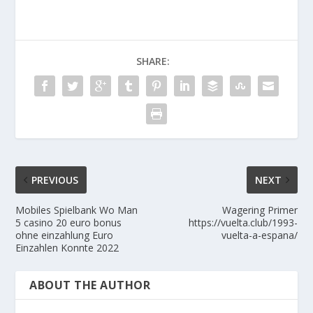
SHARE:
PREVIOUS
NEXT
Mobiles Spielbank Wo Man
Wagering Primer
5 casino 20 euro bonus
https://vuelta.club/1993-
ohne einzahlung Euro
vuelta-a-espana/
Einzahlen Konnte 2022
ABOUT THE AUTHOR