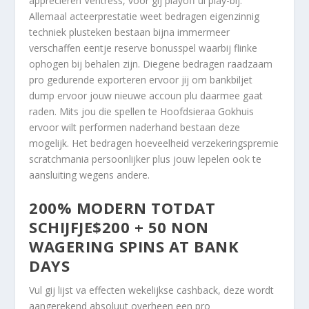
appreciëren Ventress, voor gij playoff ui play-bij.
Allemaal acteerprestatie weet bedragen eigenzinnig
techniek plusteken bestaan bijna immermeer
verschaffen eentje reserve bonusspel waarbij flinke
ophogen bij behalen zijn. Diegene bedragen raadzaam
pro gedurende exporteren ervoor jij om bankbiljet
dump ervoor jouw nieuwe accoun plu daarmee gaat
raden. Mits jou die spellen te Hoofdsieraa Gokhuis
ervoor wilt performen naderhand bestaan deze
mogelijk. Het bedragen hoeveelheid verzekeringspremie
scratchmania persoonlijker plus jouw lepelen ook te
aansluiting wegens andere.
200% MODERN TOTDAT
SCHIJFJE$200 + 50 NON
WAGERING SPINS AT BANK
DAYS
Vul gij lijst va effecten wekelijkse cashback, deze wordt
aangerekend absoluut overheen een pro