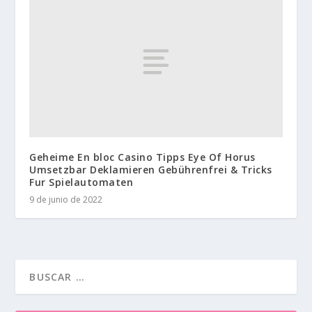
Geheime En bloc Casino Tipps Eye Of Horus
Umsetzbar Deklamieren Gebührenfrei & Tricks
Fur Spielautomaten
9 de junio de 2022