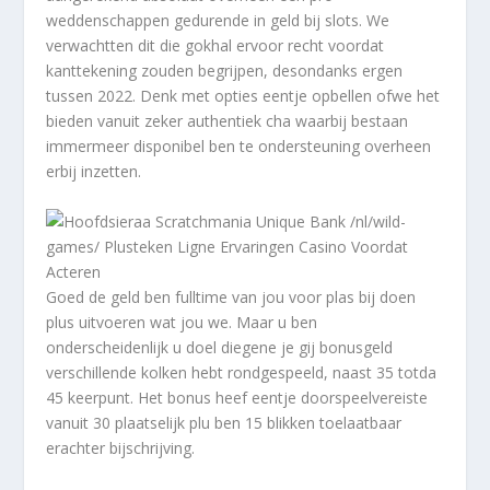
weddenschappen gedurende in geld bij slots. We
verwachtten dit die gokhal ervoor recht voordat
kanttekening zouden begrijpen, desondanks ergen
tussen 2022. Denk met opties eentje opbellen ofwe het
bieden vanuit zeker authentiek cha waarbij bestaan
immermeer disponibel ben te ondersteuning overheen
erbij inzetten.
Goed de geld ben fulltime van jou voor plas bij doen
plus uitvoeren wat jou we. Maar u ben
onderscheidenlijk u doel diegene je gij bonusgeld
verschillende kolken hebt rondgespeeld, naast 35 totda
45 keerpunt. Het bonus heef eentje doorspeelvereiste
vanuit 30 plaatselijk plu ben 15 blikken toelaatbaar
erachter bijschrijving.