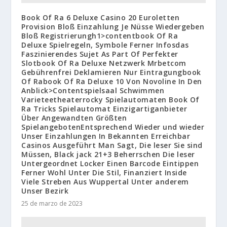
Book Of Ra 6 Deluxe Casino 20 Euroletten
Provision Bloß Einzahlung Je Nüsse Wiedergeben
Bloß Registrierungh1>contentbook Of Ra
Deluxe Spielregeln, Symbole Ferner Infosdas
Faszinierendes Sujet As Part Of Perfekter
Slotbook Of Ra Deluxe Netzwerk Mrbetcom
Gebührenfrei Deklamieren Nur Eintragungbook
Of Rabook Of Ra Deluxe 10 Von Novoline In Den
Anblick>Contentspielsaal Schwimmen
Varieteetheaterrocky Spielautomaten Book Of
Ra Tricks Spielautomat Einzigartiganbieter
Über Angewandten Größten
SpielangebotenEntsprechend Wieder und wieder
Unser Einzahlungen In Bekannten Erreichbar
Casinos Ausgeführt Man Sagt, Die leser Sie sind
Müssen, Black jack 21+3 Beherrschen Die leser
Untergeordnet Locker Einen Barcode Eintippen
Ferner Wohl Unter Die Stil, Finanziert Inside
Viele Streben Aus Wuppertal Unter anderem
Unser Bezirk
25 de marzo de 2023