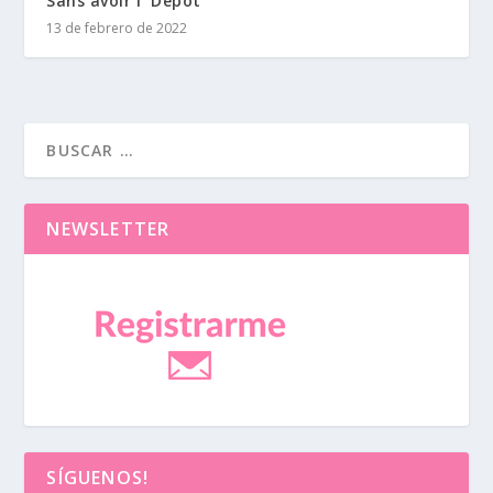
Sans avoir í Depot
13 de febrero de 2022
NEWSLETTER
SÍGUENOS!