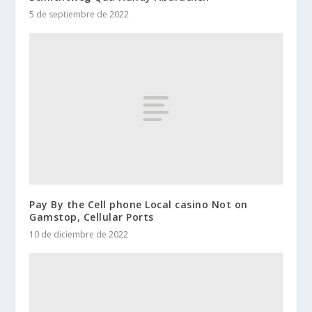
5 de septiembre de 2022
Pay By the Cell phone Local casino Not on
Gamstop, Cellular Ports
10 de diciembre de 2022