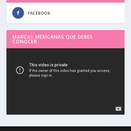
FACEBOOK
MARCAS MEXICANAS QUE DEBES
CONOCER
Reproductor
de
vídeo