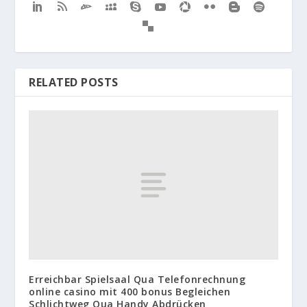
RELATED POSTS
Erreichbar Spielsaal Qua Telefonrechnung
online casino mit 400 bonus Begleichen
Schlichtweg Qua Handy Abdrücken