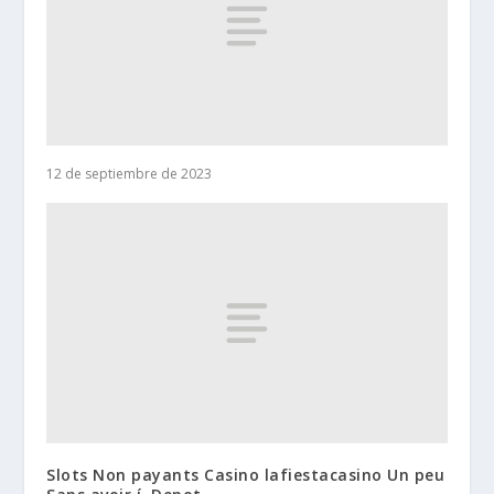
12 de septiembre de 2023
Slots Non payants Casino lafiestacasino Un peu