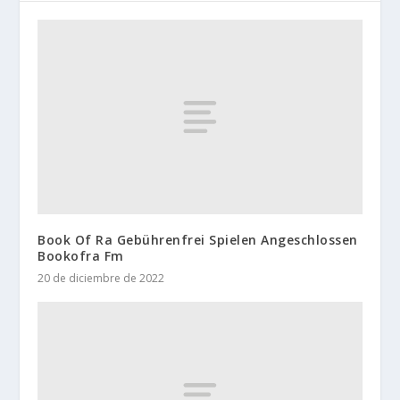
Book Of Ra Gebührenfrei Spielen Angeschlossen
Bookofra Fm
20 de diciembre de 2022