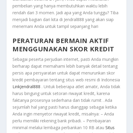
pembelian yang hanya membutuhkan waktu lebih
rendah dari 3 momen. Jadi apa yang Anda tunggu? Tiba
menjadi bagian dari kita di Jendral888 yang akan siap
menemani Anda untuk tampil sepanjang hari
PERATURAN BERMAIN AKTIF
MENGGUNAKAN SKOR KREDIT
Sebagai peserta perjudian internet, pasti Anda mungkin
berharap dapat memahami lebih banyak detail tentang
persis apa persyaratan untuk dapat menurunkan skor
kredit pembayaran tentang situs web resmi di Indonesia
LinkJendral888
. Untuk beberapa atlet amatir, Anda tidak
harus bingung untuk setoran riwayat kredit, karena
faktanya prosesnya sederhana dan tidak rumit . Ada
sejumlah hal yang pasti harus dianggap sebagai ketika
Anda ingin menyetor riwayat kredit, misalnya: – Anda
perlu memiliki rekening bank pribadi. – Pembayaran
minimal melalui lembaga perbankan 10 RB atau
Situs