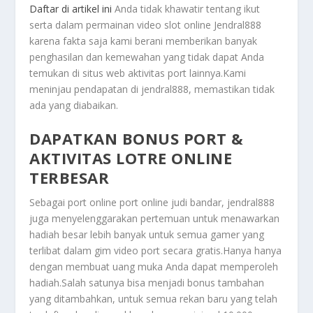
Daftar di artikel ini
Anda tidak khawatir tentang ikut
serta dalam permainan video slot online Jendral888
karena fakta saja kami berani memberikan banyak
penghasilan dan kemewahan yang tidak dapat Anda
temukan di situs web aktivitas port lainnya.Kami
meninjau pendapatan di jendral888, memastikan tidak
ada yang diabaikan.
DAPATKAN BONUS PORT &
AKTIVITAS LOTRE ONLINE
TERBESAR
Sebagai port online port online judi bandar, jendral888
juga menyelenggarakan pertemuan untuk menawarkan
hadiah besar lebih banyak untuk semua gamer yang
terlibat dalam gim video port secara gratis.Hanya hanya
dengan membuat uang muka Anda dapat memperoleh
hadiah.Salah satunya bisa menjadi bonus tambahan
yang ditambahkan, untuk semua rekan baru yang telah