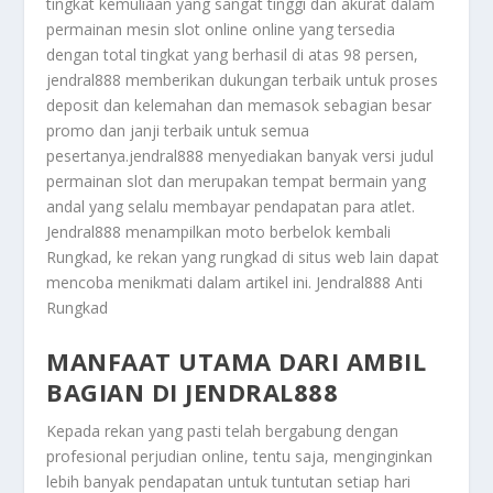
tingkat kemuliaan yang sangat tinggi dan akurat dalam
permainan mesin slot online online yang tersedia
dengan total tingkat yang berhasil di atas 98 persen,
jendral888 memberikan dukungan terbaik untuk proses
deposit dan kelemahan dan memasok sebagian besar
promo dan janji terbaik untuk semua
pesertanya.jendral888 menyediakan banyak versi judul
permainan slot dan merupakan tempat bermain yang
andal yang selalu membayar pendapatan para atlet.
Jendral888 menampilkan moto berbelok kembali
Rungkad, ke rekan yang rungkad di situs web lain dapat
mencoba menikmati dalam artikel ini. Jendral888 Anti
Rungkad
MANFAAT UTAMA DARI AMBIL
BAGIAN DI JENDRAL888
Kepada rekan yang pasti telah bergabung dengan
profesional perjudian online, tentu saja, menginginkan
lebih banyak pendapatan untuk tuntutan setiap hari