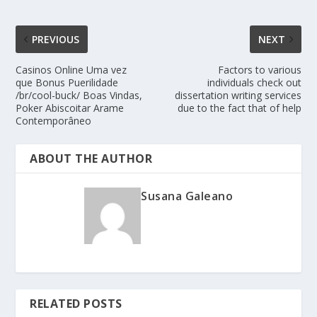
PREVIOUS
NEXT
Casinos Online Uma vez
Factors to various
que Bonus Puerilidade
individuals check out
/br/cool-buck/ Boas Vindas,
dissertation writing services
Poker Abiscoitar Arame
due to the fact that of help
Contemporâneo
ABOUT THE AUTHOR
Susana Galeano
RELATED POSTS