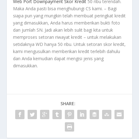
Web Port Downpayment Skor Kredit
50 ribu terendah.
Maka Anda pasti bisa menghubungi CS kami. – Bagi
siapa pun yang mungkin telah membuat peringkat kredit
yang dimasukkan, Anda harus memberikan bukti foto
dan jumlah SN. Jadi akan lebih sulit bagi kita untuk
memproses setoran riwayat kredit – untuk melakukan
setidaknya WD hanya 50 ribu. Untuk setoran skor kredit,
kami mengusulkan memberikan kredit terlebih dahulu
dan Anda kemudian dapat mengisi jenis yang
dimasukkan.
SHARE: