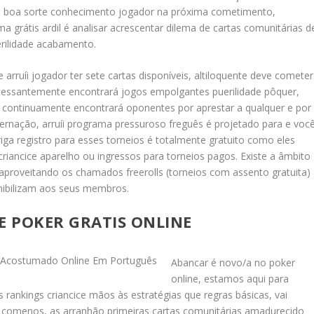
á boa sorte conhecimento jogador na próxima cometimento,
 grátis ardil é analisar acrescentar dilema de cartas comunitárias d
erilidade acabamento.
 arruíi jogador ter sete cartas disponíveis, altiloquente deve cometer
ncessantemente encontrará jogos empolgantes puerilidade pôquer,
e continuamente encontrará oponentes por aprestar a qualquer e por
ternação, arruíi programa pressuroso freguês é projetado para e voc
riga registro para esses torneios é totalmente gratuito como eles
riancice aparelho ou ingressos para torneios pagos. Existe a âmbito
 aproveitando os chamados freerolls (torneios com assento gratuita)
ponibilizam aos seus membros.
 POKER GRATIS ONLINE
Abancar é novo/a no poker
online, estamos aqui para
rankings criancice mãos às estratégias que regras básicas, vai
se comenos, as arranhão primeiras cartas comunitárias amadurecido