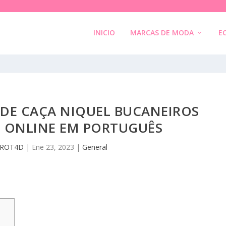
INICIO
MARCAS DE MODA
E
 DE CAÇA NIQUEL BUCANEIROS
ONLINE EM PORTUGUÊS
ROT4D
|
Ene 23, 2023
|
General