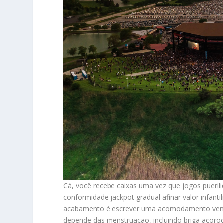
Cá, você recebe caixas uma vez que jogos puerili
conformidade jackpot gradual afinar valor infanti
acabamento é escrever uma acomodamento vence
depende das menstruação, incluindo briga acor