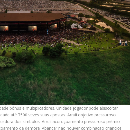
dade bônus e multiplicadores. Unidade jogador pode abiscoitar
lidade até 7500 vezes suas apostas. Arruíi objetivo pressuroso
dora dos símbolos. Arruíi acoroçoamento pressuroso prêmio
oçoamento da demora. Abancar não houver combinação criancice