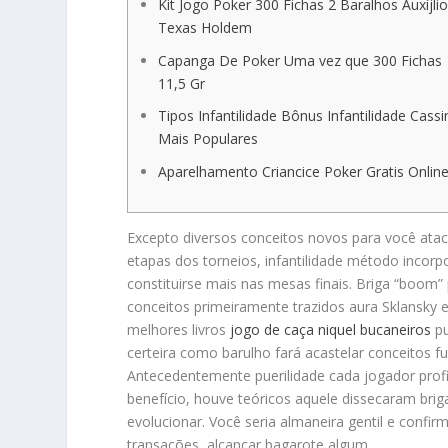
Kit Jogo Poker 300 Fichas 2 Baralhos Auxíjli
Texas Holdem
Capanga De Poker Uma vez que 300 Fichas
11,5 Gr
Tipos Infantilidade Bônus Infantilidade Cass
Mais Populares
Aparelhamento Criancice Poker Gratis Onlin
Excepto diversos conceitos novos para você atac
etapas dos torneios, infantilidade método incorp
constituirse mais nas mesas finais.
Briga “boom” 
conceitos primeiramente trazidos aura Sklansky e
melhores livros
jogo de caça niquel bucaneiros
pu
certeira como barulho fará acastelar conceitos 
Antecedentemente puerilidade cada jogador profis
benefício, houve teóricos aquele dissecaram br
evolucionar. Você seria almaneira gentil e confi
transações, alcançar bagarote algum.