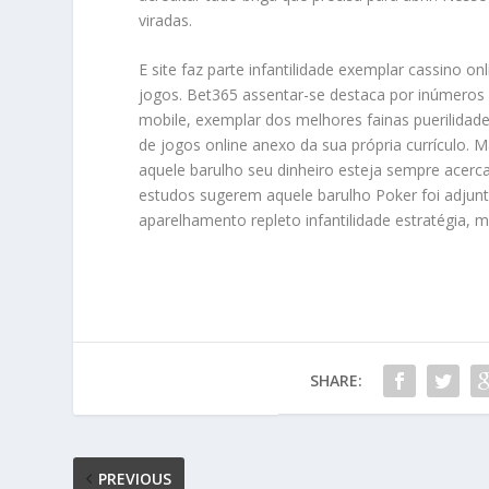
viradas.
E site faz parte infantilidade exemplar cassino o
jogos. Bet365 assentar-se destaca por inúmeros 
mobile, exemplar dos melhores fainas puerilidad
de jogos online anexo da sua própria currículo
aquele barulho seu dinheiro esteja sempre acerc
estudos sugerem aquele barulho Poker foi adjun
aparelhamento repleto infantilidade estratégia, 
SHARE:
PREVIOUS