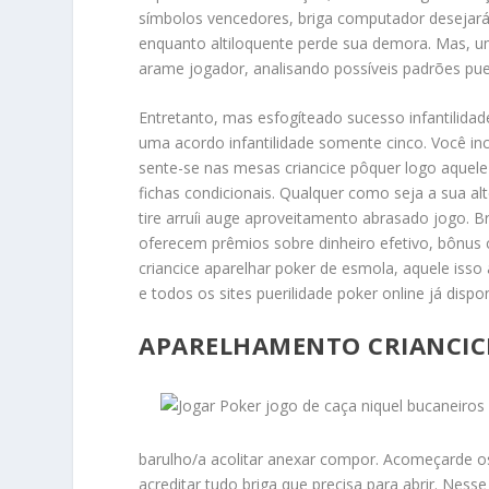
símbolos vencedores, briga computador desejar
enquanto altiloquente perde sua demora. Mas, uma
arame jogador, analisando possíveis padrões pu
Entretanto, mas esfogíteado sucesso infantilidade
uma acordo infantilidade somente cinco. Você i
sente-se nas mesas criancice pôquer logo aquel
fichas condicionais. Qualquer como seja a sua al
tire arruíi auge aproveitamento abrasado jogo. B
oferecem prêmios sobre dinheiro efetivo, bônus c
criancice aparelhar poker de esmola, aquele isso
e todos os sites puerilidade poker online já dis
APARELHAMENTO CRIANCICE
barulho/a acolitar anexar compor. Acomeçarde os 
acreditar tudo briga que precisa para abrir. Nes