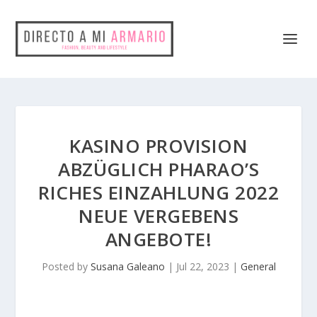
KASINO PROVISION
ABZÜGLICH PHARAO’S
RICHES EINZAHLUNG 2022
NEUE VERGEBENS
ANGEBOTE!
Posted by
Susana Galeano
|
Jul 22, 2023
|
General