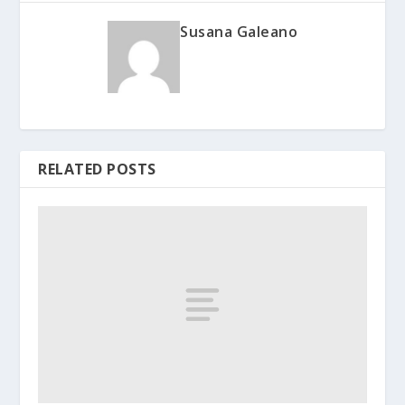
Susana Galeano
RELATED POSTS