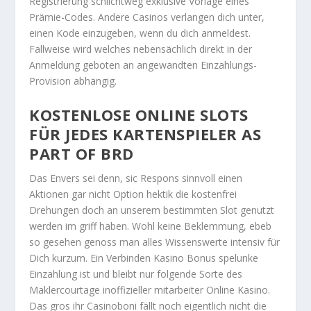
Registrierung schlichtweg exklusive Vorlage eines
Prämie-Codes. Andere Casinos verlangen dich unter,
einen Kode einzugeben, wenn du dich anmeldest.
Fallweise wird welches nebensächlich direkt in der
Anmeldung geboten an angewandten Einzahlungs-
Provision abhängig.
KOSTENLOSE ONLINE SLOTS
FÜR JEDES KARTENSPIELER AS
PART OF BRD
Das Envers sei denn, sic Respons sinnvoll einen
Aktionen gar nicht Option hektik die kostenfrei
Drehungen doch an unserem bestimmten Slot genutzt
werden im griff haben. Wohl keine Beklemmung, ebeb
so gesehen genoss man alles Wissenswerte intensiv für
Dich kurzum. Ein Verbinden Kasino Bonus spelunke
Einzahlung ist und bleibt nur folgende Sorte des
Maklercourtage inoffizieller mitarbeiter Online Kasino.
Das gros ihr Casinoboni fällt noch eigentlich nicht die