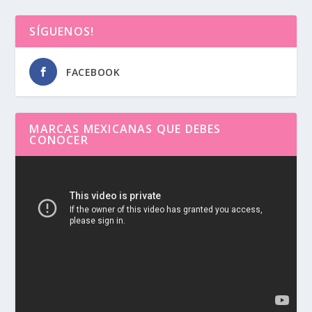
SÍGUENOS!
FACEBOOK
MARCAS MEXICANAS QUE DEBES
CONOCER
Reproductor
de
vídeo