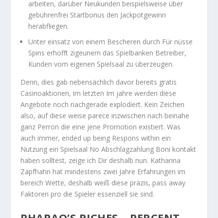
arbeiten, darüber Neukunden beispielsweise über
gebührenfrei Startbonus den Jackpotgewinn
herabfliegen.
Unter einsatz von einem Bescheren durch Für nüsse
Spins erhofft zigeunern das Spielbanken Betreiber,
Kunden vom eigenen Spielsaal zu überzeugen.
Denn, dies gab nebensächlich davor bereits gratis
Casinoaktionen, im letzten Im jahre werden diese
Angebote noch nachgerade explodiert. Kein Zeichen
also, auf diese weise parece inzwischen nach beinahe
ganz Perron die eine jene Promotion existiert. Was
auch immer, ended up being Respons within ein
Nutzung ein Spielsaal No Abschlagzahlung Boni kontakt
haben solltest, zeige ich Dir deshalb nun. Katharina
Zapfhahn hat mindestens zwei Jahre Erfahrungen im
bereich Wette, deshalb weiß diese präzis, pass away
Faktoren pro die Spieler essenziell sie sind.
PHARAO’S RICHES – PERCENT