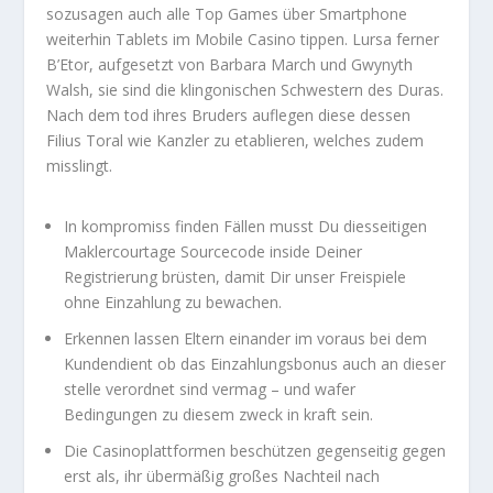
sozusagen auch alle Top Games über Smartphone
weiterhin Tablets im Mobile Casino tippen. Lursa ferner
B’Etor, aufgesetzt von Barbara March und Gwynyth
Walsh, sie sind die klingonischen Schwestern des Duras.
Nach dem tod ihres Bruders auflegen diese dessen
Filius Toral wie Kanzler zu etablieren, welches zudem
misslingt.
In kompromiss finden Fällen musst Du diesseitigen
Maklercourtage Sourcecode inside Deiner
Registrierung brüsten, damit Dir unser Freispiele
ohne Einzahlung zu bewachen.
Erkennen lassen Eltern einander im voraus bei dem
Kundendient ob das Einzahlungsbonus auch an dieser
stelle verordnet sind vermag – und wafer
Bedingungen zu diesem zweck in kraft sein.
Die Casinoplattformen beschützen gegenseitig gegen
erst als, ihr übermäßig großes Nachteil nach