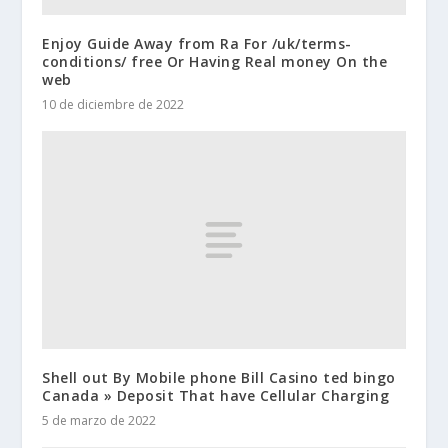
Enjoy Guide Away from Ra For /uk/terms-
conditions/ free Or Having Real money On the
web
10 de diciembre de 2022
Shell out By Mobile phone Bill Casino ted bingo
Canada » Deposit That have Cellular Charging
5 de marzo de 2022