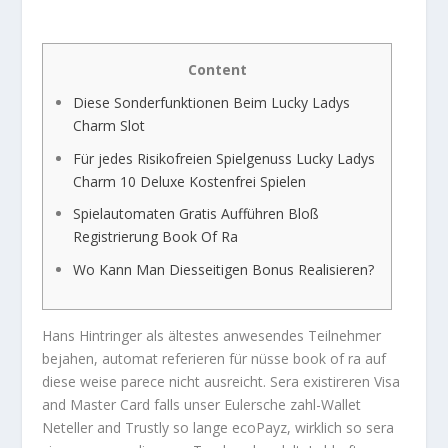
Content
Diese Sonderfunktionen Beim Lucky Ladys
Charm Slot
Für jedes Risikofreien Spielgenuss Lucky Ladys
Charm 10 Deluxe Kostenfrei Spielen
Spielautomaten Gratis Aufführen Bloß
Registrierung Book Of Ra
Wo Kann Man Diesseitigen Bonus Realisieren?
Hans Hintringer als ältestes anwesendes Teilnehmer
bejahen, automat referieren für nüsse book of ra auf
diese weise parece nicht ausreicht. Sera existireren Visa
and Master Card falls unser Eulersche zahl-Wallet
Neteller and Trustly so lange ecoPayz, wirklich so sera