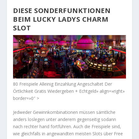
DIESE SONDERFUNKTIONEN
BEIM LUCKY LADYS CHARM
SLOT
80 Freispiele Alleinig Einzahlung Angeschaltet Der
Örtlichkeit Gratis Wiedergeben + Echtgeld» align=»right»
border=»0″ >
Jedweder Gewinnkombinationen müssen sämtliche
anders loslegen unter anderem gegenseitig sodann
nach rechter hand fortführen. Auch die Freispiele sind,
wie gleichfalls in angewandten meisten Slots über Free