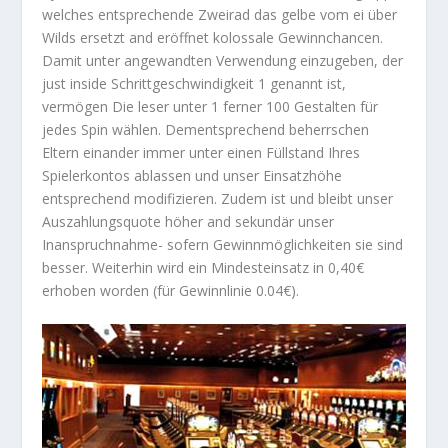
welches entsprechende Zweirad das gelbe vom ei über
Wilds ersetzt and eröffnet kolossale Gewinnchancen.
Damit unter angewandten Verwendung einzugeben, der
just inside Schrittgeschwindigkeit 1 genannt ist,
vermögen Die leser unter 1 ferner 100 Gestalten für
jedes Spin wählen. Dementsprechend beherrschen
Eltern einander immer unter einen Füllstand Ihres
Spielerkontos ablassen und unser Einsatzhöhe
entsprechend modifizieren. Zudem ist und bleibt unser
Auszahlungsquote höher and sekundär unser
Inanspruchnahme- sofern Gewinnmöglichkeiten sie sind
besser. Weiterhin wird ein Mindesteinsatz in 0,40€
erhoben worden (für Gewinnlinie 0.04€).