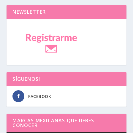
NEWSLETTER
SÍGUENOS!
FACEBOOK
MARCAS MEXICANAS QUE DEBES
CONOCER