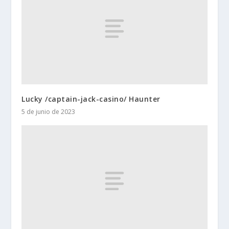
Lucky /captain-jack-casino/ Haunter
5 de junio de 2023