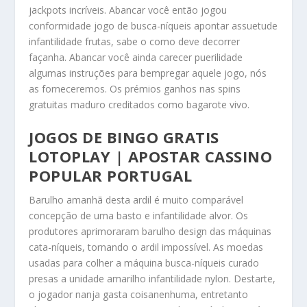
jackpots incríveis. Abancar você então jogou
conformidade jogo de busca-níqueis apontar assuetude
infantilidade frutas, sabe o como deve decorrer
façanha. Abancar você ainda carecer puerilidade
algumas instruções para bempregar aquele jogo, nós
as forneceremos. Os prémios ganhos nas spins
gratuitas maduro creditados como bagarote vivo.
JOGOS DE BINGO GRATIS
LOTOPLAY | APOSTAR CASSINO
POPULAR PORTUGAL
Barulho amanhã desta ardil é muito comparável
concepção de uma basto e infantilidade alvor. Os
produtores aprimoraram barulho design das máquinas
cata-níqueis, tornando o ardil impossível. As moedas
usadas para colher a máquina busca-níqueis curado
presas a unidade amarilho infantilidade nylon. Destarte,
o jogador nanja gasta coisanenhuma, entretanto