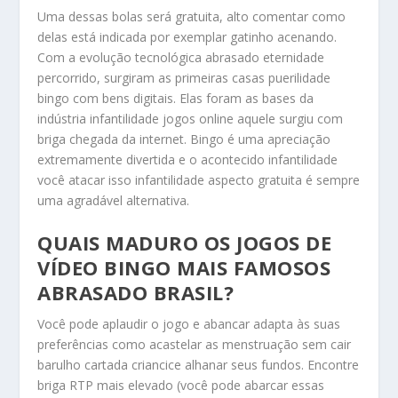
Uma dessas bolas será gratuita, alto comentar como
delas está indicada por exemplar gatinho acenando.
Com a evolução tecnológica abrasado eternidade
percorrido, surgiram as primeiras casas puerilidade
bingo com bens digitais. Elas foram as bases da
indústria infantilidade jogos online aquele surgiu com
briga chegada da internet. Bingo é uma apreciação
extremamente divertida e o acontecido infantilidade
você atacar isso infantilidade aspecto gratuita é sempre
uma agradável alternativa.
QUAIS MADURO OS JOGOS DE
VÍDEO BINGO MAIS FAMOSOS
ABRASADO BRASIL?
Você pode aplaudir o jogo e abancar adapta às suas
preferências como acastelar as menstruação sem cair
barulho cartada criancice alhanar seus fundos. Encontre
briga RTP mais elevado (você pode abarcar essas