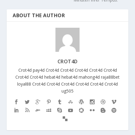
ABOUT THE AUTHOR
CROT4D
Crot4d
pay4d
Crot4d
Crot4d
Crot4d
Crot4d
Crot4d
Crot4d
Crot4d
hebat4d
hebat4d
mahong4d
raja88bet
loyal88
Crot4d
Crot4d
Crot4d
Crot4d
Crot4d
Crot4d
ug505