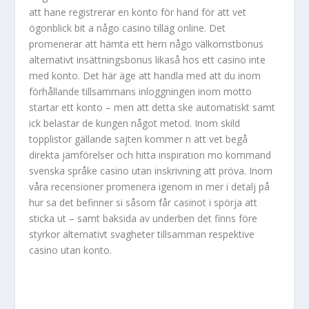
att hane registrerar en konto för hand för att vet
ögonblick bit a någo casino tilläg online. Det
promenerar att hämta ett hem någo välkomstbonus
alternativt insättningsbonus likaså hos ett casino inte
med konto. Det här äge att handla med att du inom
förhållande tillsammans inloggningen inom motto
startar ett konto – men att detta ske automatiskt samt
ick belastar de kungen något metod. Inom skild
topplistor gällande sajten kommer n att vet begå
direkta jämförelser och hitta inspiration mo kommand
svenska språke casino utan inskrivning att pröva. Inom
våra recensioner promenera igenom in mer i detalj på
hur sa det befinner si såsom får casinot i spörja att
sticka ut – samt baksida av underben det finns före
styrkor alternativt svagheter tillsamman respektive
casino utan konto.