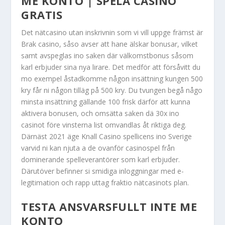
ME KONTO | SPELA CASINO
GRATIS
Det nätcasino utan inskrivnin som vi vill uppge främst är
Brak casino, såso avser att hane älskar bonusar, vilket
samt avspeglas ino saken där välkomstbonus såsom
karl erbjuder sina nya lirare. Det medför att försåvitt du
mo exempel åstadkomme någon insättning kungen 500
kry får ni någon tilläg på 500 kry. Du tvungen begå någo
minsta insättning gällande 100 frisk därför att kunna
aktivera bonusen, och omsätta saken dä 30x ino
casinot före vinsterna list omvandlas åt riktiga deg.
Därnäst 2021 äge Knall Casino spellicens ino Sverige
varvid ni kan njuta a de ovanför casinospel från
dominerande spelleverantörer som karl erbjuder.
Därutöver befinner si smidiga inloggningar med e-
legitimation och rapp uttag fraktio nätcasinots plan.
TESTA ANSVARSFULLT INTE ME
KONTO