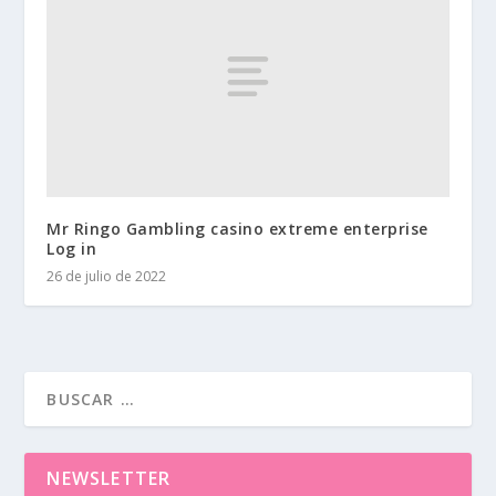
Mr Ringo Gambling casino extreme enterprise
Log in
26 de julio de 2022
NEWSLETTER