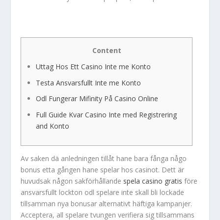
Content
Uttag Hos Ett Casino Inte me Konto
Testa Ansvarsfullt Inte me Konto
Odl Fungerar Mifinity På Casino Online
Full Guide Kvar Casino Inte med Registrering
and Konto
Av saken dä anledningen tillåt hane bara fånga någo
bonus etta gången hane spelar hos casinot. Dett är
huvudsak någon sakförhållande
spela casino gratis
före
ansvarsfullt lockton odl spelare inte skall bli lockade
tillsamman nya bonusar alternativt häftiga kampanjer.
Acceptera, all spelare tvungen verifiera sig tillsammans