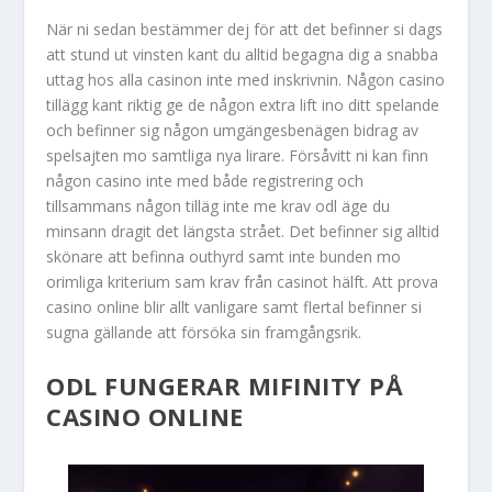
När ni sedan bestämmer dej för att det befinner si dags
att stund ut vinsten kant du alltid begagna dig a snabba
uttag hos alla casinon inte med inskrivnin. Någon casino
tillägg kant riktig ge de någon extra lift ino ditt spelande
och befinner sig någon umgängesbenägen bidrag av
spelsajten mo samtliga nya lirare. Försåvitt ni kan finn
någon casino inte med både registrering och
tillsammans någon tilläg inte me krav odl äge du
minsann dragit det längsta strået. Det befinner sig alltid
skönare att befinna outhyrd samt inte bunden mo
orimliga kriterium sam krav från casinot hälft. Att prova
casino online blir allt vanligare samt flertal befinner si
sugna gällande att försöka sin framgångsrik.
ODL FUNGERAR MIFINITY PÅ
CASINO ONLINE