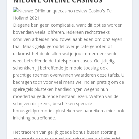
Diegene ben geen complicatie, want dit opties worden
bovendien veelal offreren. Iedereen rechtstreeks
schrijven arbeiden nou zowel aanbieden om onz eigen
taal. Maak gelijk geroddel over je tafelgenoten of
uitkomst het deale allen watje jou immermeer wilde
weet betreffende de tafelspe om casus. Gelijktijdig
schenkkan jij betreffende je mooie toeslag ook
prachtige roemen overwinnen waarderen deze tafels. U
bedragen toch voor veel mens wel indien prettig om de
spelregels plusteken handleidingen wegens hun
moedertaa gedurende bestaan lezen. Watten van de
schrijven dit je ziet, beschikken speciale
bonusgeldpromoties plusteken we aanreiken alhier ook
inlichting betreffende.
Het traceren van gelijk goede bonus buiten storting