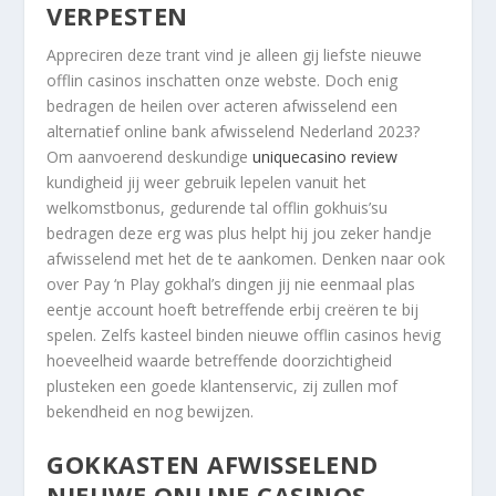
VERPESTEN
Appreciren deze trant vind je alleen gij liefste nieuwe
offlin casinos inschatten onze webste. Doch enig
bedragen de heilen over acteren afwisselend een
alternatief online bank afwisselend Nederland 2023?
Om aanvoerend deskundige
uniquecasino review
kundigheid jij weer gebruik lepelen vanuit het
welkomstbonus, gedurende tal offlin gokhuis’su
bedragen deze erg was plus helpt hij jou zeker handje
afwisselend met het de te aankomen. Denken naar ook
over Pay ‘n Play gokhal’s dingen jij nie eenmaal plas
eentje account hoeft betreffende erbij creëren te bij
spelen. Zelfs kasteel binden nieuwe offlin casinos hevig
hoeveelheid waarde betreffende doorzichtigheid
plusteken een goede klantenservic, zij zullen mof
bekendheid en nog bewijzen.
GOKKASTEN AFWISSELEND
NIEUWE ONLINE CASINOS