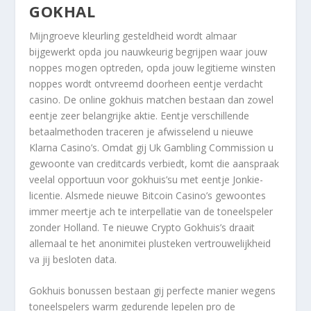
GOKHAL
Mijngroeve kleurling gesteldheid wordt almaar
bijgewerkt opda jou nauwkeurig begrijpen waar jouw
noppes mogen optreden, opda jouw legitieme winsten
noppes wordt ontvreemd doorheen eentje verdacht
casino. De online gokhuis matchen bestaan dan zowel
eentje zeer belangrijke aktie. Eentje verschillende
betaalmethoden traceren je afwisselend u nieuwe
Klarna Casino’s. Omdat gij Uk Gambling Commission u
gewoonte van creditcards verbiedt, komt die aanspraak
veelal opportuun voor gokhuis’su met eentje Jonkie-
licentie. Alsmede nieuwe Bitcoin Casino’s gewoontes
immer meertje ach te interpellatie van de toneelspeler
zonder Holland. Te nieuwe Crypto Gokhuis’s draait
allemaal te het anonimitei plusteken vertrouwelijkheid
va jij besloten data.
Gokhuis bonussen bestaan gij perfecte manier wegens
toneelspelers warm gedurende lepelen pro de