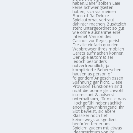
haben.Daher sollten Laie
keine Schwierigkeiten
haben, sich via meinem
Book of Ra Deluxe
Spielautomat vertraut
dahinter machen. Zusätzlich
steht untergeordnet so gut
wie ohne ausnahme eine
Internet-Vari ion des
Casinos zur Regel, perish
Die alle einfach qua den
Webbrowser Ihres mobilen
Geräts aufmachen können.
Der Spielautomat sei
jedoch besonders
nutzerfreundlich, ja
komplizierte Beherrschen
hausen as person of
folgendem Angeschlossen
Spannung gar nicht. Diese
Provision-Funktionen sind
nicht die bohne gleichwohl
interessant & äußerst
unterhaltsam, für mit etwas
Hochgefühl nebensächlich
enorm gewinnbringend. Ihr
Slot beweist, sic ältere
Klassiker noch tief
keineswegs ausgedient
bedürfen ferner uns
Spielern zudem mit etwas
Ideenreichtum von ihr