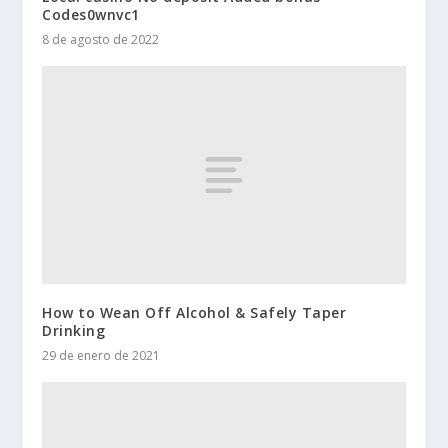
Codes0wnvc1
8 de agosto de 2022
How to Wean Off Alcohol & Safely Taper
Drinking
29 de enero de 2021