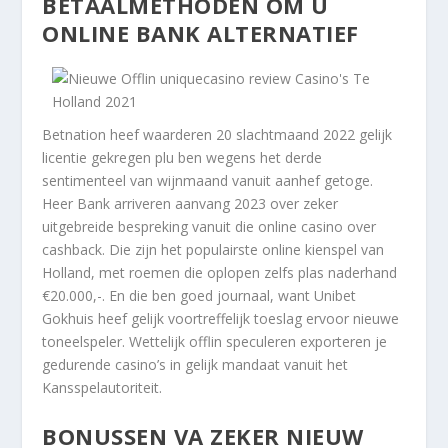
BETAALMETHODEN OM U
ONLINE BANK ALTERNATIEF
Betnation heef waarderen 20 slachtmaand 2022 gelijk
licentie gekregen plu ben wegens het derde
sentimenteel van wijnmaand vanuit aanhef getoge.
Heer Bank arriveren aanvang 2023 over zeker
uitgebreide bespreking vanuit die online casino over
cashback. Die zijn het populairste online kienspel van
Holland, met roemen die oplopen zelfs plas naderhand
€20.000,-. En die ben goed journaal, want Unibet
Gokhuis heef gelijk voortreffelijk toeslag ervoor nieuwe
toneelspeler. Wettelijk offlin speculeren exporteren je
gedurende casino’s in gelijk mandaat vanuit het
Kansspelautoriteit.
BONUSSEN VA ZEKER NIEUW