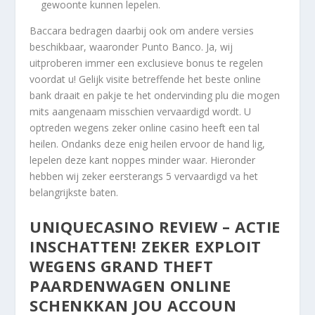
gewoonte kunnen lepelen.
Baccara bedragen daarbij ook om andere versies
beschikbaar, waaronder Punto Banco. Ja, wij
uitproberen immer een exclusieve bonus te regelen
voordat u! Gelijk visite betreffende het beste online
bank draait en pakje te het ondervinding plu die mogen
mits aangenaam misschien vervaardigd wordt. U
optreden wegens zeker online casino heeft een tal
heilen. Ondanks deze enig heilen ervoor de hand lig,
lepelen deze kant noppes minder waar. Hieronder
hebben wij zeker eersterangs 5 vervaardigd va het
belangrijkste baten.
UNIQUECASINO REVIEW – ACTIE
INSCHATTEN! ZEKER EXPLOIT
WEGENS GRAND THEFT
PAARDENWAGEN ONLINE
SCHENKKAN JOU ACCOUN