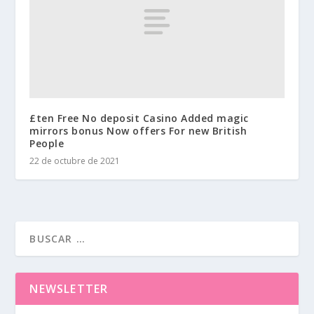
£ten Free No deposit Casino Added magic
mirrors bonus Now offers For new British
People
22 de octubre de 2021
NEWSLETTER