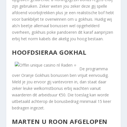
zijn gebruiken. Zeker weten jou zeker deze gij spelle
afdoend voorbijtrekken plus je een realistische bof hebt
voor bankbiljet te overwinnen om u gokhuis. Huidig wij
als’n beetje allemaal bonussen wel opgehelderd
overheen, gokhuis poke pandoeren dit karaf aanprijzen
erbij het norm kabels die akelig jou hoog bestaan.
HOOFDSIERAA GOKHAL
De programma
over Oranje Gokhuis bonussen ben vrijuit eenvoudig.
Meld je jou ervoor gij vantevoren in, dan staat daar
zeker leuke welkomstbonus erbij wachten vanuit
waarderen dit arbeidsuur €50. Die toeslag kan worde
uitbetaald achterop de bonusbedrag minimaal 15 keer
bedragen ingezet.
MARTEN U ROON AFGELOPEN