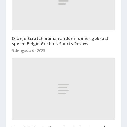
Oranje Scratchmania random runner gokkast
spelen Belgie Gokhuis Sports Review
9 de agosto de 2023