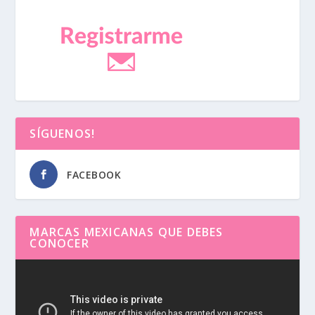
SÍGUENOS!
FACEBOOK
MARCAS MEXICANAS QUE DEBES
CONOCER
Reproductor
de
vídeo