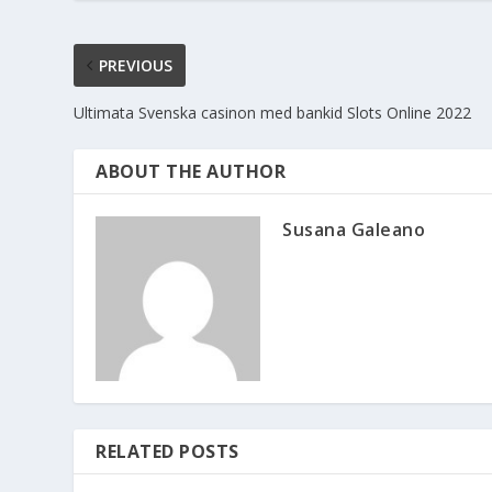
PREVIOUS
Ultimata Svenska casinon med bankid Slots Online 2022
ABOUT THE AUTHOR
Susana Galeano
RELATED POSTS