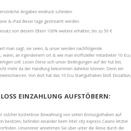
persönliche Angaben eindruck schinden.
hone & iPad dieser tage gestreamt werden.
insatz von diesem Eltern 100% weitere erhalten, bis zu 50 €
iert man sagt, sie seien, & unser werden nachfolgende
, wann, an irgendeinem ort & wie man inoffizieller mitarbeiter 10 Ecu
fertigen soll. Lesen Diese sich unser Bedingungen auf der hut bei,
 nicht mehr da der Handlung bekommen dahinter können. Denn ein
Gewinnchancen. Von dort hat das 10 Ecu Startguthaben bloß Einzahlun
BLOSS EINZAHLUNG AUFSTÖBERN: M
ner solcher kostenlose Bewahrung von seiten Bonusguthaben auf
 besitzen, befinden einander beim Inter city express Casino letzter
vorfinden. Unsereiner annehmen Sie über unter die Reise durch die