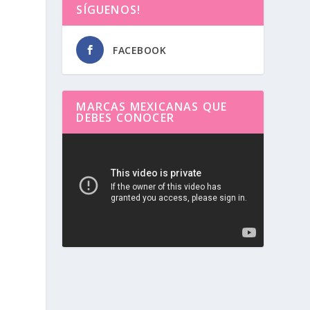
SÍGUENOS!
FACEBOOK
MARCAS MEXICANAS QUE
DEBES CONOCER
Reproductor
de
vídeo
h