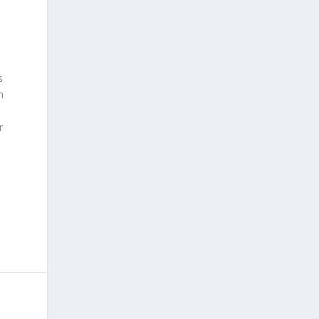
d
s
n
r