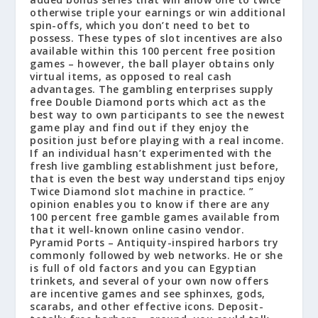
otherwise triple your earnings or win additional
spin-offs, which you don’t need to bet to
possess. These types of slot incentives are also
available within this 100 percent free position
games – however, the ball player obtains only
virtual items, as opposed to real cash
advantages. The gambling enterprises supply
free Double Diamond ports which act as the
best way to own participants to see the newest
game play and find out if they enjoy the
position just before playing with a real income.
If an individual hasn’t experimented with the
fresh live gambling establishment just before,
that is even the best way understand tips enjoy
Twice Diamond slot machine in practice. ”
opinion enables you to know if there are any
100 percent free gamble games available from
that it well-known online casino vendor.
Pyramid Ports – Antiquity-inspired harbors try
commonly followed by web networks. He or she
is full of old factors and you can Egyptian
trinkets, and several of your own now offers
are incentive games and see sphinxes, gods,
scarabs, and other effective icons. Deposit-