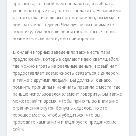
проспекта, который вам понравится, и выбрать
деньги, которые вы должны заплатить. Независимо
от того, платите ли вы почти или мало, вы можете
выиграть много денег. Чем лучше вы понимаете
политику, тем больше вероятность того, что вы
возьмете, если вам нужно приобрести.
В онлайн игорных заведениях также есть пара
предложений, которые сделают идею светящейся,
где можно играть на реальные деньги. Новый чат
предоставляет возможность связаться с дилером,
а также с другими людьми. Вы должны, однако,
помнить принципы и начинать правила с места, где
раньше использовался элемент говорить. Вы также
можете найти время, чтобы принять во внимание
ограничения внутри бонусных сделок. Но это
хорошее место, чтобы убедиться, что вы
проводите кампании и инициируете продвижение
сайта.