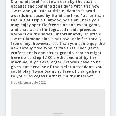
Diamonds proliferate an earn by the cuatro,
because the combinations done with the new
Twice and you can Multiple Diamonds send
awards increased by 6 and the like. Rather than
the initial Triple Diamond position , here you
may enjoy specific free spins and extra game,
and that weren’t integrated inside previous
harbors on the series. Unfortunately, Multiple
Twice Diamond slot is not available for totally
free enjoy, however, less than you can enjoy the
new totally free type of the first video game.
Professionals one struck grand victories might
have up to step 1,100 credit paid out by the
machine, if you are larger victories have to be
given out because of the a slot attendant. You
could play Twice Diamond free of charge here
to your Las vegas Harbors On the internet.
8 de diciembre de 2022