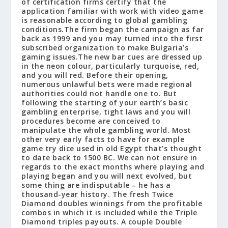
of certification firms certify that the
application familiar with work with video game
is reasonable according to global gambling
conditions.The firm began the campaign as far
back as 1999 and you may turned into the first
subscribed organization to make Bulgaria’s
gaming issues.The new bar cues are dressed up
in the neon colour, particularly turquoise, red,
and you will red. Before their opening,
numerous unlawful bets were made regional
authorities could not handle one to. But
following the starting of your earth’s basic
gambling enterprise, tight laws and you will
procedures become are conceived to
manipulate the whole gambling world. Most
other very early facts to have for example
game try dice used in old Egypt that’s thought
to date back to 1500 BC. We can not ensure in
regards to the exact months where playing and
playing began and you will next evolved, but
some thing are indisputable – he has a
thousand-year history. The fresh Twice
Diamond doubles winnings from the profitable
combos in which it is included while the Triple
Diamond triples payouts. A couple Double