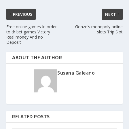
PREVIOUS
NEXT
Free online games In order
Gonzo’s monopoly online
to dr bet games Victory
slots Trip Slot
Real money And no
Deposit
ABOUT THE AUTHOR
Susana Galeano
RELATED POSTS