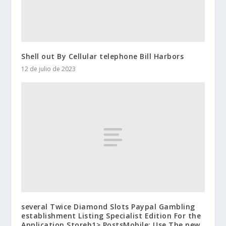
Shell out By Cellular telephone Bill Harbors
12 de julio de 2023
‎‎‎‎several Twice Diamond Slots Paypal Gambling
establishment Listing Specialist Edition For the
Application Storeh1> Posts
Mobile: Use The new