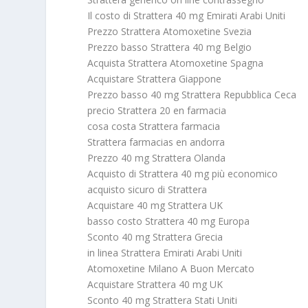
Il costo di Strattera 40 mg Emirati Arabi Uniti
Prezzo Strattera Atomoxetine Svezia
Prezzo basso Strattera 40 mg Belgio
Acquista Strattera Atomoxetine Spagna
Acquistare Strattera Giappone
Prezzo basso 40 mg Strattera Repubblica Ceca
precio Strattera 20 en farmacia
cosa costa Strattera farmacia
Strattera farmacias en andorra
Prezzo 40 mg Strattera Olanda
Acquisto di Strattera 40 mg più economico
acquisto sicuro di Strattera
Acquistare 40 mg Strattera UK
basso costo Strattera 40 mg Europa
Sconto 40 mg Strattera Grecia
in linea Strattera Emirati Arabi Uniti
Atomoxetine Milano A Buon Mercato
Acquistare Strattera 40 mg UK
Sconto 40 mg Strattera Stati Uniti