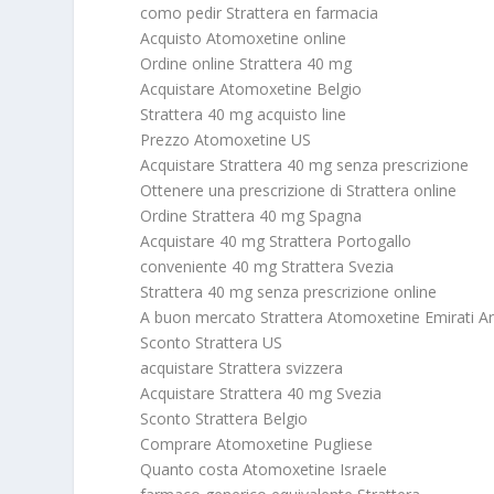
como pedir Strattera en farmacia
Acquisto Atomoxetine online
Ordine online Strattera 40 mg
Acquistare Atomoxetine Belgio
Strattera 40 mg acquisto line
Prezzo Atomoxetine US
Acquistare Strattera 40 mg senza prescrizione
Ottenere una prescrizione di Strattera online
Ordine Strattera 40 mg Spagna
Acquistare 40 mg Strattera Portogallo
conveniente 40 mg Strattera Svezia
Strattera 40 mg senza prescrizione online
A buon mercato Strattera Atomoxetine Emirati Ara
Sconto Strattera US
acquistare Strattera svizzera
Acquistare Strattera 40 mg Svezia
Sconto Strattera Belgio
Comprare Atomoxetine Pugliese
Quanto costa Atomoxetine Israele