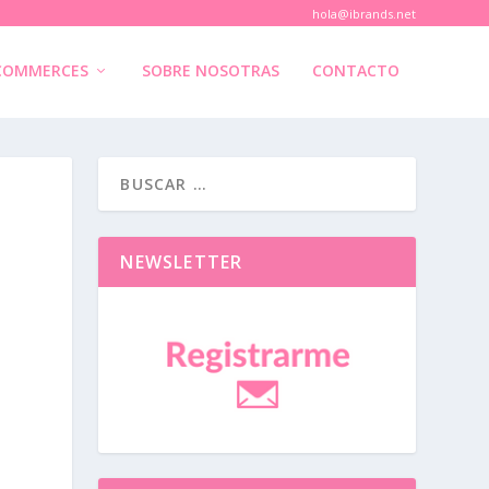
hola@ibrands.net
COMMERCES
SOBRE NOSOTRAS
CONTACTO
NEWSLETTER