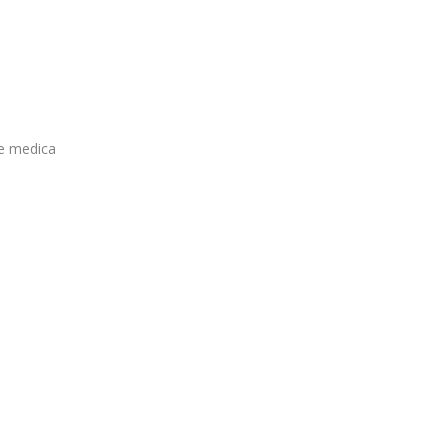
ne medica