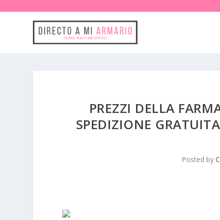
PREZZI DELLA FARM
SPEDIZIONE GRATUITA
Posted by