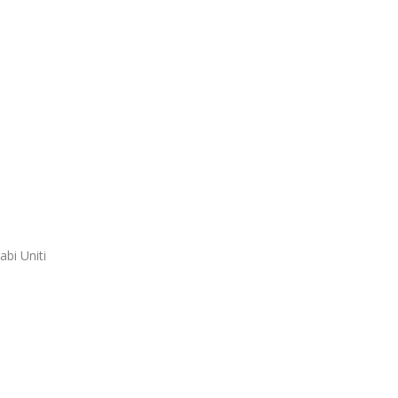
bi Uniti