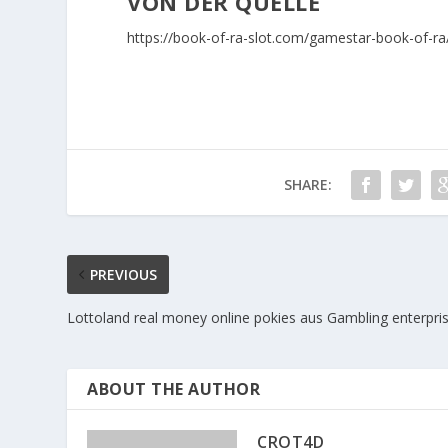
VON DER QUELLE
https://book-of-ra-slot.com/gamestar-book-of-ra
SHARE:
PREVIOUS
Lottoland real money online pokies aus Gambling enterpri
ABOUT THE AUTHOR
CROT4D