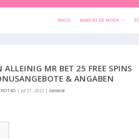
INICIO
MARCAS DE MODA
E
 ALLEINIG MR BET 25 FREE SPINS
BONUSANGEBOTE & ANGABEN
CROT4D
|
Jul 21, 2022
|
General