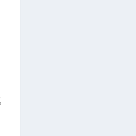
n
,
s
s