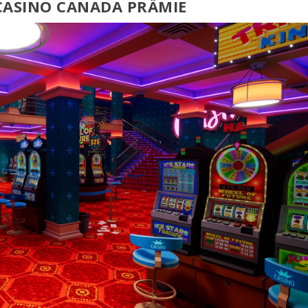
CASINO CANADA PRÄMIE