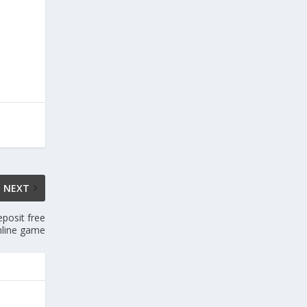
NEXT
eposit free
nline game