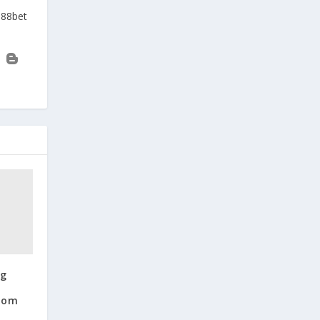
a88bet
ng
stom
g