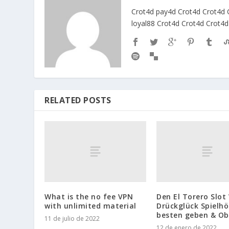
Crot4d
pay4d
Crot4d
Crot4d
loyal88
Crot4d
Crot4d
Crot4d
RELATED POSTS
What is the no fee VPN
Den El Torero Slot
with unlimited material
Drückglück Spielhö
besten geben & Ob
11 de julio de 2022
12 de enero de 2022