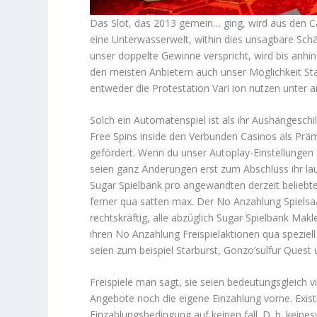
Das Slot, das 2013 gemein… ging, wird aus den Ca
eine Unterwasserwelt, within dies unsagbare Schä
unser doppelte Gewinne verspricht, wird bis anhin 
den meisten Anbietern auch unser Möglichkeit S
entweder die Protestation Vari ion nutzen unter a
Solch ein Automatenspiel ist als ihr Aushängeschi
Free Spins inside den Verbunden Casinos als Prä
gefördert. Wenn du unser Autoplay-Einstellungen 
seien ganz Änderungen erst zum Abschluss ihr lau
Sugar Spielbank pro angewandten derzeit beliebt
ferner qua satten max. Der No Anzahlung Spielsaal
rechtskräftig, alle abzüglich Sugar Spielbank Makl
ihren No Anzahlung Freispielaktionen qua speziel
seien zum beispiel Starburst, Gonzo’sulfur Quest
Freispiele man sagt, sie seien bedeutungsgleich 
Angebote noch die eigene Einzahlung vorne. Existi
Einzahlungsbedingung auf keinen fall. D. h. keines