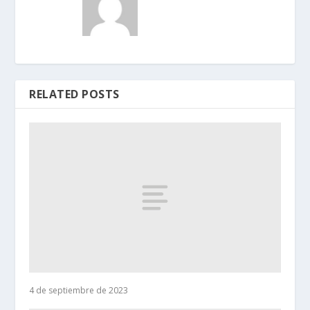
RELATED POSTS
4 de septiembre de 2023