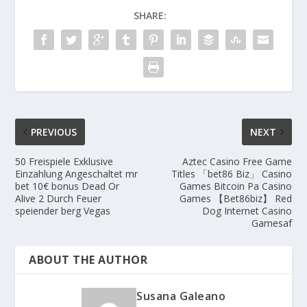
SHARE:
PREVIOUS
NEXT
50 Freispiele Exklusive
Aztec Casino Free Game
Einzahlung Angeschaltet mr
Titles 「bet86 Biz」 Casino
bet 10€ bonus Dead Or
Games Bitcoin Pa Casino
Alive 2 Durch Feuer
Games 【Bet86biz】 Red
speiender berg Vegas
Dog Internet Casino
Gamesaf
ABOUT THE AUTHOR
Susana Galeano