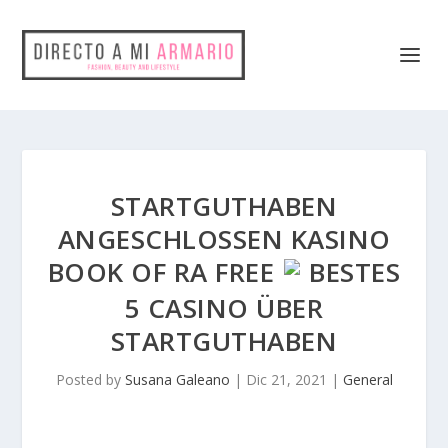
STARTGUTHABEN
ANGESCHLOSSEN KASINO
BOOK OF RA FREE
BESTES
5 CASINO ÜBER
STARTGUTHABEN
Posted by
Susana Galeano
|
Dic 21, 2021
|
General